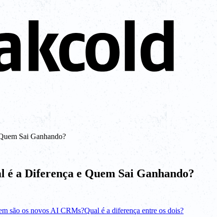
 Quem Sai Ganhando?
 é a Diferença e Quem Sai Ganhando?
m são os novos AI CRMs?
Qual é a diferença entre os dois?