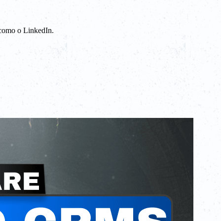
 como o LinkedIn.