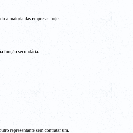
do a maioria das empresas hoje.
a função secundária.
outro representante sem contratar um.