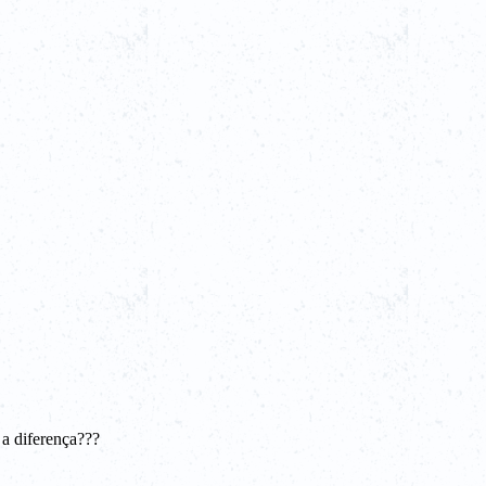
a diferença???