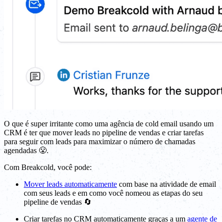
O que é super irritante como uma agência de cold email usando um
CRM é ter que mover leads no pipeline de vendas e criar tarefas
para seguir com leads para maximizar o número de chamadas
agendadas 😤.
Com Breakcold, você pode:
Mover leads automaticamente
com base na atividade de email
com seus leads e em como você nomeou as etapas do seu
pipeline de vendas 🔄
Criar tarefas no CRM automaticamente graças a um
agente de