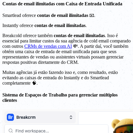
Contas de email ilimitadas com Caixa de Entrada Unificada
Smartlead oferece
contas de email ilimitadas
📧.
Instantly oferece
contas de email ilimitadas
.
Breakcold oferece também
contas de email ilimitadas
. Isso é
essencial para limitar custos da sua agência de cold email comparado
com outros
CRMs de vendas com AI
💸. A partir daí, você também
obtém uma caixa de entrada de email unificada para que seus
representantes de vendas ou assistentes virtuais possam gerenciar
respostas positivas diretamente do CRM.
Muitas agências já estão fazendo isso e, como resultado, estão
evitando as caixas de entrada do Instantly e do Smartlead
completamente 🧠.
Sistema de Espaços de Trabalho para gerenciar múltiplos
clientes