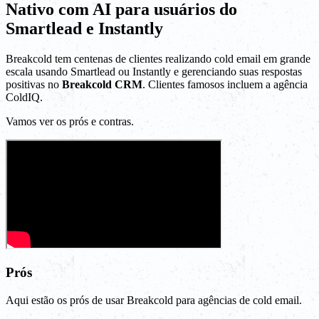
Nativo com AI para usuários do
Smartlead e Instantly
Breakcold tem centenas de clientes realizando cold email em grande
escala usando Smartlead ou Instantly e gerenciando suas respostas
positivas no
Breakcold CRM
. Clientes famosos incluem a agência
ColdIQ.
Vamos ver os prós e contras.
Prós
Aqui estão os prós de usar Breakcold para agências de cold email.