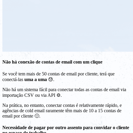
Não há conexão de contas de email com um clique
Se você tem mais de 50 contas de email por cliente, terá que
conectá-las
uma a uma
😓.
Não há um sistema fácil para conectar todas as contas de email via
importação CSV ou via API ⚙️.
Na prática, no entanto, conectar contas é relativamente rápido, e
agências de cold email raramente têm mais de 10 a 15 contas de
email por cliente 🙂.
Necessidade de pagar por outro assento para convidar o cliente
no espaço de trabalho