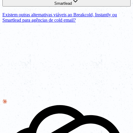
Smartlead
Existem outras alternativas viáveis ao Breakcold, Instantly ou
Smartlead para agências de cold email?