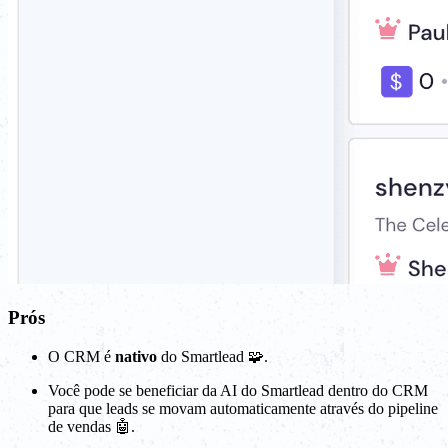
Prós
O CRM é
nativo
do Smartlead 🧩.
Você pode se beneficiar da AI do Smartlead dentro do CRM
para que leads se movam automaticamente através do pipeline
de vendas 🤖.