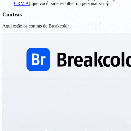
CRM AI
que você pode escolher ou personalizar 🤖
Contras
Aqui estão os contras de Breakcold: