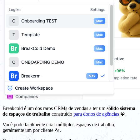
Breakcold é um dos raros CRMs de vendas a ter um
sólido sistema
de espaços de trabalho
construído
para donos de agências
🧩.
Você pode facilmente criar múltiplos espaços de trabalho,
geralmente um por cliente 📂.