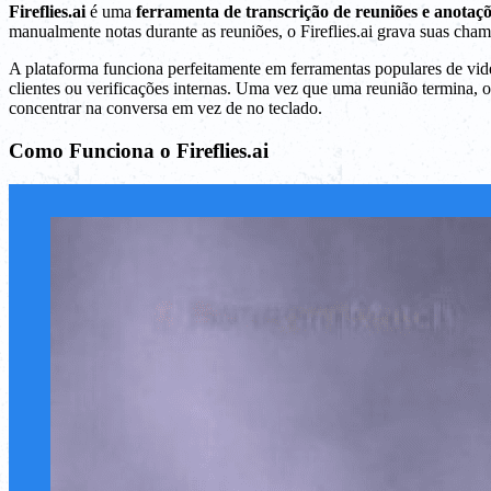
Fireflies.ai
é uma
ferramenta de transcrição de reuniões e anotaç
manualmente notas durante as reuniões, o Fireflies.ai grava suas cham
A plataforma funciona perfeitamente em ferramentas populares de v
clientes ou verificações internas. Uma vez que uma reunião termina, 
concentrar na conversa em vez de no teclado.
Como Funciona o Fireflies.ai