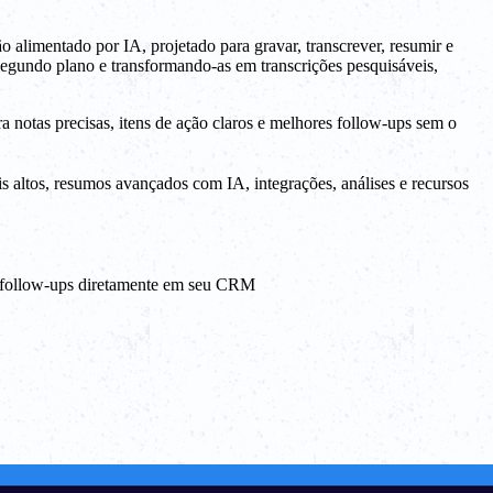
ão alimentado por IA, projetado para gravar, transcrever, resumir e
egundo plano e transformando-as em transcrições pesquisáveis,
 notas precisas, itens de ação claros e melhores follow-ups sem o
s altos, resumos avançados com IA, integrações, análises e recursos
 follow-ups diretamente em seu CRM