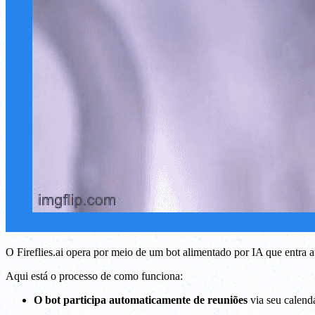
O Fireflies.ai opera por meio de um bot alimentado por IA que entra
Aqui está o processo de como funciona:
O bot participa automaticamente de reuniões
via seu calend