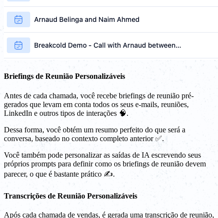
Briefings de Reunião Personalizáveis
Antes de cada chamada, você recebe briefings de reunião pré-
gerados que levam em conta todos os seus e-mails, reuniões,
LinkedIn e outros tipos de interações 🧠.
Dessa forma, você obtém um resumo perfeito do que será a
conversa, baseado no contexto completo anterior ✅.
Você também pode personalizar as saídas de IA escrevendo seus
próprios prompts para definir como os briefings de reunião devem
parecer, o que é bastante prático ✍️.
Transcrições de Reunião Personalizáveis
Após cada chamada de vendas, é gerada uma transcrição de reunião,