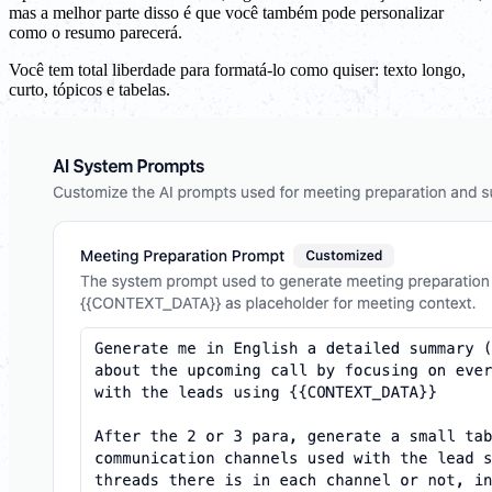
mas a melhor parte disso é que você também pode personalizar
como o resumo parecerá.
Você tem total liberdade para formatá-lo como quiser: texto longo,
curto, tópicos e tabelas.