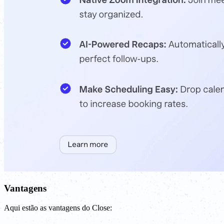
Vantagens
Aqui estão as vantagens do Close: