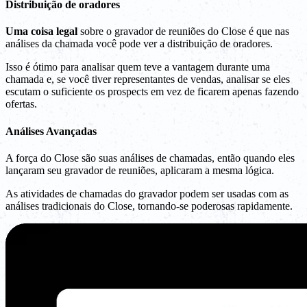
Distribuição de oradores
Uma coisa legal
sobre o gravador de reuniões do Close é que nas
análises da chamada você pode ver a distribuição de oradores.
Isso é ótimo para analisar quem teve a vantagem durante uma
chamada e, se você tiver representantes de vendas, analisar se eles
escutam o suficiente os prospects em vez de ficarem apenas fazendo
ofertas.
Análises Avançadas
A força do Close são suas análises de chamadas, então quando eles
lançaram seu gravador de reuniões, aplicaram a mesma lógica.
As atividades de chamadas do gravador podem ser usadas com as
análises tradicionais do Close, tornando-se poderosas rapidamente.