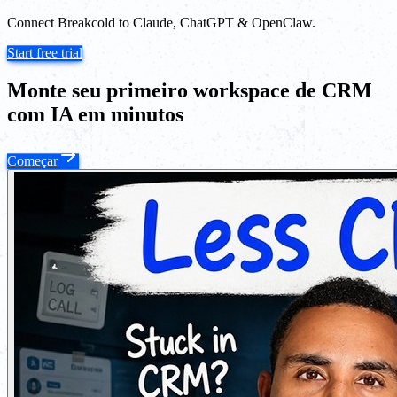
Connect Breakcold to Claude, ChatGPT & OpenClaw.
Start free trial
Monte seu primeiro workspace de CRM
com IA em minutos
Começar