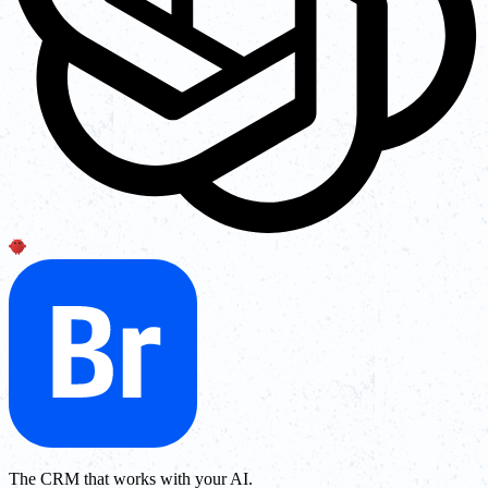
The CRM that works with your AI.