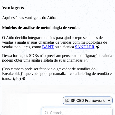
Vantagens
Aqui estão as vantagens do Attio:
Modelos de análise de metodologia de vendas
O Attio decidiu integrar modelos para ajudar representantes de
vendas a analisar suas chamadas de vendas com metodologias de
vendas populares, como
BANT
ou a técnica
SANDLER
🧠.
Dessa forma, os SDRs não precisam pensar na configuração e ainda
podem obter uma análise sólida de suas chamadas ✅.
(Isso também pode ser feito via o gravador de reuniões do
Breakcold, já que você pode personalizar cada briefing de reunião e
transcrição) ⚙️.