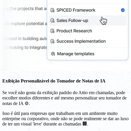
Exibição Personalizável do Tomador de Notas de IA
Se você não gosta da exibição padrão do Attio em chamadas, pode
escolher modos diferentes e até mesmo personalizar seu tomador de
notas de IA ⚙️.
Isso é útil para empresas que trabalham em um ambiente muito
enterprise ou corporativo, onde não se pode realmente se dar ao luxo
de ter um visual 'leve' durante as chamadas 🏢.