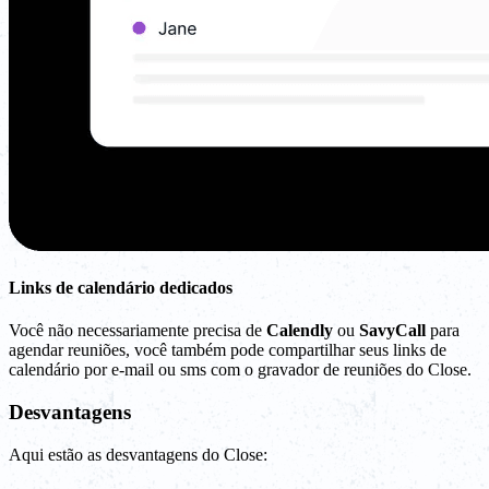
Links de calendário dedicados
Você não necessariamente precisa de
Calendly
ou
SavyCall
para
agendar reuniões, você também pode compartilhar seus links de
calendário por e-mail ou sms com o gravador de reuniões do Close.
Desvantagens
Aqui estão as desvantagens do Close: