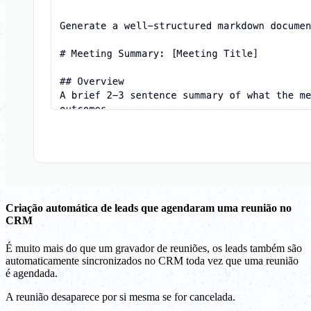
Criação automática de leads que agendaram uma reunião no
CRM
É muito mais do que um gravador de reuniões, os leads também são
automaticamente sincronizados no CRM toda vez que uma reunião
é agendada.
A reunião desaparece por si mesma se for cancelada.