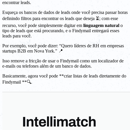
encontrar leads.
Esqueça os bancos de dados de leads onde você precisa passar horas
definindo filtros para encontrar os leads que deseja ⏳; com esse
recurso, você pode simplesmente digitar em
linguagem natural
o
tipo de leads que está procurando, e o Findymail entregará esses
leads para você.
Por exemplo, você pode dizer: “Quero líderes de RH em empresas
startups B2B em Nova York.” 📍
Isso remove a fricção de usar o Findymail como um localizador de
e-mails ou telefones além de um banco de dados.
Basicamente, agora você pode **criar listas de leads diretamente do
Findymail **🔍.