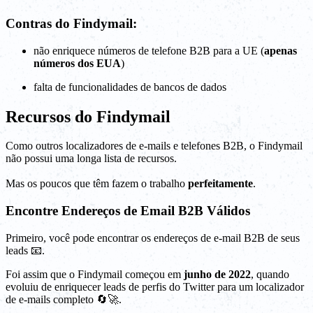
Contras do Findymail:
não enriquece números de telefone B2B para a UE (
apenas
números dos EUA
)
falta de funcionalidades de bancos de dados
Recursos do Findymail
Como outros localizadores de e-mails e telefones B2B, o Findymail
não possui uma longa lista de recursos.
Mas os poucos que têm fazem o trabalho
perfeitamente
.
Encontre Endereços de Email B2B Válidos
Primeiro, você pode encontrar os endereços de e-mail B2B de seus
leads 📧.
Foi assim que o Findymail começou em
junho de 2022
, quando
evoluiu de enriquecer leads de perfis do Twitter para um localizador
de e-mails completo 🔄🚀.