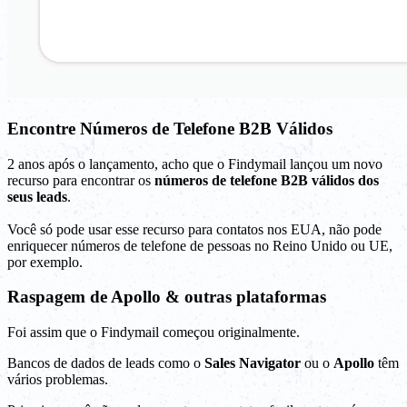
Encontre Números de Telefone B2B Válidos
2 anos após o lançamento, acho que o Findymail lançou um novo
recurso para encontrar os
números de telefone B2B válidos dos
seus leads
.
Você só pode usar esse recurso para contatos nos EUA, não pode
enriquecer números de telefone de pessoas no Reino Unido ou UE,
por exemplo.
Raspagem de Apollo & outras plataformas
Foi assim que o Findymail começou originalmente.
Bancos de dados de leads como o
Sales Navigator
ou o
Apollo
têm
vários problemas.