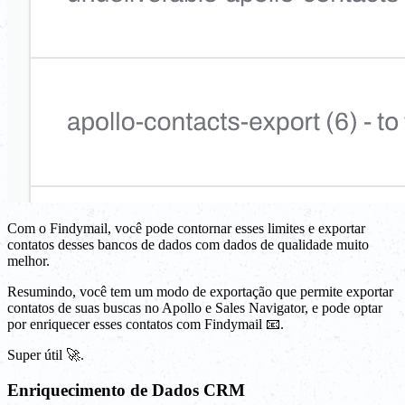
Com o Findymail, você pode contornar esses limites e exportar
contatos desses bancos de dados com dados de qualidade muito
melhor.
Resumindo, você tem um modo de exportação que permite exportar
contatos de suas buscas no Apollo e Sales Navigator, e pode optar
por enriquecer esses contatos com Findymail 📧.
Super útil 🚀.
Enriquecimento de Dados CRM