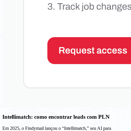
Intellimatch: como encontrar leads com PLN
Em 2025, o Findymail lançou o “Intellimatch,” seu AI para