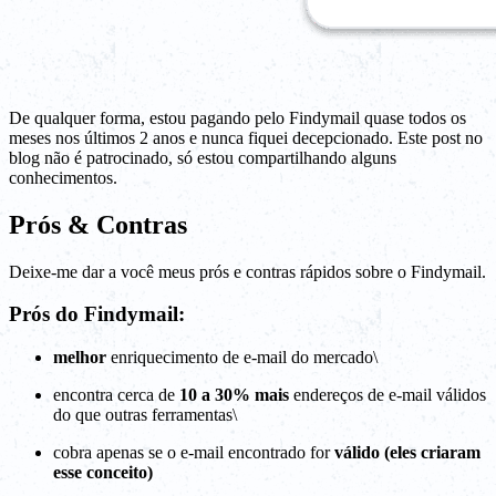
De qualquer forma, estou pagando pelo Findymail quase todos os
meses nos últimos 2 anos e nunca fiquei decepcionado. Este post no
blog não é patrocinado, só estou compartilhando alguns
conhecimentos.
Prós & Contras
Deixe-me dar a você meus prós e contras rápidos sobre o Findymail.
Prós do Findymail:
melhor
enriquecimento de e-mail do mercado\
encontra cerca de
10 a 30% mais
endereços de e-mail válidos
do que outras ferramentas\
cobra apenas se o e-mail encontrado for
válido (eles criaram
esse conceito)