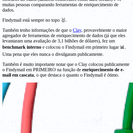
muitas pessoas comparando ferramentas de enriquecimento de
dados.
Findymail está sempre no topo 🥇.
Também tenho informações de que o
Clay
, provavelmente o maior
agregador de ferramentas de enriquecimento de dados (já que eles
levantaram uma avaliação de 3,1 bilhões de dólares), fez um
benchmark interno
e colocou o Findymail em primeiro lugar 📊.
Uma pena que eles nunca o divulgaram publicamente.
Também é muito importante notar que o Clay colocou publicamente
o Findymail em PRIMEIRO na função de
enriquecimento de e-
mail em cascata
, o que destaca o quanto o Findymail é ótimo.