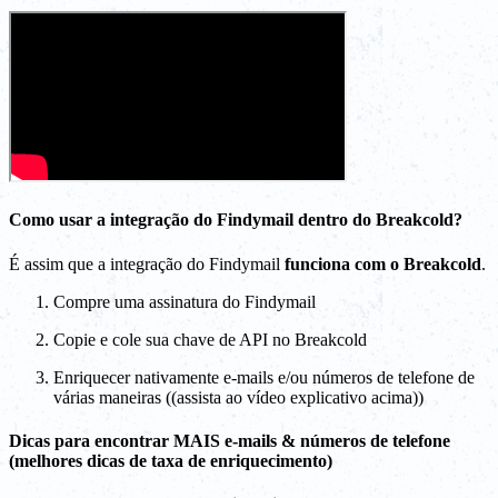
Como usar a integração do Findymail dentro do Breakcold?
É assim que a integração do Findymail
funciona com o Breakcold
.
Compre uma assinatura do Findymail
Copie e cole sua chave de API no Breakcold
Enriquecer nativamente e-mails e/ou números de telefone de
várias maneiras ((assista ao vídeo explicativo acima))
Dicas para encontrar MAIS e-mails & números de telefone
(melhores dicas de taxa de enriquecimento)