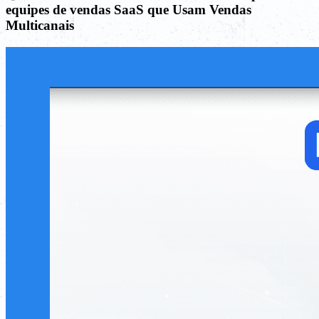
equipes de vendas SaaS que Usam Vendas
Multicanais