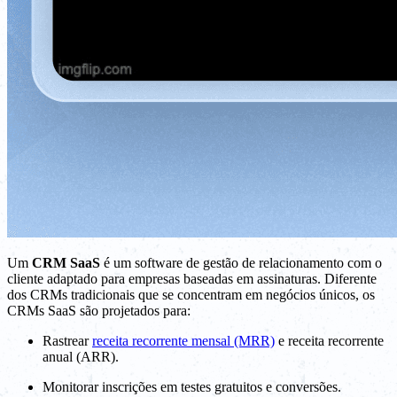
Um
CRM SaaS
é um software de gestão de relacionamento com o
cliente adaptado para empresas baseadas em assinaturas. Diferente
dos CRMs tradicionais que se concentram em negócios únicos, os
CRMs SaaS são projetados para:
Rastrear
receita recorrente mensal (MRR)
e receita recorrente
anual (ARR).
Monitorar inscrições em testes gratuitos e conversões.