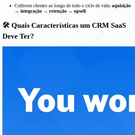
Cultivem clientes ao longo de todo o ciclo de vida:
aquisição
→ integração → retenção → upsell
.
🛠️ Quais Características um CRM SaaS
Deve Ter?