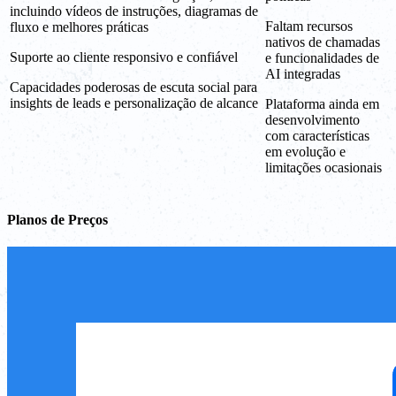
incluindo vídeos de instruções, diagramas de
Faltam recursos
fluxo e melhores práticas
nativos de chamadas
Suporte ao cliente responsivo e confiável
e funcionalidades de
AI integradas
Capacidades poderosas de escuta social para
insights de leads e personalização de alcance
Plataforma ainda em
desenvolvimento
com características
em evolução e
limitações ocasionais
Planos de Preços