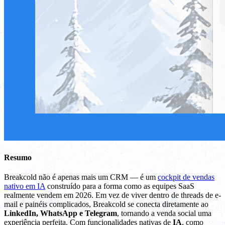
Resumo
Breakcold não é apenas mais um CRM — é um
cockpit de vendas
nativo em IA
construído para a forma como as equipes SaaS
realmente vendem em 2026. Em vez de viver dentro de threads de e-
mail e painéis complicados, Breakcold se conecta diretamente ao
LinkedIn, WhatsApp e Telegram
, tornando a venda social uma
experiência perfeita. Com funcionalidades nativas de
IA
, como