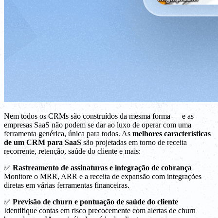
Nem todos os CRMs são construídos da mesma forma — e as
empresas SaaS não podem se dar ao luxo de operar com uma
ferramenta genérica, única para todos. As
melhores características
de um CRM para SaaS
são projetadas em torno de receita
recorrente, retenção, saúde do cliente e mais:
✅
Rastreamento de assinaturas e integração de cobrança
Monitore o MRR, ARR e a receita de expansão com integrações
diretas em várias ferramentas financeiras.
✅
Previsão de churn e pontuação de saúde do cliente
Identifique contas em risco precocemente com alertas de churn