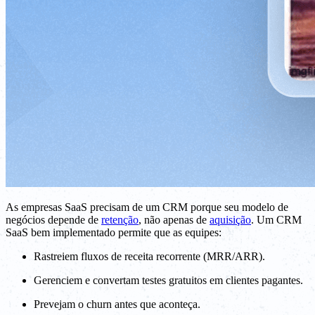
As empresas SaaS precisam de um CRM porque seu modelo de
negócios depende de
retenção
, não apenas de
aquisição
. Um CRM
SaaS bem implementado permite que as equipes:
Rastreiem fluxos de receita recorrente (MRR/ARR).
Gerenciem e convertam testes gratuitos em clientes pagantes.
Prevejam o churn antes que aconteça.