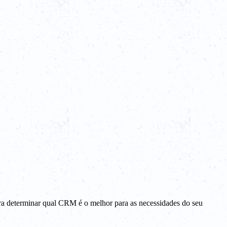
ara determinar qual CRM é o melhor para as necessidades do seu