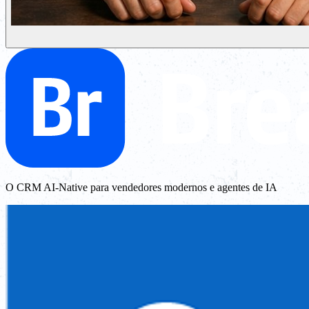
O CRM AI-Native para vendedores modernos e agentes de IA