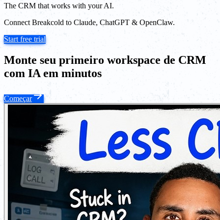
The CRM that works with your AI.
Connect Breakcold to Claude, ChatGPT & OpenClaw.
Start free trial
Monte seu primeiro workspace de CRM
com IA em minutos
Começar