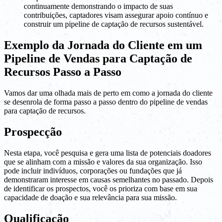
continuamente demonstrando o impacto de suas
contribuições, captadores visam assegurar apoio contínuo e
construir um pipeline de captação de recursos sustentável.
Exemplo da Jornada do Cliente em um
Pipeline de Vendas para Captação de
Recursos Passo a Passo
Vamos dar uma olhada mais de perto em como a jornada do cliente
se desenrola de forma passo a passo dentro do pipeline de vendas
para captação de recursos.
Prospecção
Nesta etapa, você pesquisa e gera uma lista de potenciais doadores
que se alinham com a missão e valores da sua organização. Isso
pode incluir indivíduos, corporações ou fundações que já
demonstraram interesse em causas semelhantes no passado. Depois
de identificar os prospectos, você os prioriza com base em sua
capacidade de doação e sua relevância para sua missão.
Qualificação