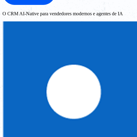
O CRM AI-Native para vendedores modernos e agentes de IA