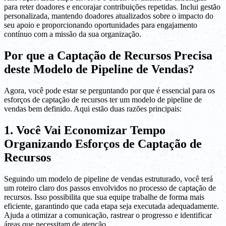
para reter doadores e encorajar contribuições repetidas. Inclui gestão
personalizada, mantendo doadores atualizados sobre o impacto do
seu apoio e proporcionando oportunidades para engajamento
contínuo com a missão da sua organização.
Por que a Captação de Recursos Precisa
deste Modelo de Pipeline de Vendas?
Agora, você pode estar se perguntando por que é essencial para os
esforços de captação de recursos ter um modelo de pipeline de
vendas bem definido. Aqui estão duas razões principais:
1. Você Vai Economizar Tempo
Organizando Esforços de Captação de
Recursos
Seguindo um modelo de pipeline de vendas estruturado, você terá
um roteiro claro dos passos envolvidos no processo de captação de
recursos. Isso possibilita que sua equipe trabalhe de forma mais
eficiente, garantindo que cada etapa seja executada adequadamente.
Ajuda a otimizar a comunicação, rastrear o progresso e identificar
áreas que necessitam de atenção.