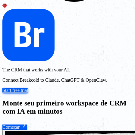
The CRM that works with your AI.
Connect Breakcold to Claude, ChatGPT & OpenClaw.
Start free trial
Monte seu primeiro workspace de CRM
com IA em minutos
Começar