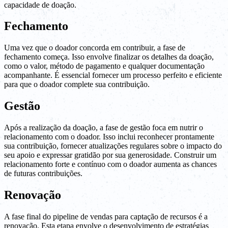
capacidade de doação.
Fechamento
Uma vez que o doador concorda em contribuir, a fase de
fechamento começa. Isso envolve finalizar os detalhes da doação,
como o valor, método de pagamento e qualquer documentação
acompanhante. É essencial fornecer um processo perfeito e eficiente
para que o doador complete sua contribuição.
Gestão
Após a realização da doação, a fase de gestão foca em nutrir o
relacionamento com o doador. Isso inclui reconhecer prontamente
sua contribuição, fornecer atualizações regulares sobre o impacto do
seu apoio e expressar gratidão por sua generosidade. Construir um
relacionamento forte e contínuo com o doador aumenta as chances
de futuras contribuições.
Renovação
A fase final do pipeline de vendas para captação de recursos é a
renovação. Esta etapa envolve o desenvolvimento de estratégias