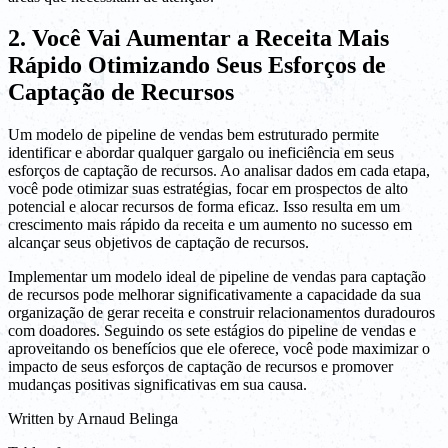
2. Você Vai Aumentar a Receita Mais
Rápido Otimizando Seus Esforços de
Captação de Recursos
Um modelo de pipeline de vendas bem estruturado permite
identificar e abordar qualquer gargalo ou ineficiência em seus
esforços de captação de recursos. Ao analisar dados em cada etapa,
você pode otimizar suas estratégias, focar em prospectos de alto
potencial e alocar recursos de forma eficaz. Isso resulta em um
crescimento mais rápido da receita e um aumento no sucesso em
alcançar seus objetivos de captação de recursos.
Implementar um modelo ideal de pipeline de vendas para captação
de recursos pode melhorar significativamente a capacidade da sua
organização de gerar receita e construir relacionamentos duradouros
com doadores. Seguindo os sete estágios do pipeline de vendas e
aproveitando os benefícios que ele oferece, você pode maximizar o
impacto de seus esforços de captação de recursos e promover
mudanças positivas significativas em sua causa.
Written by
Arnaud Belinga