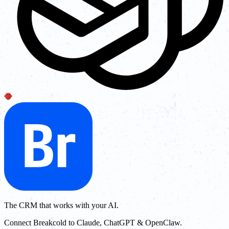
The CRM that works with your AI.
Connect Breakcold to Claude, ChatGPT & OpenClaw.