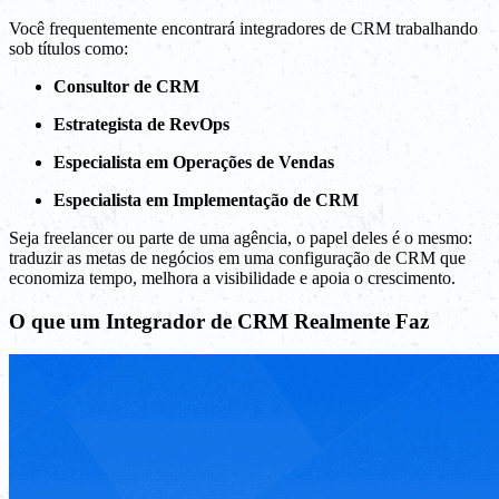
Você frequentemente encontrará integradores de CRM trabalhando
sob títulos como:
Consultor de CRM
Estrategista de RevOps
Especialista em Operações de Vendas
Especialista em Implementação de CRM
Seja freelancer ou parte de uma agência, o papel deles é o mesmo:
traduzir as metas de negócios em uma configuração de CRM que
economiza tempo, melhora a visibilidade e apoia o crescimento.
O que um Integrador de CRM Realmente Faz