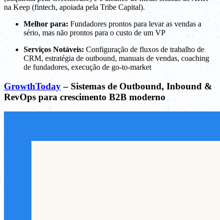
na Keep (fintech, apoiada pela Tribe Capital).
Melhor para:
Fundadores prontos para levar as vendas a
sério, mas não prontos para o custo de um VP
Serviços Notáveis:
Configuração de fluxos de trabalho de
CRM, estratégia de outbound, manuais de vendas, coaching
de fundadores, execução de go-to-market
GrowthToday
– Sistemas de Outbound, Inbound &
RevOps para crescimento B2B moderno