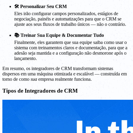
🛠️ Personalizar Seu CRM
Eles irão configurar campos personalizados, estágios de
negociação, painéis e automatizações para que o CRM se
ajuste aos seus fluxos de trabalho únicos — não o contrário.
📚 Treinar Sua Equipe & Documentar Tudo
Finalmente, eles garantem que sua equipe saiba como usar o
sistema com treinamentos claros e documentação, para que a
adesão seja mantida e a configuração não desmorone após o
lançamento.
Em resumo, os integradores de CRM transformam sistemas
dispersos em uma máquina otimizada e escalável — construída em
torno de como
sua
empresa realmente funciona.
Tipos de Integradores de CRM