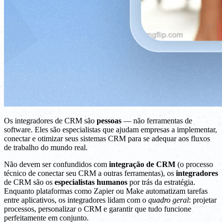
Os integradores de CRM são
pessoas
— não ferramentas de
software. Eles são especialistas que ajudam empresas a implementar,
conectar e otimizar seus sistemas CRM para se adequar aos fluxos
de trabalho do mundo real.
Não devem ser confundidos com
integração de CRM
(o processo
técnico de conectar seu CRM a outras ferramentas), os
integradores
de CRM são os
especialistas humanos
por trás da estratégia.
Enquanto plataformas como Zapier ou Make automatizam tarefas
entre aplicativos, os integradores lidam com o
quadro geral
: projetar
processos, personalizar o CRM e garantir que tudo funcione
perfeitamente em conjunto.