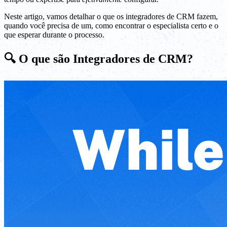
Neste artigo, vamos detalhar o que os integradores de CRM fazem,
quando você precisa de um, como encontrar o especialista certo e o
que esperar durante o processo.
🔍 O que são Integradores de CRM?