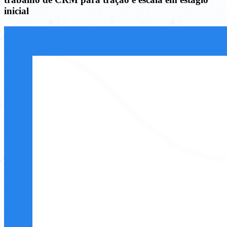
inicial