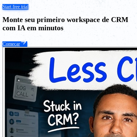
Start free trial
Monte seu primeiro workspace de CRM
com IA em minutos
Começar