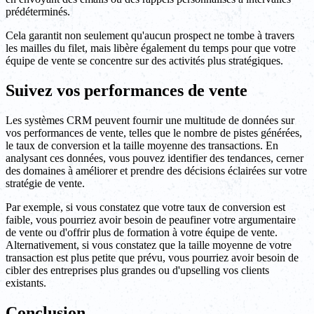
prédéterminés.
Cela garantit non seulement qu'aucun prospect ne tombe à travers
les mailles du filet, mais libère également du temps pour que votre
équipe de vente se concentre sur des activités plus stratégiques.
Suivez vos performances de vente
Les systèmes CRM peuvent fournir une multitude de données sur
vos performances de vente, telles que le nombre de pistes générées,
le taux de conversion et la taille moyenne des transactions. En
analysant ces données, vous pouvez identifier des tendances, cerner
des domaines à améliorer et prendre des décisions éclairées sur votre
stratégie de vente.
Par exemple, si vous constatez que votre taux de conversion est
faible, vous pourriez avoir besoin de peaufiner votre argumentaire
de vente ou d'offrir plus de formation à votre équipe de vente.
Alternativement, si vous constatez que la taille moyenne de votre
transaction est plus petite que prévu, vous pourriez avoir besoin de
cibler des entreprises plus grandes ou d'upselling vos clients
existants.
Conclusion