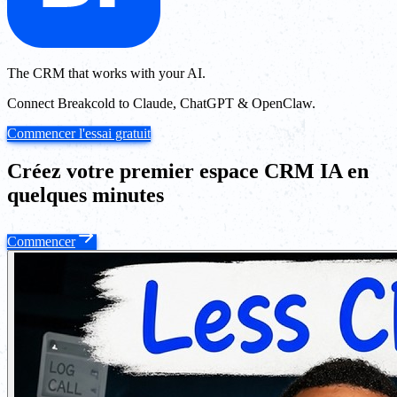
The CRM that works with your AI.
Connect Breakcold to Claude, ChatGPT & OpenClaw.
Commencer l'essai gratuit
Créez votre premier espace CRM IA en
quelques minutes
Commencer