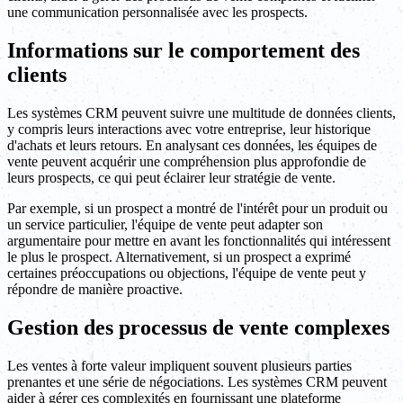
une communication personnalisée avec les prospects.
Informations sur le comportement des
clients
Les systèmes CRM peuvent suivre une multitude de données clients,
y compris leurs interactions avec votre entreprise, leur historique
d'achats et leurs retours. En analysant ces données, les équipes de
vente peuvent acquérir une compréhension plus approfondie de
leurs prospects, ce qui peut éclairer leur stratégie de vente.
Par exemple, si un prospect a montré de l'intérêt pour un produit ou
un service particulier, l'équipe de vente peut adapter son
argumentaire pour mettre en avant les fonctionnalités qui intéressent
le plus le prospect. Alternativement, si un prospect a exprimé
certaines préoccupations ou objections, l'équipe de vente peut y
répondre de manière proactive.
Gestion des processus de vente complexes
Les ventes à forte valeur impliquent souvent plusieurs parties
prenantes et une série de négociations. Les systèmes CRM peuvent
aider à gérer ces complexités en fournissant une plateforme