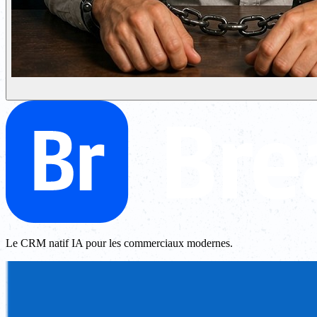
Le CRM natif IA pour les commerciaux modernes.