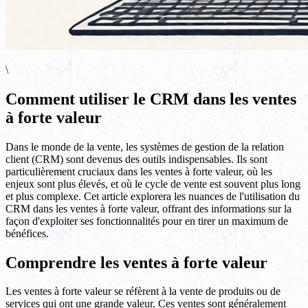
\
Comment utiliser le CRM dans les ventes
à forte valeur
Dans le monde de la vente, les systèmes de gestion de la relation
client (CRM) sont devenus des outils indispensables. Ils sont
particulièrement cruciaux dans les ventes à forte valeur, où les
enjeux sont plus élevés, et où le cycle de vente est souvent plus long
et plus complexe. Cet article explorera les nuances de l'utilisation du
CRM dans les ventes à forte valeur, offrant des informations sur la
façon d'exploiter ses fonctionnalités pour en tirer un maximum de
bénéfices.
Comprendre les ventes à forte valeur
Les ventes à forte valeur se réfèrent à la vente de produits ou de
services qui ont une grande valeur. Ces ventes sont généralement