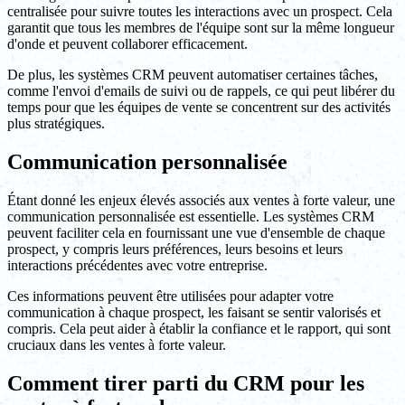
centralisée pour suivre toutes les interactions avec un prospect. Cela
garantit que tous les membres de l'équipe sont sur la même longueur
d'onde et peuvent collaborer efficacement.
De plus, les systèmes CRM peuvent automatiser certaines tâches,
comme l'envoi d'emails de suivi ou de rappels, ce qui peut libérer du
temps pour que les équipes de vente se concentrent sur des activités
plus stratégiques.
Communication personnalisée
Étant donné les enjeux élevés associés aux ventes à forte valeur, une
communication personnalisée est essentielle. Les systèmes CRM
peuvent faciliter cela en fournissant une vue d'ensemble de chaque
prospect, y compris leurs préférences, leurs besoins et leurs
interactions précédentes avec votre entreprise.
Ces informations peuvent être utilisées pour adapter votre
communication à chaque prospect, les faisant se sentir valorisés et
compris. Cela peut aider à établir la confiance et le rapport, qui sont
cruciaux dans les ventes à forte valeur.
Comment tirer parti du CRM pour les