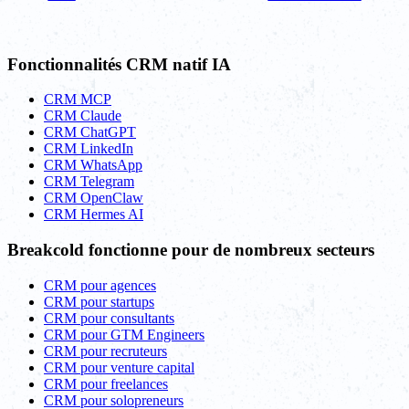
Fonctionnalités CRM natif IA
CRM MCP
CRM Claude
CRM ChatGPT
CRM LinkedIn
CRM WhatsApp
CRM Telegram
CRM OpenClaw
CRM Hermes AI
Breakcold fonctionne pour de nombreux secteurs
CRM pour agences
CRM pour startups
CRM pour consultants
CRM pour GTM Engineers
CRM pour recruteurs
CRM pour venture capital
CRM pour freelances
CRM pour solopreneurs