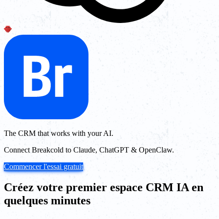
The CRM that works with your AI.
Connect Breakcold to Claude, ChatGPT & OpenClaw.
Commencer l'essai gratuit
Créez votre premier espace CRM IA en
quelques minutes