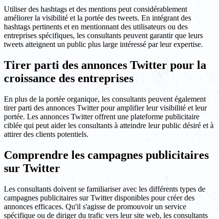
Utiliser des hashtags et des mentions peut considérablement
améliorer la visibilité et la portée des tweets. En intégrant des
hashtags pertinents et en mentionnant des utilisateurs ou des
entreprises spécifiques, les consultants peuvent garantir que leurs
tweets atteignent un public plus large intéressé par leur expertise.
Tirer parti des annonces Twitter pour la
croissance des entreprises
En plus de la portée organique, les consultants peuvent également
tirer parti des annonces Twitter pour amplifier leur visibilité et leur
portée. Les annonces Twitter offrent une plateforme publicitaire
ciblée qui peut aider les consultants à atteindre leur public désiré et à
attirer des clients potentiels.
Comprendre les campagnes publicitaires
sur Twitter
Les consultants doivent se familiariser avec les différents types de
campagnes publicitaires sur Twitter disponibles pour créer des
annonces efficaces. Qu'il s'agisse de promouvoir un service
spécifique ou de diriger du trafic vers leur site web, les consultants