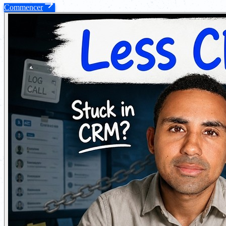
Commencer