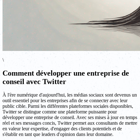
\
Comment développer une entreprise de
conseil avec Twitter
À l'ère numérique d'aujourd'hui, les médias sociaux sont devenus un
outil essentiel pour les entreprises afin de se connecter avec leur
public cible. Parmi les différentes plateformes sociales disponibles,
Twitter se distingue comme une plateforme puissante pour
développer une entreprise de conseil. Avec ses mises à jour en temps
réel et ses messages concis, Twitter permet aux consultants de mettre
en valeur leur expertise, d'engager des clients potentiels et de
s'établir en tant que leaders d'opinion dans leur domaine.