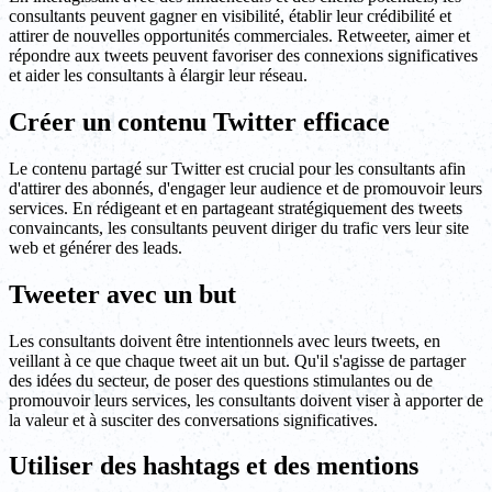
consultants peuvent gagner en visibilité, établir leur crédibilité et
attirer de nouvelles opportunités commerciales. Retweeter, aimer et
répondre aux tweets peuvent favoriser des connexions significatives
et aider les consultants à élargir leur réseau.
Créer un contenu Twitter efficace
Le contenu partagé sur Twitter est crucial pour les consultants afin
d'attirer des abonnés, d'engager leur audience et de promouvoir leurs
services. En rédigeant et en partageant stratégiquement des tweets
convaincants, les consultants peuvent diriger du trafic vers leur site
web et générer des leads.
Tweeter avec un but
Les consultants doivent être intentionnels avec leurs tweets, en
veillant à ce que chaque tweet ait un but. Qu'il s'agisse de partager
des idées du secteur, de poser des questions stimulantes ou de
promouvoir leurs services, les consultants doivent viser à apporter de
la valeur et à susciter des conversations significatives.
Utiliser des hashtags et des mentions