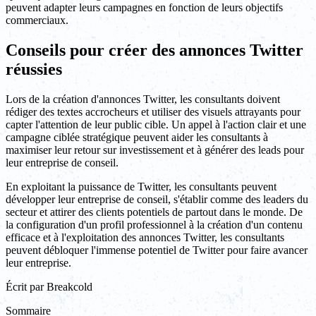
peuvent adapter leurs campagnes en fonction de leurs objectifs
commerciaux.
Conseils pour créer des annonces Twitter
réussies
Lors de la création d'annonces Twitter, les consultants doivent
rédiger des textes accrocheurs et utiliser des visuels attrayants pour
capter l'attention de leur public cible. Un appel à l'action clair et une
campagne ciblée stratégique peuvent aider les consultants à
maximiser leur retour sur investissement et à générer des leads pour
leur entreprise de conseil.
En exploitant la puissance de Twitter, les consultants peuvent
développer leur entreprise de conseil, s'établir comme des leaders du
secteur et attirer des clients potentiels de partout dans le monde. De
la configuration d'un profil professionnel à la création d'un contenu
efficace et à l'exploitation des annonces Twitter, les consultants
peuvent débloquer l'immense potentiel de Twitter pour faire avancer
leur entreprise.
Écrit par
Breakcold
Sommaire