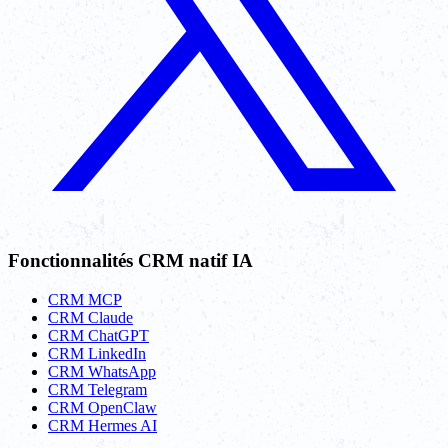
Fonctionnalités CRM natif IA
CRM MCP
CRM Claude
CRM ChatGPT
CRM LinkedIn
CRM WhatsApp
CRM Telegram
CRM OpenClaw
CRM Hermes AI