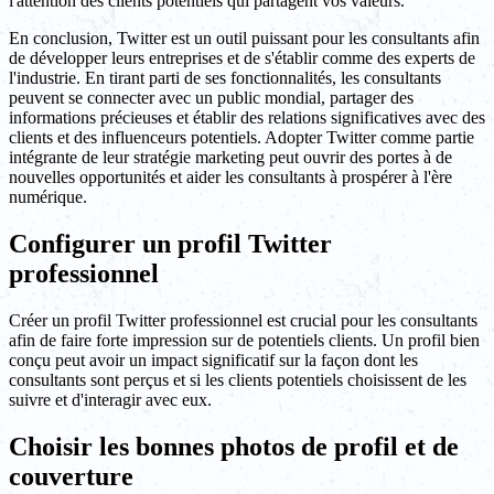
l'attention des clients potentiels qui partagent vos valeurs.
En conclusion, Twitter est un outil puissant pour les consultants afin
de développer leurs entreprises et de s'établir comme des experts de
l'industrie. En tirant parti de ses fonctionnalités, les consultants
peuvent se connecter avec un public mondial, partager des
informations précieuses et établir des relations significatives avec des
clients et des influenceurs potentiels. Adopter Twitter comme partie
intégrante de leur stratégie marketing peut ouvrir des portes à de
nouvelles opportunités et aider les consultants à prospérer à l'ère
numérique.
Configurer un profil Twitter
professionnel
Créer un profil Twitter professionnel est crucial pour les consultants
afin de faire forte impression sur de potentiels clients. Un profil bien
conçu peut avoir un impact significatif sur la façon dont les
consultants sont perçus et si les clients potentiels choisissent de les
suivre et d'interagir avec eux.
Choisir les bonnes photos de profil et de
couverture