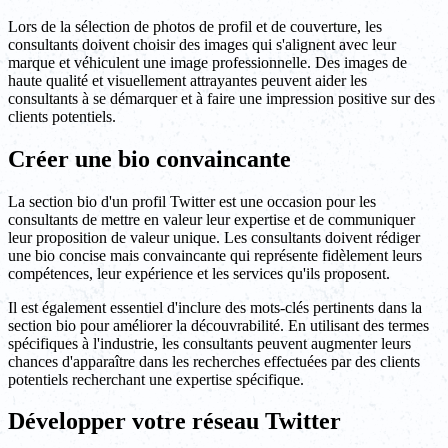
Lors de la sélection de photos de profil et de couverture, les
consultants doivent choisir des images qui s'alignent avec leur
marque et véhiculent une image professionnelle. Des images de
haute qualité et visuellement attrayantes peuvent aider les
consultants à se démarquer et à faire une impression positive sur des
clients potentiels.
Créer une bio convaincante
La section bio d'un profil Twitter est une occasion pour les
consultants de mettre en valeur leur expertise et de communiquer
leur proposition de valeur unique. Les consultants doivent rédiger
une bio concise mais convaincante qui représente fidèlement leurs
compétences, leur expérience et les services qu'ils proposent.
Il est également essentiel d'inclure des mots-clés pertinents dans la
section bio pour améliorer la découvrabilité. En utilisant des termes
spécifiques à l'industrie, les consultants peuvent augmenter leurs
chances d'apparaître dans les recherches effectuées par des clients
potentiels recherchant une expertise spécifique.
Développer votre réseau Twitter