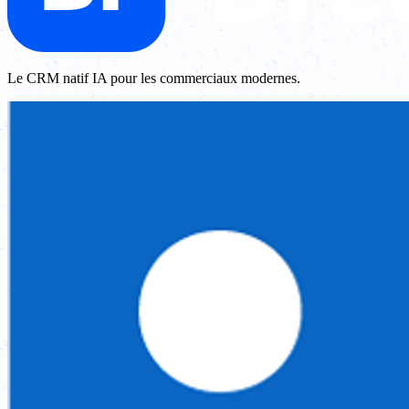
Le CRM natif IA pour les commerciaux modernes.