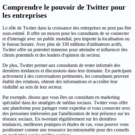
Comprendre le pouvoir de Twitter pour
les entreprises
Le rôle de Twitter dans la croissance des entreprises ne peut pas être
sous-estimé. Il offre un moyen pour les consultants de se connecter
et d'interagir avec un public mondial, peu importe la localisation ou
le fuseau horaire. Avec plus de 330 millions d'utilisateurs actifs,
Twitter offre un potentiel immense pour atteindre et influencer des
clients potentiels et des leaders d'opinion du secteur.
De plus, Twitter permet aux consultants de rester informés des
dernières tendances et discussions dans leur domaine. En participant
activement à des conversations pertinentes, les consultants peuvent
établir des relations, obtenir des informations et accroître leur
visibilité au sein de leur secteur.
Par exemple, disons que vous êtes un consultant en marketing
spécialisé dans les stratégies de médias sociaux. Twitter vous offre
une plateforme pour partager votre expertise et vous connecter avec
des personnes intéressées par l'amélioration de leur présence sur les
réseaux sociaux. En tweetant régulièrement sur les dernières
tendances, meilleures pratiques et études de cas, vous pouvez vous
positionner comme une ressource incontournable pour des conseils