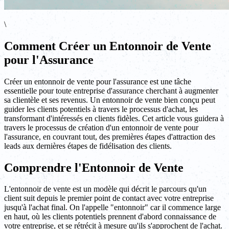
\
Comment Créer un Entonnoir de Vente
pour l'Assurance
Créer un entonnoir de vente pour l'assurance est une tâche
essentielle pour toute entreprise d'assurance cherchant à augmenter
sa clientèle et ses revenus. Un entonnoir de vente bien conçu peut
guider les clients potentiels à travers le processus d'achat, les
transformant d'intéressés en clients fidèles. Cet article vous guidera à
travers le processus de création d'un entonnoir de vente pour
l'assurance, en couvrant tout, des premières étapes d'attraction des
leads aux dernières étapes de fidélisation des clients.
Comprendre l'Entonnoir de Vente
L'entonnoir de vente est un modèle qui décrit le parcours qu'un
client suit depuis le premier point de contact avec votre entreprise
jusqu'à l'achat final. On l'appelle "entonnoir" car il commence large
en haut, où les clients potentiels prennent d'abord connaissance de
votre entreprise, et se rétrécit à mesure qu'ils s'approchent de l'achat.