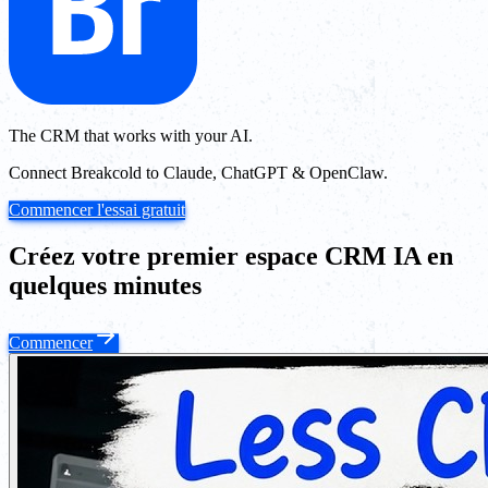
The CRM that works with your AI.
Connect Breakcold to Claude, ChatGPT & OpenClaw.
Commencer l'essai gratuit
Créez votre premier espace CRM IA en
quelques minutes
Commencer