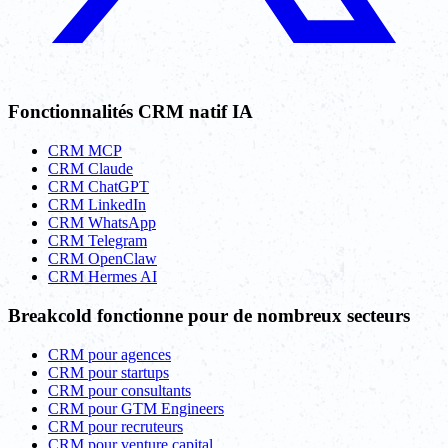
Fonctionnalités CRM natif IA
CRM MCP
CRM Claude
CRM ChatGPT
CRM LinkedIn
CRM WhatsApp
CRM Telegram
CRM OpenClaw
CRM Hermes AI
Breakcold fonctionne pour de nombreux secteurs
CRM pour agences
CRM pour startups
CRM pour consultants
CRM pour GTM Engineers
CRM pour recruteurs
CRM pour venture capital