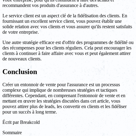
recommandent vos produits d'assurance à d'autres.
Le service client est un aspect clé de la fidélisation des clients. En
fournissant un excellent service client, vous pouvez établir une
solide relation avec vos clients et vous assurer qu'ils restent satisfaits
de votre entreprise.
Une autre stratégie efficace est d'offrir des programmes de fidélité ou
des récompenses pour les clients réguliers. Cela peut encourager les
clients à continuer à faire affaire avec vous et peut également attirer
de nouveaux clients.
Conclusion
Créer un entonnoir de vente pour l'assurance est un processus
complexe qui implique de nombreuses stratégies et tactiques
différentes. Cependant, en comprenant l'entonnoir de vente et en
mettant en œuvre les stratégies discutées dans cet article, vous
pouvez attirer plus de leads, les convertir en clients et les fidéliser
pour un succès à long terme.
Écrit par
Breakcold
Sommaire