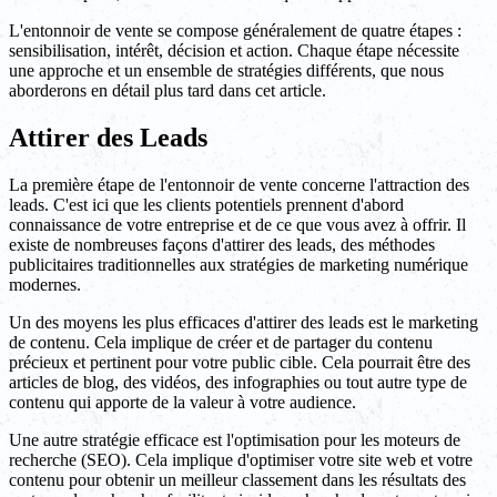
L'entonnoir de vente se compose généralement de quatre étapes :
sensibilisation, intérêt, décision et action. Chaque étape nécessite
une approche et un ensemble de stratégies différents, que nous
aborderons en détail plus tard dans cet article.
Attirer des Leads
La première étape de l'entonnoir de vente concerne l'attraction des
leads. C'est ici que les clients potentiels prennent d'abord
connaissance de votre entreprise et de ce que vous avez à offrir. Il
existe de nombreuses façons d'attirer des leads, des méthodes
publicitaires traditionnelles aux stratégies de marketing numérique
modernes.
Un des moyens les plus efficaces d'attirer des leads est le marketing
de contenu. Cela implique de créer et de partager du contenu
précieux et pertinent pour votre public cible. Cela pourrait être des
articles de blog, des vidéos, des infographies ou tout autre type de
contenu qui apporte de la valeur à votre audience.
Une autre stratégie efficace est l'optimisation pour les moteurs de
recherche (SEO). Cela implique d'optimiser votre site web et votre
contenu pour obtenir un meilleur classement dans les résultats des