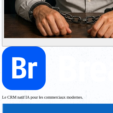
Le CRM natif IA pour les commerciaux modernes.