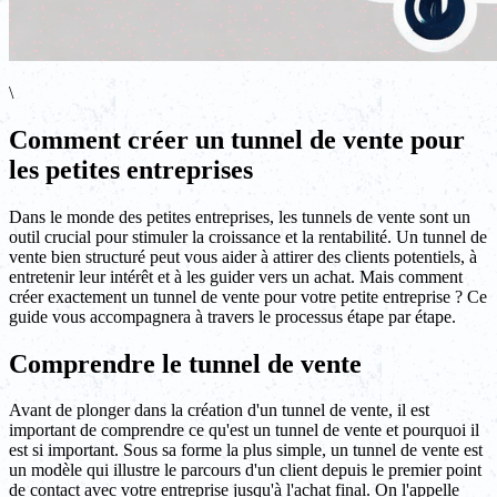
\
Comment créer un tunnel de vente pour
les petites entreprises
Dans le monde des petites entreprises, les tunnels de vente sont un
outil crucial pour stimuler la croissance et la rentabilité. Un tunnel de
vente bien structuré peut vous aider à attirer des clients potentiels, à
entretenir leur intérêt et à les guider vers un achat. Mais comment
créer exactement un tunnel de vente pour votre petite entreprise ? Ce
guide vous accompagnera à travers le processus étape par étape.
Comprendre le tunnel de vente
Avant de plonger dans la création d'un tunnel de vente, il est
important de comprendre ce qu'est un tunnel de vente et pourquoi il
est si important. Sous sa forme la plus simple, un tunnel de vente est
un modèle qui illustre le parcours d'un client depuis le premier point
de contact avec votre entreprise jusqu'à l'achat final. On l'appelle