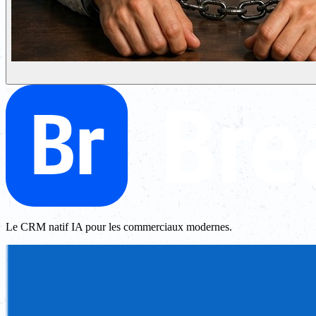
Le CRM natif IA pour les commerciaux modernes.