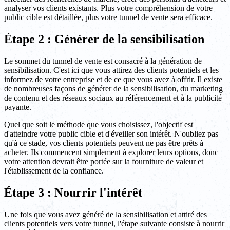
analyser vos clients existants. Plus votre compréhension de votre
public cible est détaillée, plus votre tunnel de vente sera efficace.
Étape 2 : Générer de la sensibilisation
Le sommet du tunnel de vente est consacré à la génération de
sensibilisation. C'est ici que vous attirez des clients potentiels et les
informez de votre entreprise et de ce que vous avez à offrir. Il existe
de nombreuses façons de générer de la sensibilisation, du marketing
de contenu et des réseaux sociaux au référencement et à la publicité
payante.
Quel que soit le méthode que vous choisissez, l'objectif est
d'atteindre votre public cible et d'éveiller son intérêt. N'oubliez pas
qu'à ce stade, vos clients potentiels peuvent ne pas être prêts à
acheter. Ils commencent simplement à explorer leurs options, donc
votre attention devrait être portée sur la fourniture de valeur et
l'établissement de la confiance.
Étape 3 : Nourrir l'intérêt
Une fois que vous avez généré de la sensibilisation et attiré des
clients potentiels vers votre tunnel, l'étape suivante consiste à nourrir