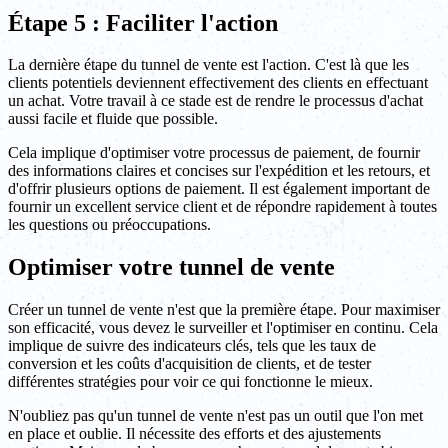
Étape 5 : Faciliter l'action
La dernière étape du tunnel de vente est l'action. C'est là que les
clients potentiels deviennent effectivement des clients en effectuant
un achat. Votre travail à ce stade est de rendre le processus d'achat
aussi facile et fluide que possible.
Cela implique d'optimiser votre processus de paiement, de fournir
des informations claires et concises sur l'expédition et les retours, et
d'offrir plusieurs options de paiement. Il est également important de
fournir un excellent service client et de répondre rapidement à toutes
les questions ou préoccupations.
Optimiser votre tunnel de vente
Créer un tunnel de vente n'est que la première étape. Pour maximiser
son efficacité, vous devez le surveiller et l'optimiser en continu. Cela
implique de suivre des indicateurs clés, tels que les taux de
conversion et les coûts d'acquisition de clients, et de tester
différentes stratégies pour voir ce qui fonctionne le mieux.
N'oubliez pas qu'un tunnel de vente n'est pas un outil que l'on met
en place et oublie. Il nécessite des efforts et des ajustements