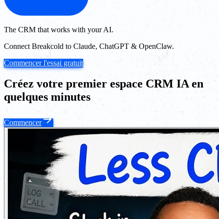
The CRM that works with your AI.
Connect Breakcold to Claude, ChatGPT & OpenClaw.
Commencer l'essai gratuit
Créez votre premier espace CRM IA en
quelques minutes
Commencer