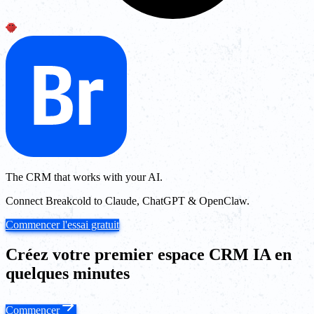
The CRM that works with your AI.
Connect Breakcold to Claude, ChatGPT & OpenClaw.
Commencer l'essai gratuit
Créez votre premier espace CRM IA en
quelques minutes
Commencer