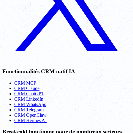
Fonctionnalités CRM natif IA
CRM MCP
CRM Claude
CRM ChatGPT
CRM LinkedIn
CRM WhatsApp
CRM Telegram
CRM OpenClaw
CRM Hermes AI
Breakcold fonctionne pour de nombreux secteurs