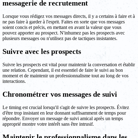
messagerie de recrutement
Lorsque vous rédigez vos messages directs, il y a certains à faire et à
ne pas faire à garder à l'esprit. Faites en sorte que vos messages
soient concis et précis, en mettant en avant la valeur que vous
pouvez apporter au prospect. N'inhumez pas les prospects avec
plusieurs messages ou n'utilisez pas de tactiques insistantes.
Suivre avec les prospects
Suivre les prospects est vital pour maintenir la conversation et établir
une relation. Cependant, il est essentiel de faire le suivi au bon
moment et de maintenir un professionnalisme tout au long de vos
interactions.
Chronométrer vos messages de suivi
Le timing est crucial lorsqu'il s'agit de suivre les prospects. Évitez
d'être trop insistant en leur donnant suffisamment de temps pour
répondre. Envoyer un message de suivi amical après un temps
approprié montre votre intérêt sans être intrusif.
Maintenir le professionnalisme dans les