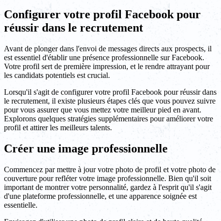
Configurer votre profil Facebook pour
réussir dans le recrutement
Avant de plonger dans l'envoi de messages directs aux prospects, il
est essentiel d'établir une présence professionnelle sur Facebook.
Votre profil sert de première impression, et le rendre attrayant pour
les candidats potentiels est crucial.
Lorsqu'il s'agit de configurer votre profil Facebook pour réussir dans
le recrutement, il existe plusieurs étapes clés que vous pouvez suivre
pour vous assurer que vous mettez votre meilleur pied en avant.
Explorons quelques stratégies supplémentaires pour améliorer votre
profil et attirer les meilleurs talents.
Créer une image professionnelle
Commencez par mettre à jour votre photo de profil et votre photo de
couverture pour refléter votre image professionnelle. Bien qu'il soit
important de montrer votre personnalité, gardez à l'esprit qu'il s'agit
d'une plateforme professionnelle, et une apparence soignée est
essentielle.