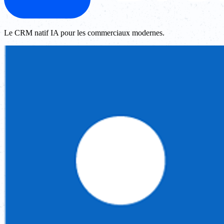
Le CRM natif IA pour les commerciaux modernes.