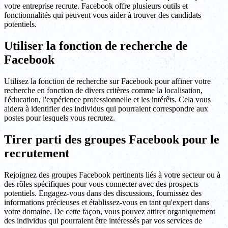
votre entreprise recrute. Facebook offre plusieurs outils et
fonctionnalités qui peuvent vous aider à trouver des candidats
potentiels.
Utiliser la fonction de recherche de
Facebook
Utilisez la fonction de recherche sur Facebook pour affiner votre
recherche en fonction de divers critères comme la localisation,
l'éducation, l'expérience professionnelle et les intérêts. Cela vous
aidera à identifier des individus qui pourraient correspondre aux
postes pour lesquels vous recrutez.
Tirer parti des groupes Facebook pour le
recrutement
Rejoignez des groupes Facebook pertinents liés à votre secteur ou à
des rôles spécifiques pour vous connecter avec des prospects
potentiels. Engagez-vous dans des discussions, fournissez des
informations précieuses et établissez-vous en tant qu'expert dans
votre domaine. De cette façon, vous pouvez attirer organiquement
des individus qui pourraient être intéressés par vos services de