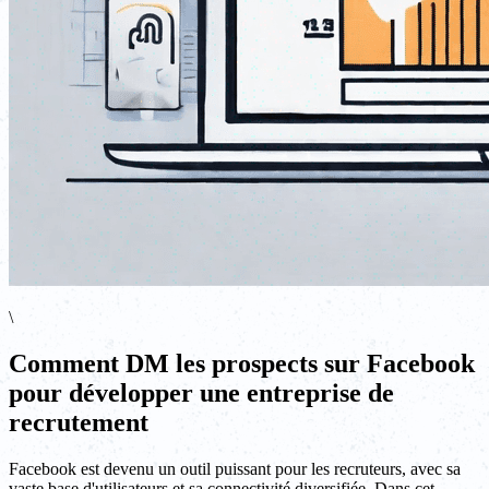
\
Comment DM les prospects sur Facebook
pour développer une entreprise de
recrutement
Facebook est devenu un outil puissant pour les recruteurs, avec sa
vaste base d'utilisateurs et sa connectivité diversifiée. Dans cet