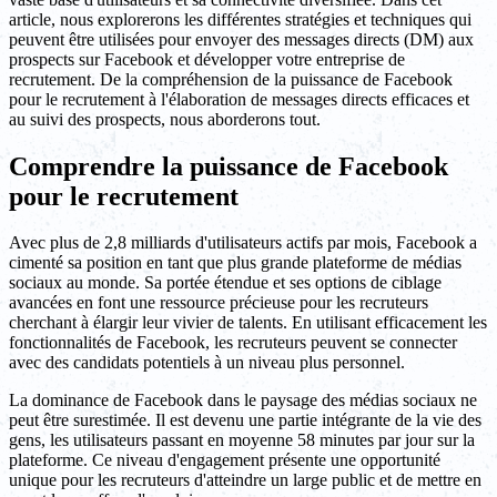
article, nous explorerons les différentes stratégies et techniques qui
peuvent être utilisées pour envoyer des messages directs (DM) aux
prospects sur Facebook et développer votre entreprise de
recrutement. De la compréhension de la puissance de Facebook
pour le recrutement à l'élaboration de messages directs efficaces et
au suivi des prospects, nous aborderons tout.
Comprendre la puissance de Facebook
pour le recrutement
Avec plus de 2,8 milliards d'utilisateurs actifs par mois, Facebook a
cimenté sa position en tant que plus grande plateforme de médias
sociaux au monde. Sa portée étendue et ses options de ciblage
avancées en font une ressource précieuse pour les recruteurs
cherchant à élargir leur vivier de talents. En utilisant efficacement les
fonctionnalités de Facebook, les recruteurs peuvent se connecter
avec des candidats potentiels à un niveau plus personnel.
La dominance de Facebook dans le paysage des médias sociaux ne
peut être surestimée. Il est devenu une partie intégrante de la vie des
gens, les utilisateurs passant en moyenne 58 minutes par jour sur la
plateforme. Ce niveau d'engagement présente une opportunité
unique pour les recruteurs d'atteindre un large public et de mettre en