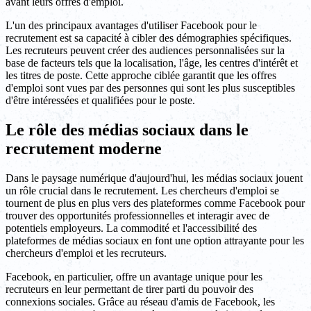
avant leurs offres d'emploi.
L'un des principaux avantages d'utiliser Facebook pour le
recrutement est sa capacité à cibler des démographies spécifiques.
Les recruteurs peuvent créer des audiences personnalisées sur la
base de facteurs tels que la localisation, l'âge, les centres d'intérêt et
les titres de poste. Cette approche ciblée garantit que les offres
d'emploi sont vues par des personnes qui sont les plus susceptibles
d'être intéressées et qualifiées pour le poste.
Le rôle des médias sociaux dans le
recrutement moderne
Dans le paysage numérique d'aujourd'hui, les médias sociaux jouent
un rôle crucial dans le recrutement. Les chercheurs d'emploi se
tournent de plus en plus vers des plateformes comme Facebook pour
trouver des opportunités professionnelles et interagir avec de
potentiels employeurs. La commodité et l'accessibilité des
plateformes de médias sociaux en font une option attrayante pour les
chercheurs d'emploi et les recruteurs.
Facebook, en particulier, offre un avantage unique pour les
recruteurs en leur permettant de tirer parti du pouvoir des
connexions sociales. Grâce au réseau d'amis de Facebook, les