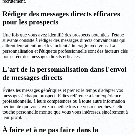
recrutement.
Rédiger des messages directs efficaces
pour les prospects
Une fois que vous avez identifié des prospects potentiels, l'étape
suivante consiste à rédiger des messages directs convaincants qui
attirent leur attention et les incitent à interagir avec vous. La
personnalisation et l'étiquette professionnelle sont des facteurs clés
pour créer des messages directs efficaces.
L'art de la personnalisation dans l'envoi
de messages directs
Évitez les messages génériques et prenez le temps d'adapter vos
messages à chaque prospect. Faites référence à leur expérience
professionnelle, à leurs compétences ou à toute autre information
pertinente que vous avez recueillie lors de vos recherches. Cette
touche personnelle montre que vous vous intéressez sincèrement à
leur profil.
À faire et à ne pas faire dans la