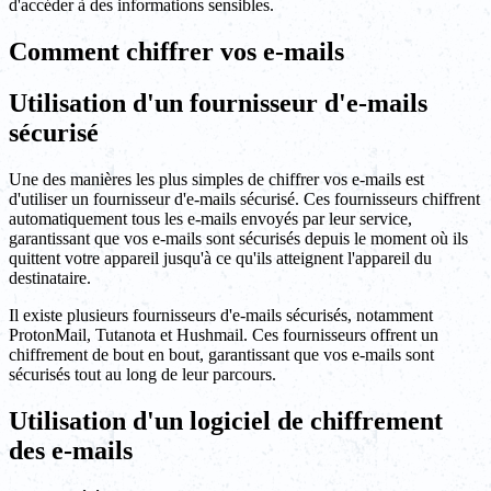
d'accéder à des informations sensibles.
Comment chiffrer vos e-mails
Utilisation d'un fournisseur d'e-mails
sécurisé
Une des manières les plus simples de chiffrer vos e-mails est
d'utiliser un fournisseur d'e-mails sécurisé. Ces fournisseurs chiffrent
automatiquement tous les e-mails envoyés par leur service,
garantissant que vos e-mails sont sécurisés depuis le moment où ils
quittent votre appareil jusqu'à ce qu'ils atteignent l'appareil du
destinataire.
Il existe plusieurs fournisseurs d'e-mails sécurisés, notamment
ProtonMail, Tutanota et Hushmail. Ces fournisseurs offrent un
chiffrement de bout en bout, garantissant que vos e-mails sont
sécurisés tout au long de leur parcours.
Utilisation d'un logiciel de chiffrement
des e-mails