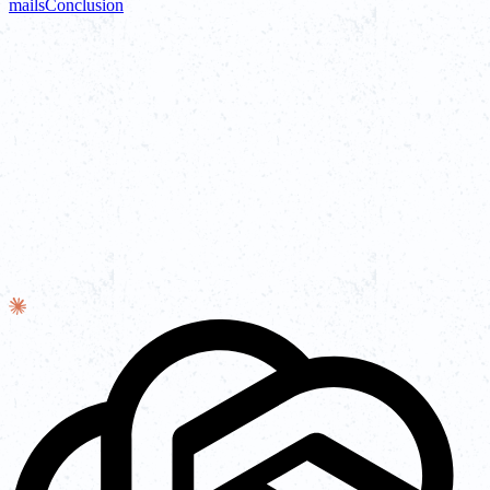
mails
Conclusion