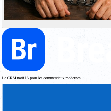
Le CRM natif IA pour les commerciaux modernes.