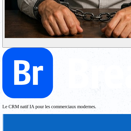
Le CRM natif IA pour les commerciaux modernes.