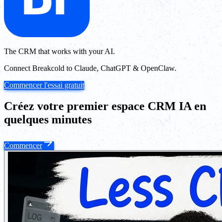
The CRM that works with your AI.
Connect Breakcold to Claude, ChatGPT & OpenClaw.
Commencer l'essai gratuit
Créez votre premier espace CRM IA en
quelques minutes
Commencer