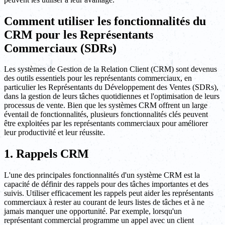
Comment utiliser les fonctionnalités du
CRM pour les Représentants
Commerciaux (SDRs)
Les systèmes de Gestion de la Relation Client (CRM) sont devenus
des outils essentiels pour les représentants commerciaux, en
particulier les Représentants du Développement des Ventes (SDRs),
dans la gestion de leurs tâches quotidiennes et l'optimisation de leurs
processus de vente. Bien que les systèmes CRM offrent un large
éventail de fonctionnalités, plusieurs fonctionnalités clés peuvent
être exploitées par les représentants commerciaux pour améliorer
leur productivité et leur réussite.
1. Rappels CRM
L'une des principales fonctionnalités d'un système CRM est la
capacité de définir des rappels pour des tâches importantes et des
suivis. Utiliser efficacement les rappels peut aider les représentants
commerciaux à rester au courant de leurs listes de tâches et à ne
jamais manquer une opportunité. Par exemple, lorsqu'un
représentant commercial programme un appel avec un client