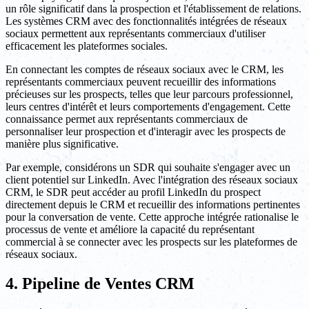
un rôle significatif dans la prospection et l'établissement de relations.
Les systèmes CRM avec des fonctionnalités intégrées de réseaux
sociaux permettent aux représentants commerciaux d'utiliser
efficacement les plateformes sociales.
En connectant les comptes de réseaux sociaux avec le CRM, les
représentants commerciaux peuvent recueillir des informations
précieuses sur les prospects, telles que leur parcours professionnel,
leurs centres d'intérêt et leurs comportements d'engagement. Cette
connaissance permet aux représentants commerciaux de
personnaliser leur prospection et d'interagir avec les prospects de
manière plus significative.
Par exemple, considérons un SDR qui souhaite s'engager avec un
client potentiel sur LinkedIn. Avec l'intégration des réseaux sociaux
CRM, le SDR peut accéder au profil LinkedIn du prospect
directement depuis le CRM et recueillir des informations pertinentes
pour la conversation de vente. Cette approche intégrée rationalise le
processus de vente et améliore la capacité du représentant
commercial à se connecter avec les prospects sur les plateformes de
réseaux sociaux.
4. Pipeline de Ventes CRM