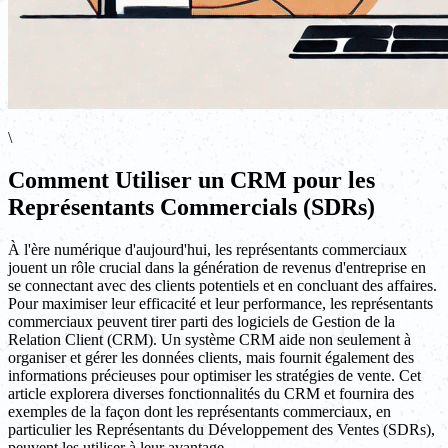
\
Comment Utiliser un CRM pour les
Représentants Commercials (SDRs)
À l'ère numérique d'aujourd'hui, les représentants commerciaux
jouent un rôle crucial dans la génération de revenus d'entreprise en
se connectant avec des clients potentiels et en concluant des affaires.
Pour maximiser leur efficacité et leur performance, les représentants
commerciaux peuvent tirer parti des logiciels de Gestion de la
Relation Client (CRM). Un système CRM aide non seulement à
organiser et gérer les données clients, mais fournit également des
informations précieuses pour optimiser les stratégies de vente. Cet
article explorera diverses fonctionnalités du CRM et fournira des
exemples de la façon dont les représentants commerciaux, en
particulier les Représentants du Développement des Ventes (SDRs),
peuvent les utiliser à leur avantage.