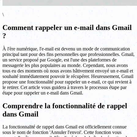
\
Comment rappeler un e-mail dans Gmail
?
À l'ère numérique, l'e-mail est devenu un mode de communication
principal tant pour des fins personnelles que professionnelles. Gmail,
un service proposé par Google, est l'une des plateformes de
messagerie les plus populaires au monde. Cependant, nous avons
tous eu des moments où nous avons hâtivement envoyé un e-mail et
souhaité immédiatement pouvoir le récupérer. Heureusement, Gmail
propose une fonctionnalité pour rappeler un e-mail, ce qui revient à
le retirer. Cet article vous guidera à travers le processus étape par
étape pour rappeler un e-mail dans Gmail.
Comprendre la fonctionnalité de rappel
dans Gmail
La fonctionnalité de rappel dans Gmail est officiellement connue
sous le nom de fonction 'Annuler l'envoi'. Cette fonction vous