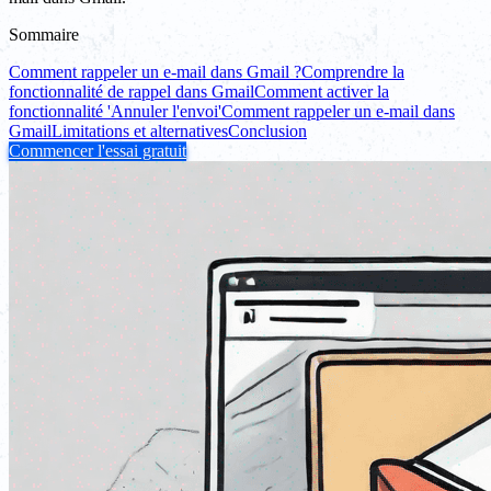
Sommaire
Comment rappeler un e-mail dans Gmail ?
Comprendre la
fonctionnalité de rappel dans Gmail
Comment activer la
fonctionnalité 'Annuler l'envoi'
Comment rappeler un e-mail dans
Gmail
Limitations et alternatives
Conclusion
Commencer l'essai gratuit