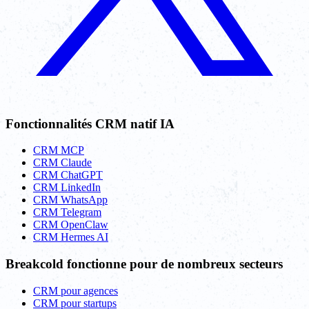
Fonctionnalités CRM natif IA
CRM MCP
CRM Claude
CRM ChatGPT
CRM LinkedIn
CRM WhatsApp
CRM Telegram
CRM OpenClaw
CRM Hermes AI
Breakcold fonctionne pour de nombreux secteurs
CRM pour agences
CRM pour startups