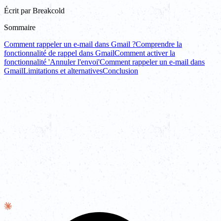
Écrit par
Breakcold
Sommaire
Comment rappeler un e-mail dans Gmail ?
Comprendre la
fonctionnalité de rappel dans Gmail
Comment activer la
fonctionnalité 'Annuler l'envoi'
Comment rappeler un e-mail dans
Gmail
Limitations et alternatives
Conclusion