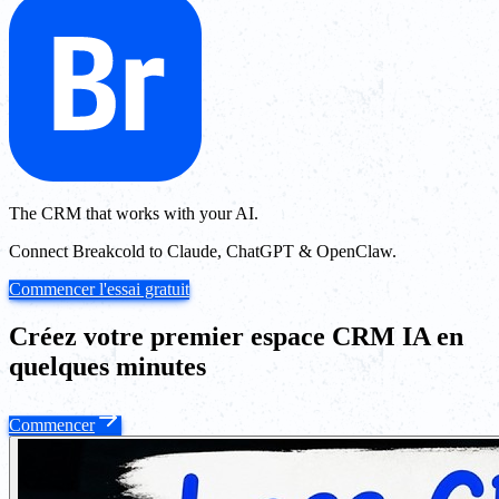
The CRM that works with your AI.
Connect Breakcold to Claude, ChatGPT & OpenClaw.
Commencer l'essai gratuit
Créez votre premier espace CRM IA en
quelques minutes
Commencer