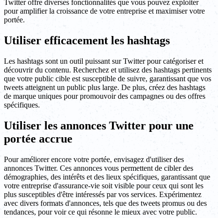
Twitter offre diverses fonctionnalités que vous pouvez exploiter
pour amplifier la croissance de votre entreprise et maximiser votre
portée.
Utiliser efficacement les hashtags
Les hashtags sont un outil puissant sur Twitter pour catégoriser et
découvrir du contenu. Recherchez et utilisez des hashtags pertinents
que votre public cible est susceptible de suivre, garantissant que vos
tweets atteignent un public plus large. De plus, créez des hashtags
de marque uniques pour promouvoir des campagnes ou des offres
spécifiques.
Utiliser les annonces Twitter pour une
portée accrue
Pour améliorer encore votre portée, envisagez d'utiliser des
annonces Twitter. Ces annonces vous permettent de cibler des
démographies, des intérêts et des lieux spécifiques, garantissant que
votre entreprise d'assurance-vie soit visible pour ceux qui sont les
plus susceptibles d'être intéressés par vos services. Expérimentez
avec divers formats d'annonces, tels que des tweets promus ou des
tendances, pour voir ce qui résonne le mieux avec votre public.