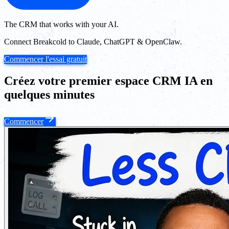
The CRM that works with your AI.
Connect Breakcold to Claude, ChatGPT & OpenClaw.
Commencer l'essai gratuit
Créez votre premier espace CRM IA en
quelques minutes
Commencer