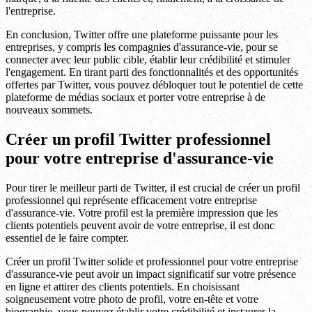
l'entreprise.
En conclusion, Twitter offre une plateforme puissante pour les
entreprises, y compris les compagnies d'assurance-vie, pour se
connecter avec leur public cible, établir leur crédibilité et stimuler
l'engagement. En tirant parti des fonctionnalités et des opportunités
offertes par Twitter, vous pouvez débloquer tout le potentiel de cette
plateforme de médias sociaux et porter votre entreprise à de
nouveaux sommets.
Créer un profil Twitter professionnel
pour votre entreprise d'assurance-vie
Pour tirer le meilleur parti de Twitter, il est crucial de créer un profil
professionnel qui représente efficacement votre entreprise
d'assurance-vie. Votre profil est la première impression que les
clients potentiels peuvent avoir de votre entreprise, il est donc
essentiel de le faire compter.
Créer un profil Twitter solide et professionnel pour votre entreprise
d'assurance-vie peut avoir un impact significatif sur votre présence
en ligne et attirer des clients potentiels. En choisissant
soigneusement votre photo de profil, votre en-tête et votre
biographie, vous pouvez établir votre crédibilité et instaurer la