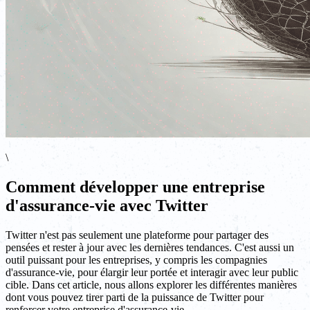
\
Comment développer une entreprise
d'assurance-vie avec Twitter
Twitter n'est pas seulement une plateforme pour partager des
pensées et rester à jour avec les dernières tendances. C'est aussi un
outil puissant pour les entreprises, y compris les compagnies
d'assurance-vie, pour élargir leur portée et interagir avec leur public
cible. Dans cet article, nous allons explorer les différentes manières
dont vous pouvez tirer parti de la puissance de Twitter pour
renforcer votre entreprise d'assurance-vie.