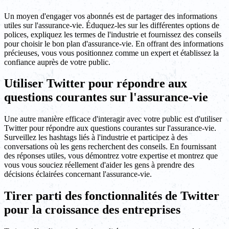
Un moyen d'engager vos abonnés est de partager des informations
utiles sur l'assurance-vie. Éduquez-les sur les différentes options de
polices, expliquez les termes de l'industrie et fournissez des conseils
pour choisir le bon plan d'assurance-vie. En offrant des informations
précieuses, vous vous positionnez comme un expert et établissez la
confiance auprès de votre public.
Utiliser Twitter pour répondre aux
questions courantes sur l'assurance-vie
Une autre manière efficace d'interagir avec votre public est d'utiliser
Twitter pour répondre aux questions courantes sur l'assurance-vie.
Surveillez les hashtags liés à l'industrie et participez à des
conversations où les gens recherchent des conseils. En fournissant
des réponses utiles, vous démontrez votre expertise et montrez que
vous vous souciez réellement d'aider les gens à prendre des
décisions éclairées concernant l'assurance-vie.
Tirer parti des fonctionnalités de Twitter
pour la croissance des entreprises