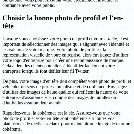
confiance avec votre public.
Choisir la bonne photo de profil et l'en-
tête
Lorsque vous choisissez votre photo de profil et votre en-tête, il est
important de sélectionner des images qui s'alignent avec l'identité et
les valeurs de votre marque. Votre photo de profil est la
représentation visuelle de votre entreprise, alors envisagez d'utiliser
votre logo d'entreprise pour créer une reconnaissance de marque.
Cela aidera les clients potentiels à identifier facilement votre
entreprise lorsqu'ils font défiler leur fil Twitter.
De plus, votre image d'en-tête doit compléter votre photo de profil et
véhiculer un sens de professionnalisme et de confiance. Envisagez
d'utiliser des images de haute qualité qui reflètent la nature de votre
entreprise d'assurance-vie, comme des images de familles ou
d'individus assurant leur avenir.
Rappelez-vous, la cohérence est la clé. Assurez-vous que votre
photo de profil et votre en-tête sont cohérents sur toutes vos
plateformes de médias sociaux pour maintenir une image de marque
cohérente.