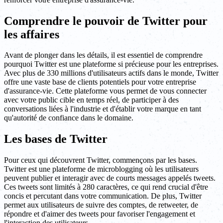
Comprendre le pouvoir de Twitter pour
les affaires
Avant de plonger dans les détails, il est essentiel de comprendre
pourquoi Twitter est une plateforme si précieuse pour les entreprises.
Avec plus de 330 millions d'utilisateurs actifs dans le monde, Twitter
offre une vaste base de clients potentiels pour votre entreprise
d'assurance-vie. Cette plateforme vous permet de vous connecter
avec votre public cible en temps réel, de participer à des
conversations liées à l'industrie et d'établir votre marque en tant
qu'autorité de confiance dans le domaine.
Les bases de Twitter
Pour ceux qui découvrent Twitter, commençons par les bases.
Twitter est une plateforme de microblogging où les utilisateurs
peuvent publier et interagir avec de courts messages appelés tweets.
Ces tweets sont limités à 280 caractères, ce qui rend crucial d'être
concis et percutant dans votre communication. De plus, Twitter
permet aux utilisateurs de suivre des comptes, de retweeter, de
répondre et d'aimer des tweets pour favoriser l'engagement et
l'interaction des utilisateurs.