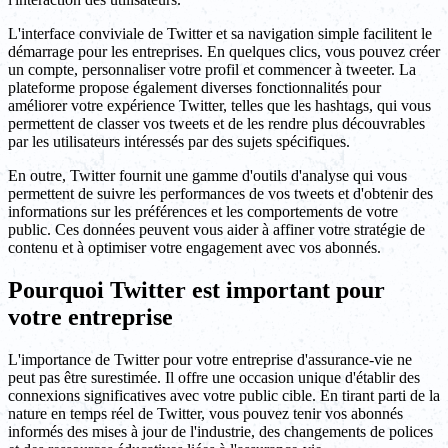
L'interface conviviale de Twitter et sa navigation simple facilitent le
démarrage pour les entreprises. En quelques clics, vous pouvez créer
un compte, personnaliser votre profil et commencer à tweeter. La
plateforme propose également diverses fonctionnalités pour
améliorer votre expérience Twitter, telles que les hashtags, qui vous
permettent de classer vos tweets et de les rendre plus découvrables
par les utilisateurs intéressés par des sujets spécifiques.
En outre, Twitter fournit une gamme d'outils d'analyse qui vous
permettent de suivre les performances de vos tweets et d'obtenir des
informations sur les préférences et les comportements de votre
public. Ces données peuvent vous aider à affiner votre stratégie de
contenu et à optimiser votre engagement avec vos abonnés.
Pourquoi Twitter est important pour
votre entreprise
L'importance de Twitter pour votre entreprise d'assurance-vie ne
peut pas être surestimée. Il offre une occasion unique d'établir des
connexions significatives avec votre public cible. En tirant parti de la
nature en temps réel de Twitter, vous pouvez tenir vos abonnés
informés des mises à jour de l'industrie, des changements de polices