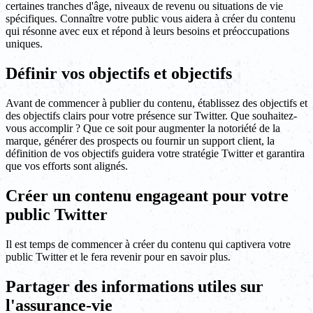
certaines tranches d'âge, niveaux de revenu ou situations de vie
spécifiques. Connaître votre public vous aidera à créer du contenu
qui résonne avec eux et répond à leurs besoins et préoccupations
uniques.
Définir vos objectifs et objectifs
Avant de commencer à publier du contenu, établissez des objectifs et
des objectifs clairs pour votre présence sur Twitter. Que souhaitez-
vous accomplir ? Que ce soit pour augmenter la notoriété de la
marque, générer des prospects ou fournir un support client, la
définition de vos objectifs guidera votre stratégie Twitter et garantira
que vos efforts sont alignés.
Créer un contenu engageant pour votre
public Twitter
Il est temps de commencer à créer du contenu qui captivera votre
public Twitter et le fera revenir pour en savoir plus.
Partager des informations utiles sur
l'assurance-vie