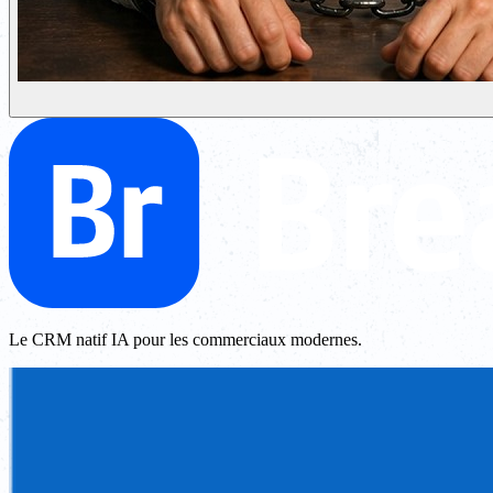
Le CRM natif IA pour les commerciaux modernes.