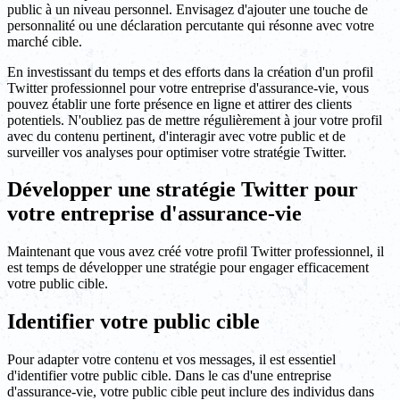
public à un niveau personnel. Envisagez d'ajouter une touche de
personnalité ou une déclaration percutante qui résonne avec votre
marché cible.
En investissant du temps et des efforts dans la création d'un profil
Twitter professionnel pour votre entreprise d'assurance-vie, vous
pouvez établir une forte présence en ligne et attirer des clients
potentiels. N'oubliez pas de mettre régulièrement à jour votre profil
avec du contenu pertinent, d'interagir avec votre public et de
surveiller vos analyses pour optimiser votre stratégie Twitter.
Développer une stratégie Twitter pour
votre entreprise d'assurance-vie
Maintenant que vous avez créé votre profil Twitter professionnel, il
est temps de développer une stratégie pour engager efficacement
votre public cible.
Identifier votre public cible
Pour adapter votre contenu et vos messages, il est essentiel
d'identifier votre public cible. Dans le cas d'une entreprise
d'assurance-vie, votre public cible peut inclure des individus dans