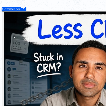
Commencer