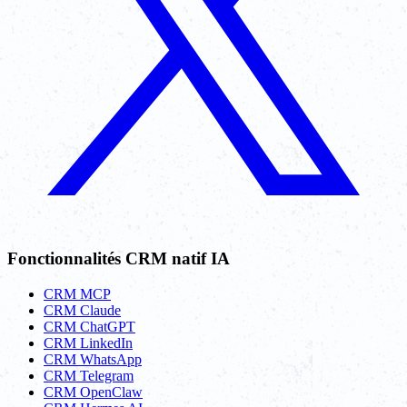
Fonctionnalités CRM natif IA
CRM MCP
CRM Claude
CRM ChatGPT
CRM LinkedIn
CRM WhatsApp
CRM Telegram
CRM OpenClaw