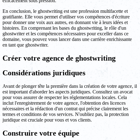
efficacement sous pression.
En conclusion, le ghostwriting est une profession multifacette et
gratifiante. Elle vous permet d'utiliser vos compétences d'écriture
pour donner une voix aux autres, en donnant vie à leurs idées et
histoires. En comprenant les bases du ghostwriting, le rôle d'un
ghostwriter et les compétences nécessaires pour exceller dans ce
domaine, vous pouvez vous lancer dans une carrière enrichissante
en tant que ghostwriter.
Créer votre agence de ghostwriting
Considérations juridiques
Avant de plonger tête la première dans la création de votre agence, il
est important d'aborder les aspects juridiques. Consultez un avocat
pour vous assurer de respecter les réglementations locales. Cela
inclut l'enregistrement de votre agence, l'obtention des licences
nécessaires et la rédaction d'un contrat qui précise clairement les
termes et conditions de vos services. N'oubliez pas, la protection
juridique est cruciale pour vous et vos clients.
Construire votre équipe