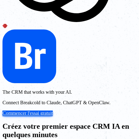
The CRM that works with your AI.
Connect Breakcold to Claude, ChatGPT & OpenClaw.
Commencer l'essai gratuit
Créez votre premier espace CRM IA en
quelques minutes