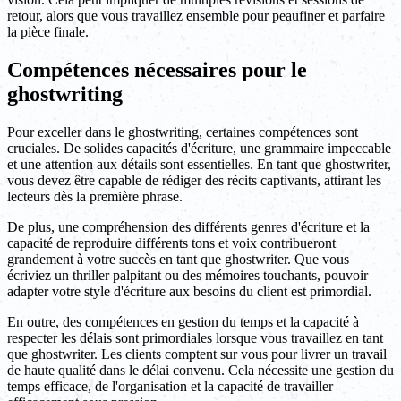
retour, alors que vous travaillez ensemble pour peaufiner et parfaire
la pièce finale.
Compétences nécessaires pour le
ghostwriting
Pour exceller dans le ghostwriting, certaines compétences sont
cruciales. De solides capacités d'écriture, une grammaire impeccable
et une attention aux détails sont essentielles. En tant que ghostwriter,
vous devez être capable de rédiger des récits captivants, attirant les
lecteurs dès la première phrase.
De plus, une compréhension des différents genres d'écriture et la
capacité de reproduire différents tons et voix contribueront
grandement à votre succès en tant que ghostwriter. Que vous
écriviez un thriller palpitant ou des mémoires touchants, pouvoir
adapter votre style d'écriture aux besoins du client est primordial.
En outre, des compétences en gestion du temps et la capacité à
respecter les délais sont primordiales lorsque vous travaillez en tant
que ghostwriter. Les clients comptent sur vous pour livrer un travail
de haute qualité dans le délai convenu. Cela nécessite une gestion du
temps efficace, de l'organisation et la capacité de travailler