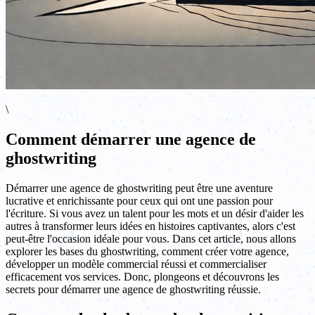
\
Comment démarrer une agence de
ghostwriting
Démarrer une agence de ghostwriting peut être une aventure
lucrative et enrichissante pour ceux qui ont une passion pour
l'écriture. Si vous avez un talent pour les mots et un désir d'aider les
autres à transformer leurs idées en histoires captivantes, alors c'est
peut-être l'occasion idéale pour vous. Dans cet article, nous allons
explorer les bases du ghostwriting, comment créer votre agence,
développer un modèle commercial réussi et commercialiser
efficacement vos services. Donc, plongeons et découvrons les
secrets pour démarrer une agence de ghostwriting réussie.