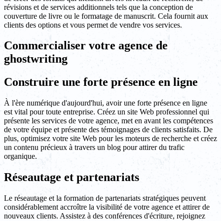
révisions et de services additionnels tels que la conception de
couverture de livre ou le formatage de manuscrit. Cela fournit aux
clients des options et vous permet de vendre vos services.
Commercialiser votre agence de
ghostwriting
Construire une forte présence en ligne
À l'ère numérique d'aujourd'hui, avoir une forte présence en ligne
est vital pour toute entreprise. Créez un site Web professionnel qui
présente les services de votre agence, met en avant les compétences
de votre équipe et présente des témoignages de clients satisfaits. De
plus, optimisez votre site Web pour les moteurs de recherche et créez
un contenu précieux à travers un blog pour attirer du trafic
organique.
Réseautage et partenariats
Le réseautage et la formation de partenariats stratégiques peuvent
considérablement accroître la visibilité de votre agence et attirer de
nouveaux clients. Assistez à des conférences d'écriture, rejoignez