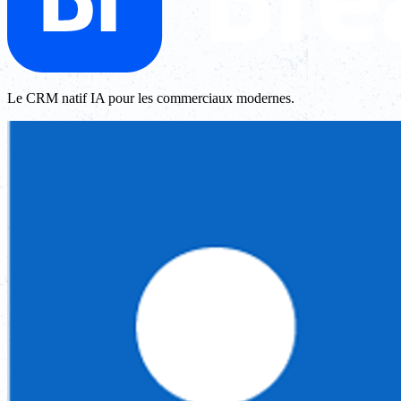
Le CRM natif IA pour les commerciaux modernes.