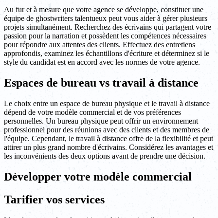
Au fur et à mesure que votre agence se développe, constituer une
équipe de ghostwriters talentueux peut vous aider à gérer plusieurs
projets simultanément. Recherchez des écrivains qui partagent votre
passion pour la narration et possèdent les compétences nécessaires
pour répondre aux attentes des clients. Effectuez des entretiens
approfondis, examinez les échantillons d'écriture et déterminez si le
style du candidat est en accord avec les normes de votre agence.
Espaces de bureau vs travail à distance
Le choix entre un espace de bureau physique et le travail à distance
dépend de votre modèle commercial et de vos préférences
personnelles. Un bureau physique peut offrir un environnement
professionnel pour des réunions avec des clients et des membres de
l'équipe. Cependant, le travail à distance offre de la flexibilité et peut
attirer un plus grand nombre d'écrivains. Considérez les avantages et
les inconvénients des deux options avant de prendre une décision.
Développer votre modèle commercial
Tarifier vos services