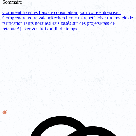
Sommaire
Comment fixer les frais de consultation pour votre entreprise ?
Comprendre votre valeur
Rechercher le marché
Choisir un modèle de
tarification
Tarifs horaires
Frais basés sur des projets
Frais de
retenue
Ajuster vos frais au fil du temps