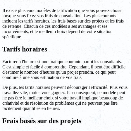
Il existe plusieurs modèles de tarification que vous pouvez choisir
lorsque vous fixez vos frais de consultation. Les plus courants
incluent les tarifs horaires, les frais basés sur des projets et les frais
de retenue. Chacun de ces modèles a ses avantages et ses
inconvénients, et le meilleur choix dépend de votre situation
spécifique.
Tarifs horaires
Facturer à l'heure est une pratique courante parmi les consultants.
C'est simple et facile à comprendre. Cependant, il peut être difficile
d'estimer le nombre d'heures qu'un projet prendra, ce qui peut
conduire à une sous-estimation de vos frais.
De plus, les tarifs horaires peuvent décourager l'efficacité. Plus vous
travaillez vite, moins vous gagnez. Par conséquent, ce modèle peut
ne pas être le meilleur choix si votre travail implique beaucoup de
créativité et de résolution de problèmes qui ne peuvent pas être
facilement quantifiés en heures.
Frais basés sur des projets