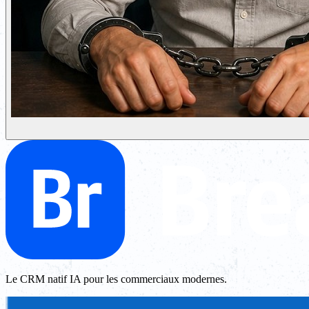
Le CRM natif IA pour les commerciaux modernes.