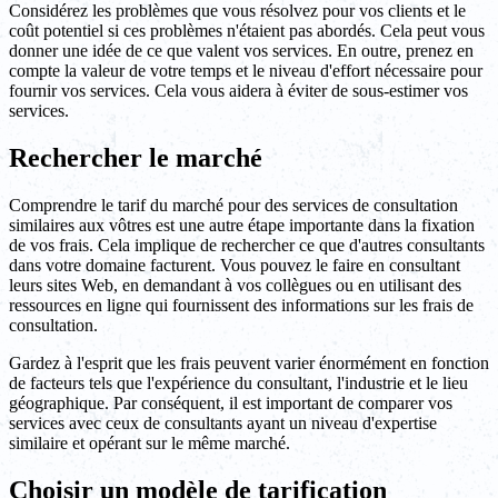
Considérez les problèmes que vous résolvez pour vos clients et le
coût potentiel si ces problèmes n'étaient pas abordés. Cela peut vous
donner une idée de ce que valent vos services. En outre, prenez en
compte la valeur de votre temps et le niveau d'effort nécessaire pour
fournir vos services. Cela vous aidera à éviter de sous-estimer vos
services.
Rechercher le marché
Comprendre le tarif du marché pour des services de consultation
similaires aux vôtres est une autre étape importante dans la fixation
de vos frais. Cela implique de rechercher ce que d'autres consultants
dans votre domaine facturent. Vous pouvez le faire en consultant
leurs sites Web, en demandant à vos collègues ou en utilisant des
ressources en ligne qui fournissent des informations sur les frais de
consultation.
Gardez à l'esprit que les frais peuvent varier énormément en fonction
de facteurs tels que l'expérience du consultant, l'industrie et le lieu
géographique. Par conséquent, il est important de comparer vos
services avec ceux de consultants ayant un niveau d'expertise
similaire et opérant sur le même marché.
Choisir un modèle de tarification