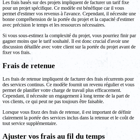
Les frais basés sur des projets impliquent de facturer un tarif fixe
pour un projet spécifique. Ce modèle est bénéfique car il vous
permet d'estimer vos revenus à l'avance. Cependant, il nécessite une
bonne compréhension de la portée du projet et la capacité d'estimer
avec précision le temps et les ressources nécessaires.
Si vous sous-estimez la complexité du projet, vous pourriez finir par
gagner moins que le tarif souhaité. Il est donc crucial d'avoir une
discussion détaillée avec votre client sur la portée du projet avant de
fixer vos frais.
Frais de retenue
Les frais de retenue impliquent de facturer des frais récurrents pour
des services continus. Ce modèle fournit un revenu régulier et vous
permet de planifier votre charge de travail plus efficacement.
Cependant, il nécessite un engagement à long terme de la part de
vos clients, ce qui peut ne pas toujours être faisable.
Lorsque vous fixez des frais de retenue, il est important de définir
clairement la portée des services inclus dans la retenue et le coût de
tout service supplémentaire.
Ajuster vos frais au fil du temps