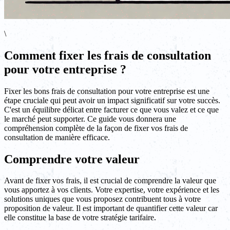
\
Comment fixer les frais de consultation
pour votre entreprise ?
Fixer les bons frais de consultation pour votre entreprise est une
étape cruciale qui peut avoir un impact significatif sur votre succès.
C'est un équilibre délicat entre facturer ce que vous valez et ce que
le marché peut supporter. Ce guide vous donnera une
compréhension complète de la façon de fixer vos frais de
consultation de manière efficace.
Comprendre votre valeur
Avant de fixer vos frais, il est crucial de comprendre la valeur que
vous apportez à vos clients. Votre expertise, votre expérience et les
solutions uniques que vous proposez contribuent tous à votre
proposition de valeur. Il est important de quantifier cette valeur car
elle constitue la base de votre stratégie tarifaire.