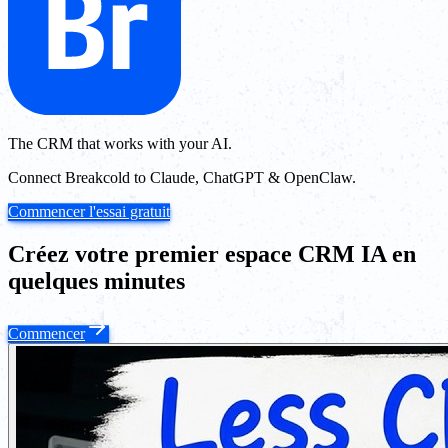
The CRM that works with your AI.
Connect Breakcold to Claude, ChatGPT & OpenClaw.
Commencer l'essai gratuit
Créez votre premier espace CRM IA en
quelques minutes
Commencer