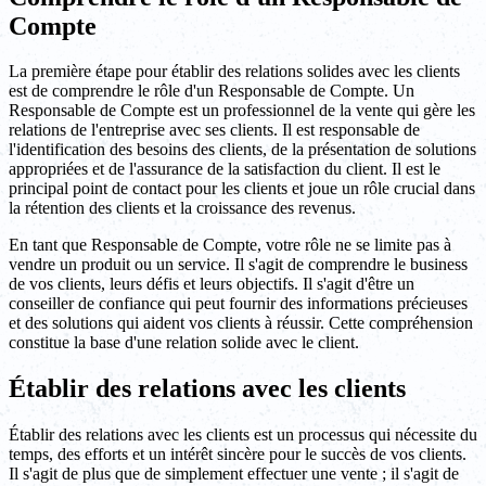
Compte
La première étape pour établir des relations solides avec les clients
est de comprendre le rôle d'un Responsable de Compte. Un
Responsable de Compte est un professionnel de la vente qui gère les
relations de l'entreprise avec ses clients. Il est responsable de
l'identification des besoins des clients, de la présentation de solutions
appropriées et de l'assurance de la satisfaction du client. Il est le
principal point de contact pour les clients et joue un rôle crucial dans
la rétention des clients et la croissance des revenus.
En tant que Responsable de Compte, votre rôle ne se limite pas à
vendre un produit ou un service. Il s'agit de comprendre le business
de vos clients, leurs défis et leurs objectifs. Il s'agit d'être un
conseiller de confiance qui peut fournir des informations précieuses
et des solutions qui aident vos clients à réussir. Cette compréhension
constitue la base d'une relation solide avec le client.
Établir des relations avec les clients
Établir des relations avec les clients est un processus qui nécessite du
temps, des efforts et un intérêt sincère pour le succès de vos clients.
Il s'agit de plus que de simplement effectuer une vente ; il s'agit de