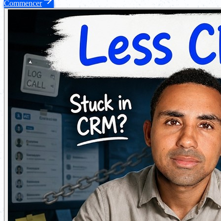
Commencer