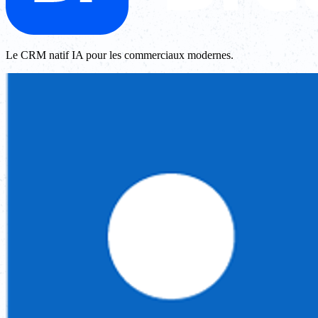
Le CRM natif IA pour les commerciaux modernes.