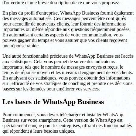
d'ouverture et une brève description de ce que vous proposez.
En plus du profil d'entreprise, WhatsApp Business fournit également
des messages automatisés. Ces messages peuvent être configurés
pour accueillir de nouveaux clients, leur fournir des informations
importantes ou même répondre aux questions fréquemment posées.
En automatisant certains aspects de votre communication, vous
pouvez gagner du temps et vous assurer que vos clients reçoivent
une réponse rapide.
Une autre fonctionnalité précieuse de WhatsApp Business est l'accès
aux statistiques. Cela vous permet de suivre des indicateurs
importants, tels que le nombre de messages envoyés et reçus, le
temps de réponse moyen et les niveaux d'engagement de vos clients.
En analysant ces statistiques, vous pouvez obtenir des informations
sur l'efficacité de vos stratégies de coaching et prendre des décisions
basées sur les données pour améliorer vos services.
Les bases de WhatsApp Business
Pour commencer, vous devez télécharger et installer WhatsApp
Business sur votre smartphone. Cette version de WhatsApp est
spécialement conçue pour les entreprises, offrant des fonctionnalités
qui répondent à leurs besoins uniques.