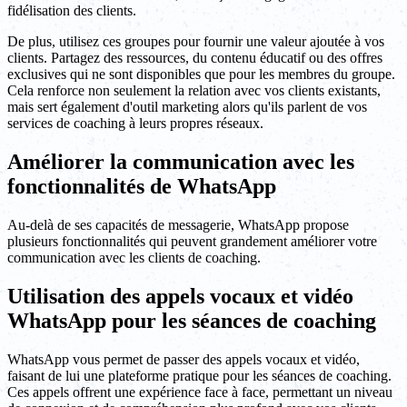
fidélisation des clients.
De plus, utilisez ces groupes pour fournir une valeur ajoutée à vos
clients. Partagez des ressources, du contenu éducatif ou des offres
exclusives qui ne sont disponibles que pour les membres du groupe.
Cela renforce non seulement la relation avec vos clients existants,
mais sert également d'outil marketing alors qu'ils parlent de vos
services de coaching à leurs propres réseaux.
Améliorer la communication avec les
fonctionnalités de WhatsApp
Au-delà de ses capacités de messagerie, WhatsApp propose
plusieurs fonctionnalités qui peuvent grandement améliorer votre
communication avec les clients de coaching.
Utilisation des appels vocaux et vidéo
WhatsApp pour les séances de coaching
WhatsApp vous permet de passer des appels vocaux et vidéo,
faisant de lui une plateforme pratique pour les séances de coaching.
Ces appels offrent une expérience face à face, permettant un niveau