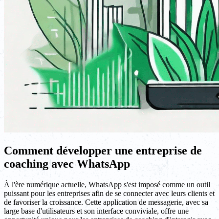
Comment développer une entreprise de
coaching avec WhatsApp
À l'ère numérique actuelle, WhatsApp s'est imposé comme un outil
puissant pour les entreprises afin de se connecter avec leurs clients et
de favoriser la croissance. Cette application de messagerie, avec sa
large base d'utilisateurs et son interface conviviale, offre une