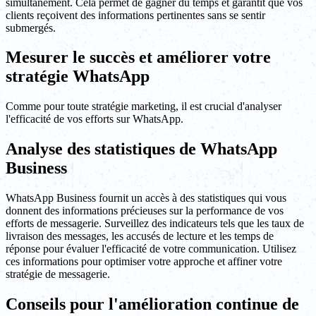
simultanément. Cela permet de gagner du temps et garantit que vos
clients reçoivent des informations pertinentes sans se sentir
submergés.
Mesurer le succès et améliorer votre
stratégie WhatsApp
Comme pour toute stratégie marketing, il est crucial d'analyser
l'efficacité de vos efforts sur WhatsApp.
Analyse des statistiques de WhatsApp
Business
WhatsApp Business fournit un accès à des statistiques qui vous
donnent des informations précieuses sur la performance de vos
efforts de messagerie. Surveillez des indicateurs tels que les taux de
livraison des messages, les accusés de lecture et les temps de
réponse pour évaluer l'efficacité de votre communication. Utilisez
ces informations pour optimiser votre approche et affiner votre
stratégie de messagerie.
Conseils pour l'amélioration continue de