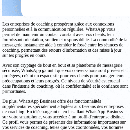
Les entreprises de coaching prospèrent grâce aux connexions
personnelles et à la communication régulière. WhatsApp vous
permet de maintenir un contact constant avec vos clients, leur
fournissant orientation, soutien et responsabilité. La commodité de la
messagerie instantanée aide à combler le fossé entre les séances de
coaching, permettant des retours d'information et des mises à jour
sur les progrès en cours.
Avec son cryptage de bout en bout et sa plateforme de messagerie
sécurisée, WhatsApp garantit que vos conversations sont privées et
protégées, créant un espace sûr pour vos clients pour partager leurs
préoccupations et leurs progrès. Ce niveau de sécurité est crucial
dans l'industrie du coaching, où la confidentialité et la confiance sont
primordiales.
De plus, WhatsApp Business offre des fonctionnalités
supplémentaires spécialement adaptées aux besoins des entreprises
de coaching. En téléchargeant et en installant WhatsApp Business
sur votre smartphone, vous accédez à un profil d'entreprise distinct.
Ce profil vous permet de présenter des informations importantes sur
vos services de coaching, telles que vos coordonnées, vos horaires