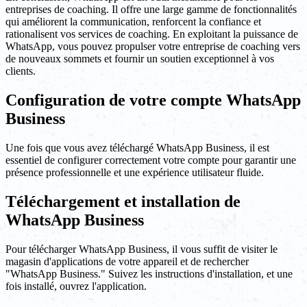
entreprises de coaching. Il offre une large gamme de fonctionnalités
qui améliorent la communication, renforcent la confiance et
rationalisent vos services de coaching. En exploitant la puissance de
WhatsApp, vous pouvez propulser votre entreprise de coaching vers
de nouveaux sommets et fournir un soutien exceptionnel à vos
clients.
Configuration de votre compte WhatsApp
Business
Une fois que vous avez téléchargé WhatsApp Business, il est
essentiel de configurer correctement votre compte pour garantir une
présence professionnelle et une expérience utilisateur fluide.
Téléchargement et installation de
WhatsApp Business
Pour télécharger WhatsApp Business, il vous suffit de visiter le
magasin d'applications de votre appareil et de rechercher
"WhatsApp Business." Suivez les instructions d'installation, et une
fois installé, ouvrez l'application.