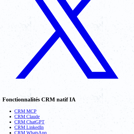
Fonctionnalités CRM natif IA
CRM MCP
CRM Claude
CRM ChatGPT
CRM LinkedIn
CRM WhatsApp