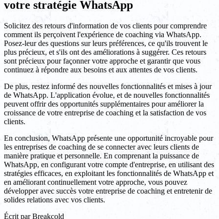
votre stratégie WhatsApp
Solicitez des retours d'information de vos clients pour comprendre
comment ils perçoivent l'expérience de coaching via WhatsApp.
Posez-leur des questions sur leurs préférences, ce qu'ils trouvent le
plus précieux, et s'ils ont des améliorations à suggérer. Ces retours
sont précieux pour façonner votre approche et garantir que vous
continuez à répondre aux besoins et aux attentes de vos clients.
De plus, restez informé des nouvelles fonctionnalités et mises à jour
de WhatsApp. L'application évolue, et de nouvelles fonctionnalités
peuvent offrir des opportunités supplémentaires pour améliorer la
croissance de votre entreprise de coaching et la satisfaction de vos
clients.
En conclusion, WhatsApp présente une opportunité incroyable pour
les entreprises de coaching de se connecter avec leurs clients de
manière pratique et personnelle. En comprenant la puissance de
WhatsApp, en configurant votre compte d'entreprise, en utilisant des
stratégies efficaces, en exploitant les fonctionnalités de WhatsApp et
en améliorant continuellement votre approche, vous pouvez
développer avec succès votre entreprise de coaching et entretenir de
solides relations avec vos clients.
Écrit par
Breakcold