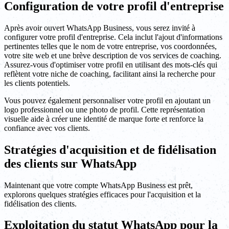
Configuration de votre profil d'entreprise
Après avoir ouvert WhatsApp Business, vous serez invité à
configurer votre profil d'entreprise. Cela inclut l'ajout d'informations
pertinentes telles que le nom de votre entreprise, vos coordonnées,
votre site web et une brève description de vos services de coaching.
Assurez-vous d'optimiser votre profil en utilisant des mots-clés qui
reflètent votre niche de coaching, facilitant ainsi la recherche pour
les clients potentiels.
Vous pouvez également personnaliser votre profil en ajoutant un
logo professionnel ou une photo de profil. Cette représentation
visuelle aide à créer une identité de marque forte et renforce la
confiance avec vos clients.
Stratégies d'acquisition et de fidélisation
des clients sur WhatsApp
Maintenant que votre compte WhatsApp Business est prêt,
explorons quelques stratégies efficaces pour l'acquisition et la
fidélisation des clients.
Exploitation du statut WhatsApp pour la