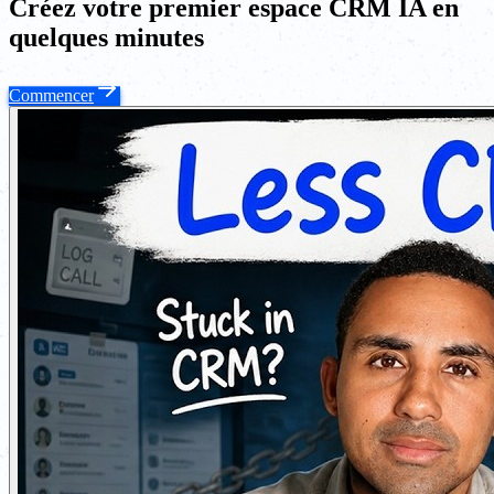
Créez votre premier espace CRM IA en
quelques minutes
Commencer