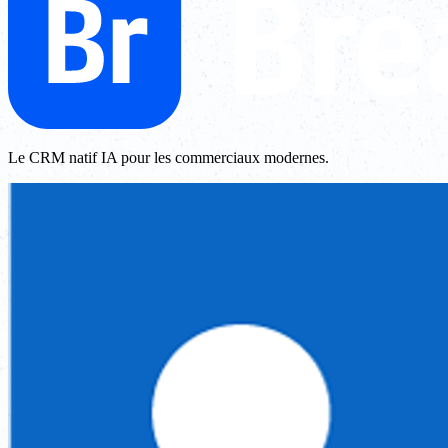
Le CRM natif IA pour les commerciaux modernes.