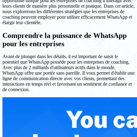
opportunité unique pour les entreprises de coaching d'interagir avec
leurs clients de manière plus personnelle et pratique. Dans cet article,
nous explorerons les différentes stratégies que les entreprises de
coaching peuvent employer pour utiliser efficacement WhatsApp et
élargir leur clientèle.
Comprendre la puissance de WhatsApp
pour les entreprises
Avant de plonger dans les détails, il est important de saisir le
potentiel que WhatsApp possède pour les entreprises de coaching.
Avec plus de 2 milliards d'utilisateurs actifs dans le monde,
WhatsApp offre une portée sans pareille. Il vous permet d'établir une
ligne de communication directe avec vos clients, permettant des
interactions en temps réel et favorisant un sentiment de confiance et
de connexion.