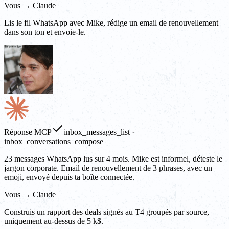
Vous → Claude
Lis le fil WhatsApp avec Mike, rédige un email de renouvellement
dans son ton et envoie-le.
Réponse MCP
inbox_messages_list ·
inbox_conversations_compose
23 messages WhatsApp lus sur 4 mois. Mike est informel, déteste le
jargon corporate. Email de renouvellement de 3 phrases, avec un
emoji, envoyé depuis ta boîte connectée.
Vous → Claude
Construis un rapport des deals signés au T4 groupés par source,
uniquement au-dessus de 5 k$.