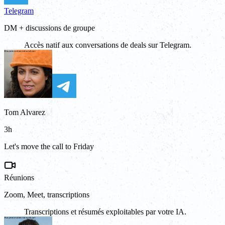
Telegram
DM + discussions de groupe
Accès natif aux conversations de deals sur Telegram.
Tom Alvarez
3h
Let's move the call to Friday
Réunions
Zoom, Meet, transcriptions
Transcriptions et résumés exploitables par votre IA.