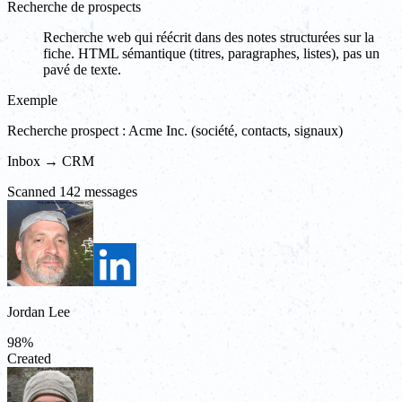
Recherche de prospects
Recherche web qui réécrit dans des notes structurées sur la
fiche. HTML sémantique (titres, paragraphes, listes), pas un
pavé de texte.
Exemple
Recherche prospect : Acme Inc. (société, contacts, signaux)
Inbox → CRM
Scanned 142 messages
Jordan Lee
98
%
Created