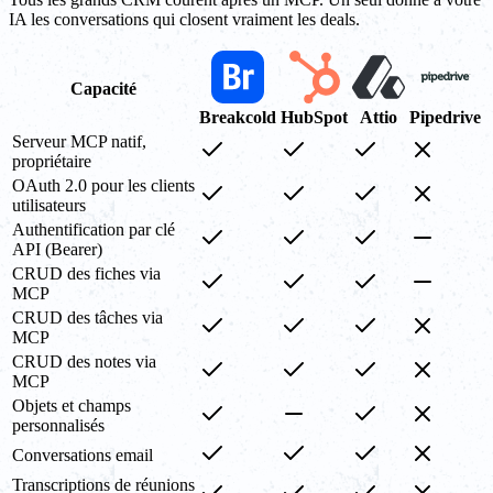
IA les conversations qui closent vraiment les deals.
Capacité
Breakcold
HubSpot
Attio
Pipedrive
Serveur MCP natif,
propriétaire
OAuth 2.0 pour les clients
utilisateurs
Authentification par clé
API (Bearer)
CRUD des fiches via
MCP
CRUD des tâches via
MCP
CRUD des notes via
MCP
Objets et champs
personnalisés
Conversations email
Transcriptions de réunions