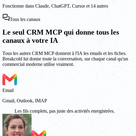
Fonctionne dans Claude, ChatGPT, Cursor et 14 autres
Tous les canaux
Le seul CRM MCP qui donne tous les
canaux à votre IA
Tous les autres CRM MCP donnent à l'IA les emails et les fiches.
Breakcold lui donne toute la conversation, sur chaque canal qu'un
commercial moderne utilise vraiment.
Email
Gmail, Outlook, IMAP
Les fils complets, pas juste des activités enregistrées.