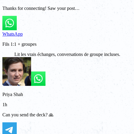
Thanks for connecting! Saw your post…
WhatsApp
Fils 1:1 + groupes
Lit les vrais échanges, conversations de groupe incluses.
Priya Shah
1h
Can you send the deck? 🙏