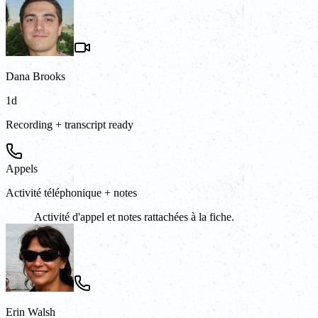
Dana Brooks
1d
Recording + transcript ready
Appels
Activité téléphonique + notes
Activité d'appel et notes rattachées à la fiche.
Erin Walsh