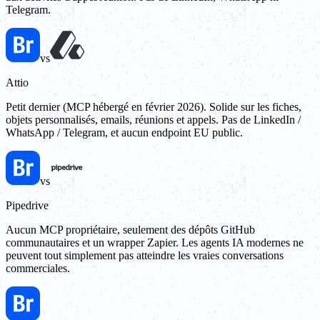
Telegram.
vs
Attio
Petit dernier (MCP hébergé en février 2026). Solide sur les fiches,
objets personnalisés, emails, réunions et appels. Pas de LinkedIn /
WhatsApp / Telegram, et aucun endpoint EU public.
vs
Pipedrive
Aucun MCP propriétaire, seulement des dépôts GitHub
communautaires et un wrapper Zapier. Les agents IA modernes ne
peuvent tout simplement pas atteindre les vraies conversations
commerciales.