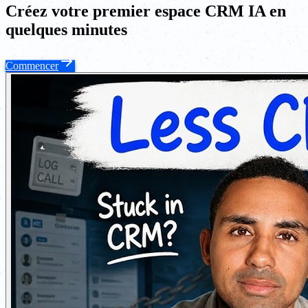
Créez votre premier espace CRM IA en
quelques minutes
Commencer