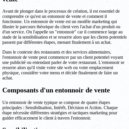
Avant de plonger dans le processus de création, il est essentiel de
comprendre ce qu'est un entonnoir de vente et comment il
fonctionne. Un entonnoir de vente est un modèle marketing qui
illustre le parcours théorique du client vers l'achat d'un produit ou
d'un service. On l'appelle un "entonnoir" car il commence large au
stade de la sensibilisation et se resserre alors que les clients potentiels
passent par différentes étapes, menant finalement à un achat.
Dans le contexte des restaurants et des services alimentaires,
l'entonnoir de vente peut commencer par un client potentiel voyant
une publicité ou entendant parler de votre restaurant. L'entonnoir se
resserre alors qu'il visite votre site web ou votre emplacement
physique, considère votre menu et décide finalement de faire un
achat.
Composants d'un entonnoir de vente
Un entonnoir de vente typique se compose de quatre étapes
principales : Sensibilisation, Intérêt, Décision et Action. Chaque
étape nécessite différentes stratégies et tactiques marketing pour
guider efficacement le client à travers l'entonnoir.