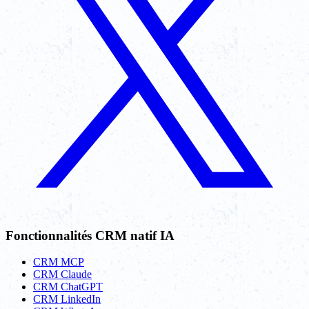
Fonctionnalités CRM natif IA
CRM MCP
CRM Claude
CRM ChatGPT
CRM LinkedIn