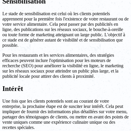
Sensibilisation
Le stade de sensibilisation est celui où les clients potentiels
apprennent pour la première fois l'existence de votre restaurant ou de
votre service alimentaire. Cela peut passer par des publicités en
ligne, des publications sur les réseaux sociaux, le bouche-à-oreille
ou toute forme de marketing atteignant un large public. L'objectif à
ce stade est de générer autant de visibilité et de sensibilisation que
possible.
Pour les restaurants et les services alimentaires, des stratégies
efficaces peuvent inclure l'optimisation pour les moteurs de
recherche (SEO) pour améliorer la visibilité en ligne, le marketing
sur les réseaux sociaux pour atteindre un public plus large, et la
publicité locale pour attirer des clients à proximité.
Intérêt
Une fois que les clients potentiels sont au courant de votre
entreprise, la prochaine étape est de susciter leur intérêt. Cela peut
impliquer de fournir des informations plus détaillées sur votre menu,
partager des témoignages de clients, ou mettre en avant des points de
vente uniques comme une expérience culinaire unique ou des
recettes spéciales.