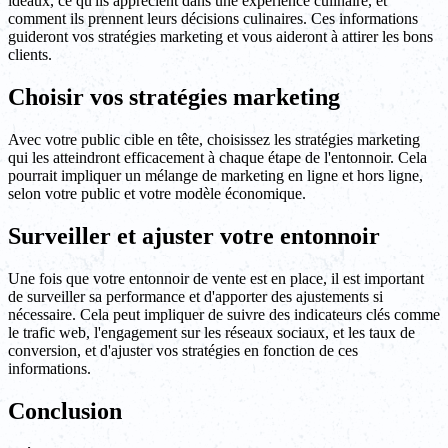
idéaux, ce qu'ils apprécient dans une expérience culinaire, et
comment ils prennent leurs décisions culinaires. Ces informations
guideront vos stratégies marketing et vous aideront à attirer les bons
clients.
Choisir vos stratégies marketing
Avec votre public cible en tête, choisissez les stratégies marketing
qui les atteindront efficacement à chaque étape de l'entonnoir. Cela
pourrait impliquer un mélange de marketing en ligne et hors ligne,
selon votre public et votre modèle économique.
Surveiller et ajuster votre entonnoir
Une fois que votre entonnoir de vente est en place, il est important
de surveiller sa performance et d'apporter des ajustements si
nécessaire. Cela peut impliquer de suivre des indicateurs clés comme
le trafic web, l'engagement sur les réseaux sociaux, et les taux de
conversion, et d'ajuster vos stratégies en fonction de ces
informations.
Conclusion