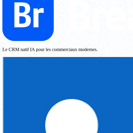
Le CRM natif IA pour les commerciaux modernes.