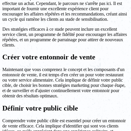
effectue un achat. Cependant, le parcours ne s'arrête pas ici. Il est
important de fournir une excellente expérience client pour
encourager les affaires répétées et les recommandations, créant ainsi
un cycle qui ramène les clients au stade de sensibilisation.
Des stratégies efficaces à ce stade peuvent inclure un excellent
service client, un programme de fidélité pour encourager les affaires
répétées, et un programme de parrainage pour attirer de nouveaux
clients.
Créer votre entonnoir de vente
Maintenant que vous comprenez le concept et les composants d'un
entonnoir de vente, il est temps d'en créer un pour votre restaurant
ou votre service alimentaire. Cela implique de définir votre public
cible, de choisir les bonnes stratégies marketing pour chaque étape,
et de surveiller et d'ajuster continuellement votre entonnoir pour
obtenir des résultats optimaux.
Définir votre public cible
Comprendre votre public cible est essentiel pour créer un entonnoir
de vente efficace. Cela implique d'identifier qui sont vos clients