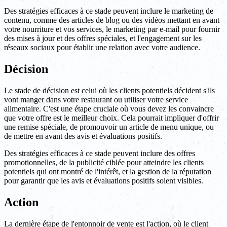
Des stratégies efficaces à ce stade peuvent inclure le marketing de
contenu, comme des articles de blog ou des vidéos mettant en avant
votre nourriture et vos services, le marketing par e-mail pour fournir
des mises à jour et des offres spéciales, et l'engagement sur les
réseaux sociaux pour établir une relation avec votre audience.
Décision
Le stade de décision est celui où les clients potentiels décident s'ils
vont manger dans votre restaurant ou utiliser votre service
alimentaire. C'est une étape cruciale où vous devez les convaincre
que votre offre est le meilleur choix. Cela pourrait impliquer d'offrir
une remise spéciale, de promouvoir un article de menu unique, ou
de mettre en avant des avis et évaluations positifs.
Des stratégies efficaces à ce stade peuvent inclure des offres
promotionnelles, de la publicité ciblée pour atteindre les clients
potentiels qui ont montré de l'intérêt, et la gestion de la réputation
pour garantir que les avis et évaluations positifs soient visibles.
Action
La dernière étape de l'entonnoir de vente est l'action, où le client