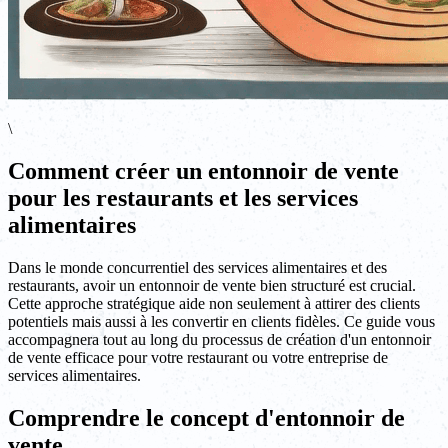
\
Comment créer un entonnoir de vente
pour les restaurants et les services
alimentaires
Dans le monde concurrentiel des services alimentaires et des
restaurants, avoir un entonnoir de vente bien structuré est crucial.
Cette approche stratégique aide non seulement à attirer des clients
potentiels mais aussi à les convertir en clients fidèles. Ce guide vous
accompagnera tout au long du processus de création d'un entonnoir
de vente efficace pour votre restaurant ou votre entreprise de
services alimentaires.
Comprendre le concept d'entonnoir de
vente