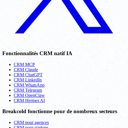
Fonctionnalités CRM natif IA
CRM MCP
CRM Claude
CRM ChatGPT
CRM LinkedIn
CRM WhatsApp
CRM Telegram
CRM OpenClaw
CRM Hermes AI
Breakcold fonctionne pour de nombreux secteurs
CRM pour agences
CRM pour startups