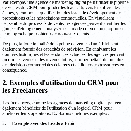
Par exemple, une agence de marketing digital peut utiliser le pipeline
de ventes du CRM pour guider les leads à travers les différentes
étapes, y compris la qualification des leads, le développement de
propositions et les négociations contractuelles. En visualisant
l'ensemble du processus de vente, les agences peuvent identifier les
goulets d'étranglement, analyser les taux de conversion et optimiser
leur approche pour obtenir de nouveaux clients.
De plus, la fonctionnalité de pipeline de ventes d'un CRM peut
également fournir des capacités de prévision. En analysant les
données historiques et les tendances actuelles, les agences peuvent
prédire les ventes et les revenus futurs, leur permettant de prendre
des décisions commerciales éclairées et d'allouer des ressources en
conséquence.
2. Exemples d'utilisation du CRM pour
les Freelancers
Les freelancers, comme les agences de marketing digital, peuvent
également bénéficier de l'utilisation d'un logiciel CRM pour
améliorer leurs opérations. Explorons quelques exemples :
2.1 -
Exemple avec des Leads à Froid