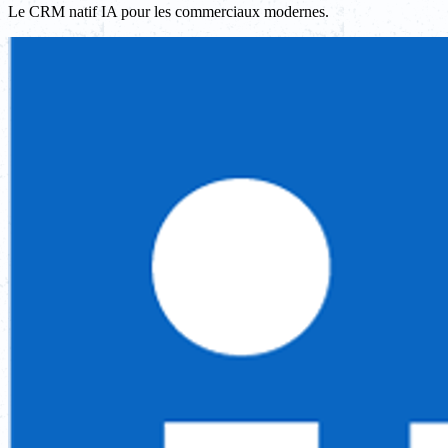
Le CRM natif IA pour les commerciaux modernes.