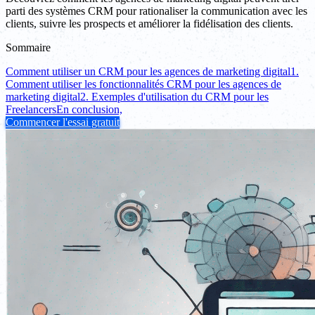
parti des systèmes CRM pour rationaliser la communication avec les
clients, suivre les prospects et améliorer la fidélisation des clients.
Sommaire
Comment utiliser un CRM pour les agences de marketing digital
1.
Comment utiliser les fonctionnalités CRM pour les agences de
marketing digital
2. Exemples d'utilisation du CRM pour les
Freelancers
En conclusion,
Commencer l'essai gratuit