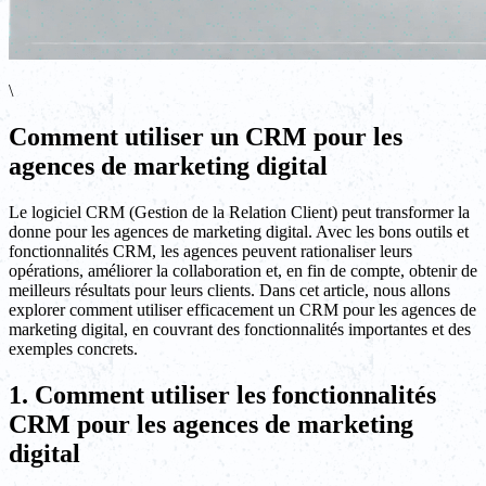
\
Comment utiliser un CRM pour les
agences de marketing digital
Le logiciel CRM (Gestion de la Relation Client) peut transformer la
donne pour les agences de marketing digital. Avec les bons outils et
fonctionnalités CRM, les agences peuvent rationaliser leurs
opérations, améliorer la collaboration et, en fin de compte, obtenir de
meilleurs résultats pour leurs clients. Dans cet article, nous allons
explorer comment utiliser efficacement un CRM pour les agences de
marketing digital, en couvrant des fonctionnalités importantes et des
exemples concrets.
1. Comment utiliser les fonctionnalités
CRM pour les agences de marketing
digital