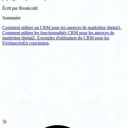
Écrit par
Breakcold
Sommaire
Comment utiliser un CRM pour les agences de marketing digital
1.
Comment utiliser les fonctionnalités CRM pour les agences de
marketing digital
2. Exemples d'utilisation du CRM pour les
Freelancers
En conclusion,