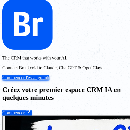
The CRM that works with your AI.
Connect Breakcold to Claude, ChatGPT & OpenClaw.
Commencer l'essai gratuit
Créez votre premier espace CRM IA en
quelques minutes
Commencer