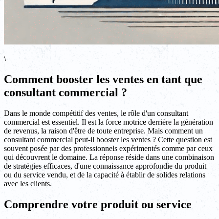
\
Comment booster les ventes en tant que
consultant commercial ?
Dans le monde compétitif des ventes, le rôle d'un consultant
commercial est essentiel. Il est la force motrice derrière la génération
de revenus, la raison d'être de toute entreprise. Mais comment un
consultant commercial peut-il booster les ventes ? Cette question est
souvent posée par des professionnels expérimentés comme par ceux
qui découvrent le domaine. La réponse réside dans une combinaison
de stratégies efficaces, d'une connaissance approfondie du produit
ou du service vendu, et de la capacité à établir de solides relations
avec les clients.
Comprendre votre produit ou service