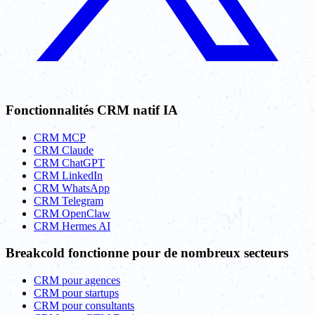
Fonctionnalités CRM natif IA
CRM MCP
CRM Claude
CRM ChatGPT
CRM LinkedIn
CRM WhatsApp
CRM Telegram
CRM OpenClaw
CRM Hermes AI
Breakcold fonctionne pour de nombreux secteurs
CRM pour agences
CRM pour startups
CRM pour consultants