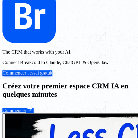
The CRM that works with your AI.
Connect Breakcold to Claude, ChatGPT & OpenClaw.
Commencer l'essai gratuit
Créez votre premier espace CRM IA en
quelques minutes
Commencer