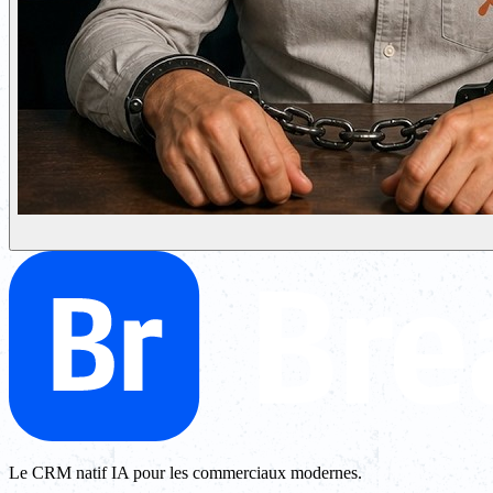
Le CRM natif IA pour les commerciaux modernes.