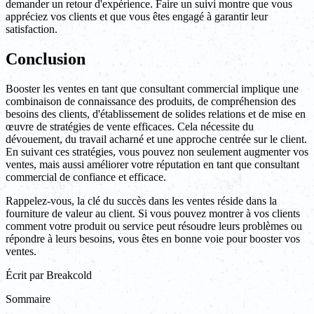
demander un retour d'expérience. Faire un suivi montre que vous
appréciez vos clients et que vous êtes engagé à garantir leur
satisfaction.
Conclusion
Booster les ventes en tant que consultant commercial implique une
combinaison de connaissance des produits, de compréhension des
besoins des clients, d'établissement de solides relations et de mise en
œuvre de stratégies de vente efficaces. Cela nécessite du
dévouement, du travail acharné et une approche centrée sur le client.
En suivant ces stratégies, vous pouvez non seulement augmenter vos
ventes, mais aussi améliorer votre réputation en tant que consultant
commercial de confiance et efficace.
Rappelez-vous, la clé du succès dans les ventes réside dans la
fourniture de valeur au client. Si vous pouvez montrer à vos clients
comment votre produit ou service peut résoudre leurs problèmes ou
répondre à leurs besoins, vous êtes en bonne voie pour booster vos
ventes.
Écrit par
Breakcold
Sommaire