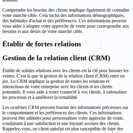
Comprendre les besoins des clients implique également de connaître
votre marché cible. Cela inclut des informations démographiques,
des habitudes d'achat et des préférences. Ces informations peuvent
vous aider à adapter votre approche de vente pour correspondre aux
besoins et aux désirs de votre marché cible.
Établir de fortes relations
Gestion de la relation client (CRM)
Établir de solides relations avec les clients est la clé pour booster les
ventes. C'est là que la gestion de la relation client (CRM) entre en
jeu. Le CRM implique la gestion de toutes les relations et
interactions de votre entreprise avec les clients et les clients
potentiels. Il vous aide à rester connecté à vos clients, à rationaliser
les processus et à améliorer la rentabilité.
Les systèmes CRM peuvent fournir des informations précieuses sur
le comportement et les préférences des clients. Ces informations
peuvent être utilisées pour personnaliser votre approche de vente,
conduisant à une satisfaction et une loyauté accrues des clients.
Rappelez-vous, un client satisfait est plus susceptible de faire des