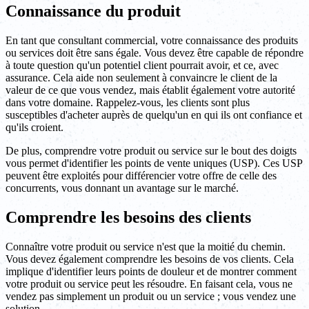
Connaissance du produit
En tant que consultant commercial, votre connaissance des produits
ou services doit être sans égale. Vous devez être capable de répondre
à toute question qu'un potentiel client pourrait avoir, et ce, avec
assurance. Cela aide non seulement à convaincre le client de la
valeur de ce que vous vendez, mais établit également votre autorité
dans votre domaine. Rappelez-vous, les clients sont plus
susceptibles d'acheter auprès de quelqu'un en qui ils ont confiance et
qu'ils croient.
De plus, comprendre votre produit ou service sur le bout des doigts
vous permet d'identifier les points de vente uniques (USP). Ces USP
peuvent être exploités pour différencier votre offre de celle des
concurrents, vous donnant un avantage sur le marché.
Comprendre les besoins des clients
Connaître votre produit ou service n'est que la moitié du chemin.
Vous devez également comprendre les besoins de vos clients. Cela
implique d'identifier leurs points de douleur et de montrer comment
votre produit ou service peut les résoudre. En faisant cela, vous ne
vendez pas simplement un produit ou un service ; vous vendez une
solution.