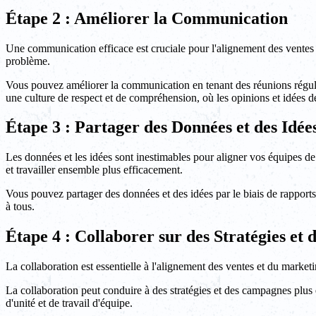
Étape 2 : Améliorer la Communication
Une communication efficace est cruciale pour l'alignement des ventes 
problème.
Vous pouvez améliorer la communication en tenant des réunions réguliè
une culture de respect et de compréhension, où les opinions et idées d
Étape 3 : Partager des Données et des Idée
Les données et les idées sont inestimables pour aligner vos équipes de
et travailler ensemble plus efficacement.
Vous pouvez partager des données et des idées par le biais de rapports 
à tous.
Étape 4 : Collaborer sur des Stratégies et
La collaboration est essentielle à l'alignement des ventes et du market
La collaboration peut conduire à des stratégies et des campagnes plus e
d'unité et de travail d'équipe.