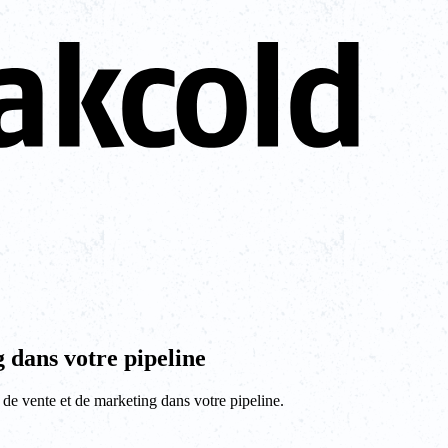
 dans votre pipeline
 de vente et de marketing dans votre pipeline.