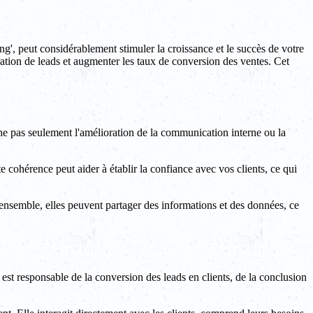
ing', peut considérablement stimuler la croissance et le succès de votre
ration de leads et augmenter les taux de conversion des ventes. Cet
ne pas seulement l'amélioration de la communication interne ou la
 cohérence peut aider à établir la confiance avec vos clients, ce qui
t ensemble, elles peuvent partager des informations et des données, ce
 est responsable de la conversion des leads en clients, de la conclusion