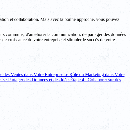
ation et collaboration. Mais avec la bonne approche, vous pouvez
ectifs communs, d'améliorer la communication, de partager des données
 de croissance de votre entreprise et stimuler le succès de votre
e des Ventes dans Votre Entreprise
Le Rôle du Marketing dans Votre
 3 : Partager des Données et des Idées
Étape 4 : Collaborer sur des