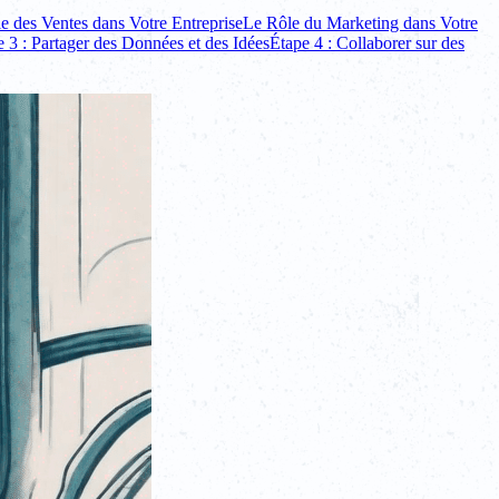
e des Ventes dans Votre Entreprise
Le Rôle du Marketing dans Votre
 3 : Partager des Données et des Idées
Étape 4 : Collaborer sur des