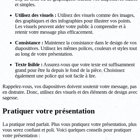
et simples.
Utilisez des visuels :
Utilisez des visuels comme des images,
des graphiques et des infographies pour illustrer vos points.
Les visuels peuvent aider votre public à comprendre et à
retenir votre message plus efficacement.
Consistance :
Maintenez la consistance dans le design de vos
diapositives. Utilisez les mêmes polices, couleurs et styles tout
au long de votre présentation.
Texte lisible :
Assurez-vous que votre texte est suffisamment
grand pour être lu depuis le fond de la pièce. Choisissez
également une police qui soit facile à lire.
Rappelez-vous, vos diapositives doivent soutenir votre message, pas
en distraire. Donc, utilisez des visuels et des éléments de design avec
sagesse.
Pratiquer votre présentation
La pratique rend parfait. Plus vous pratiquez votre présentation, plus
vous serez confiant et poli. Voici quelques conseils pour pratiquer
votre présentation :