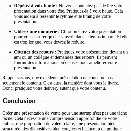
Répétez à voix haute :
Ne vous contentez pas de lire votre
présentation dans votre tête. Pratiquez-la à voix haute. Cela
vous aidera à ressentir le rythme et le timing de votre
présentation.
Utilisez une minuterie :
Chronométrez votre présentation
pour vous assurer qu'elle s'inscrit dans le temps imparti. Si elle
est trop longue, vous devrez la réduire.
Obtenez des retours :
Pratiquez votre présentation devant un
ami ou un collègue et demandez des retours. Ils peuvent
fournir des informations précieuses pour améliorer votre
présentation.
Rappelez-vous, une excellente présentation ne concerne pas
seulement le contenu. C'est aussi la manière dont vous le livrez.
Donc, pratiquez votre delivery autant que votre contenu.
Conclusion
Créer une présentation de vente pour une startup n'est pas une tâche
facile. Cela nécessite une compréhension approfondie de votre
public, une proposition de valeur claire, une présentation bien
structurée, des diapositives bien conçues et beaucoup de pratique.