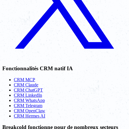
Fonctionnalités CRM natif IA
CRM MCP
CRM Claude
CRM ChatGPT
CRM LinkedIn
CRM WhatsApp
CRM Telegram
CRM OpenClaw
CRM Hermes AI
Breakcold fonctionne pour de nombreux secteurs