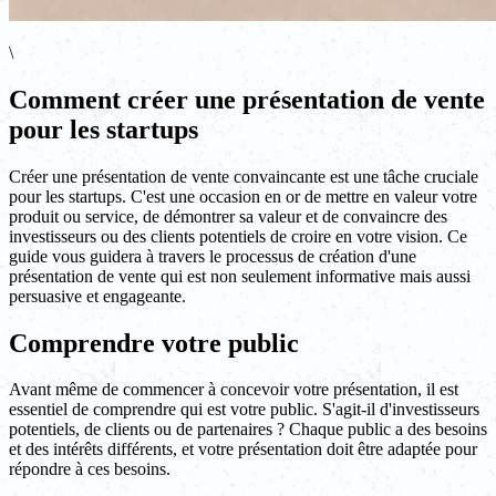
\
Comment créer une présentation de vente
pour les startups
Créer une présentation de vente convaincante est une tâche cruciale
pour les startups. C'est une occasion en or de mettre en valeur votre
produit ou service, de démontrer sa valeur et de convaincre des
investisseurs ou des clients potentiels de croire en votre vision. Ce
guide vous guidera à travers le processus de création d'une
présentation de vente qui est non seulement informative mais aussi
persuasive et engageante.
Comprendre votre public
Avant même de commencer à concevoir votre présentation, il est
essentiel de comprendre qui est votre public. S'agit-il d'investisseurs
potentiels, de clients ou de partenaires ? Chaque public a des besoins
et des intérêts différents, et votre présentation doit être adaptée pour
répondre à ces besoins.