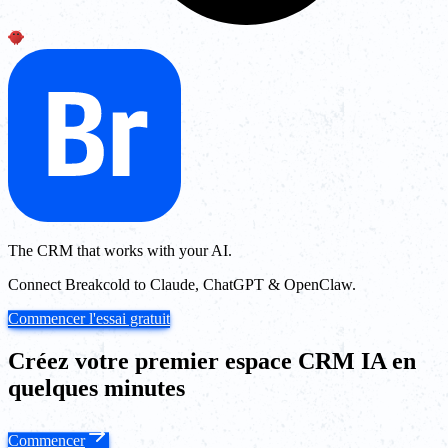
The CRM that works with your AI.
Connect Breakcold to Claude, ChatGPT & OpenClaw.
Commencer l'essai gratuit
Créez votre premier espace CRM IA en
quelques minutes
Commencer