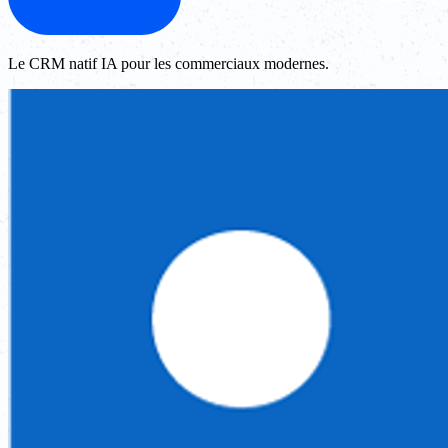
Le CRM natif IA pour les commerciaux modernes.