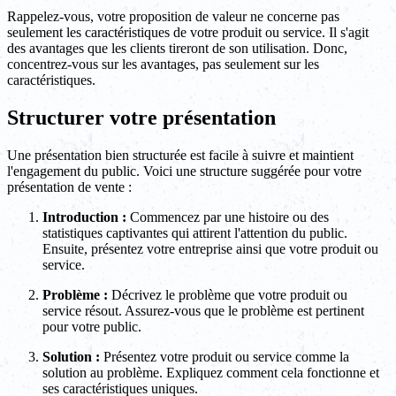
Rappelez-vous, votre proposition de valeur ne concerne pas
seulement les caractéristiques de votre produit ou service. Il s'agit
des avantages que les clients tireront de son utilisation. Donc,
concentrez-vous sur les avantages, pas seulement sur les
caractéristiques.
Structurer votre présentation
Une présentation bien structurée est facile à suivre et maintient
l'engagement du public. Voici une structure suggérée pour votre
présentation de vente :
Introduction :
Commencez par une histoire ou des
statistiques captivantes qui attirent l'attention du public.
Ensuite, présentez votre entreprise ainsi que votre produit ou
service.
Problème :
Décrivez le problème que votre produit ou
service résout. Assurez-vous que le problème est pertinent
pour votre public.
Solution :
Présentez votre produit ou service comme la
solution au problème. Expliquez comment cela fonctionne et
ses caractéristiques uniques.