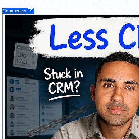
Commencer