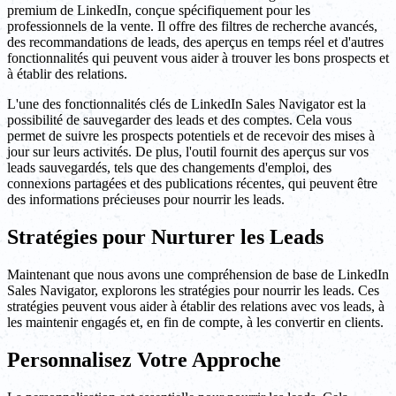
premium de LinkedIn, conçue spécifiquement pour les
professionnels de la vente. Il offre des filtres de recherche avancés,
des recommandations de leads, des aperçus en temps réel et d'autres
fonctionnalités qui peuvent vous aider à trouver les bons prospects et
à établir des relations.
L'une des fonctionnalités clés de LinkedIn Sales Navigator est la
possibilité de sauvegarder des leads et des comptes. Cela vous
permet de suivre les prospects potentiels et de recevoir des mises à
jour sur leurs activités. De plus, l'outil fournit des aperçus sur vos
leads sauvegardés, tels que des changements d'emploi, des
connexions partagées et des publications récentes, qui peuvent être
des informations précieuses pour nourrir les leads.
Stratégies pour Nurturer les Leads
Maintenant que nous avons une compréhension de base de LinkedIn
Sales Navigator, explorons les stratégies pour nourrir les leads. Ces
stratégies peuvent vous aider à établir des relations avec vos leads, à
les maintenir engagés et, en fin de compte, à les convertir en clients.
Personnalisez Votre Approche