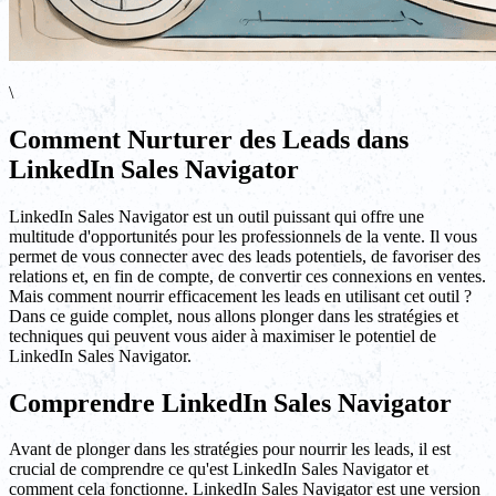
\
Comment Nurturer des Leads dans
LinkedIn Sales Navigator
LinkedIn Sales Navigator est un outil puissant qui offre une
multitude d'opportunités pour les professionnels de la vente. Il vous
permet de vous connecter avec des leads potentiels, de favoriser des
relations et, en fin de compte, de convertir ces connexions en ventes.
Mais comment nourrir efficacement les leads en utilisant cet outil ?
Dans ce guide complet, nous allons plonger dans les stratégies et
techniques qui peuvent vous aider à maximiser le potentiel de
LinkedIn Sales Navigator.
Comprendre LinkedIn Sales Navigator
Avant de plonger dans les stratégies pour nourrir les leads, il est
crucial de comprendre ce qu'est LinkedIn Sales Navigator et
comment cela fonctionne. LinkedIn Sales Navigator est une version