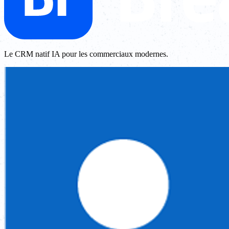
Le CRM natif IA pour les commerciaux modernes.