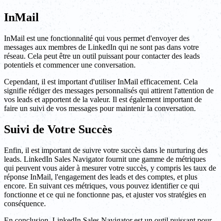
InMail
InMail est une fonctionnalité qui vous permet d'envoyer des
messages aux membres de LinkedIn qui ne sont pas dans votre
réseau. Cela peut être un outil puissant pour contacter des leads
potentiels et commencer une conversation.
Cependant, il est important d'utiliser InMail efficacement. Cela
signifie rédiger des messages personnalisés qui attirent l'attention de
vos leads et apportent de la valeur. Il est également important de
faire un suivi de vos messages pour maintenir la conversation.
Suivi de Votre Succès
Enfin, il est important de suivre votre succès dans le nurturing des
leads. LinkedIn Sales Navigator fournit une gamme de métriques
qui peuvent vous aider à mesurer votre succès, y compris les taux de
réponse InMail, l'engagement des leads et des comptes, et plus
encore. En suivant ces métriques, vous pouvez identifier ce qui
fonctionne et ce qui ne fonctionne pas, et ajuster vos stratégies en
conséquence.
En conclusion, LinkedIn Sales Navigator est un outil puissant pour