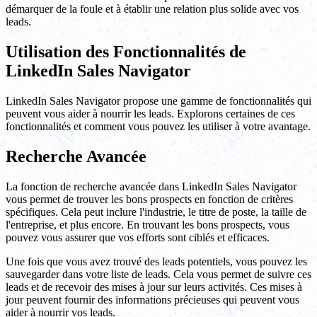
démarquer de la foule et à établir une relation plus solide avec vos
leads.
Utilisation des Fonctionnalités de
LinkedIn Sales Navigator
LinkedIn Sales Navigator propose une gamme de fonctionnalités qui
peuvent vous aider à nourrir les leads. Explorons certaines de ces
fonctionnalités et comment vous pouvez les utiliser à votre avantage.
Recherche Avancée
La fonction de recherche avancée dans LinkedIn Sales Navigator
vous permet de trouver les bons prospects en fonction de critères
spécifiques. Cela peut inclure l'industrie, le titre de poste, la taille de
l'entreprise, et plus encore. En trouvant les bons prospects, vous
pouvez vous assurer que vos efforts sont ciblés et efficaces.
Une fois que vous avez trouvé des leads potentiels, vous pouvez les
sauvegarder dans votre liste de leads. Cela vous permet de suivre ces
leads et de recevoir des mises à jour sur leurs activités. Ces mises à
jour peuvent fournir des informations précieuses qui peuvent vous
aider à nourrir vos leads.