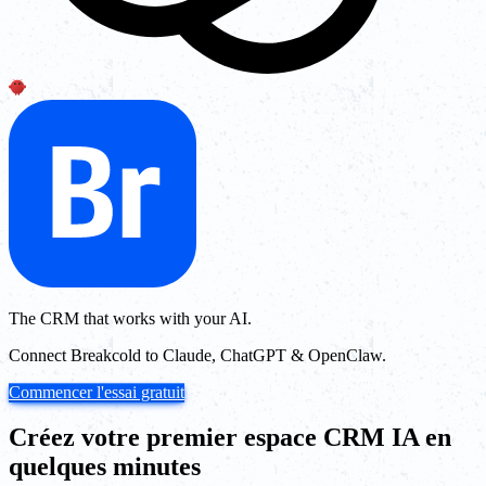
The CRM that works with your AI.
Connect Breakcold to Claude, ChatGPT & OpenClaw.
Commencer l'essai gratuit
Créez votre premier espace CRM IA en
quelques minutes