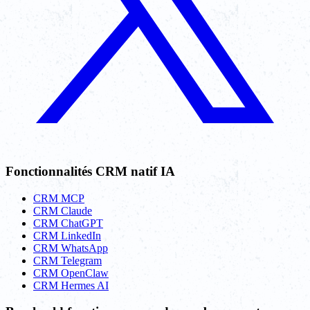
Fonctionnalités CRM natif IA
CRM MCP
CRM Claude
CRM ChatGPT
CRM LinkedIn
CRM WhatsApp
CRM Telegram
CRM OpenClaw
CRM Hermes AI