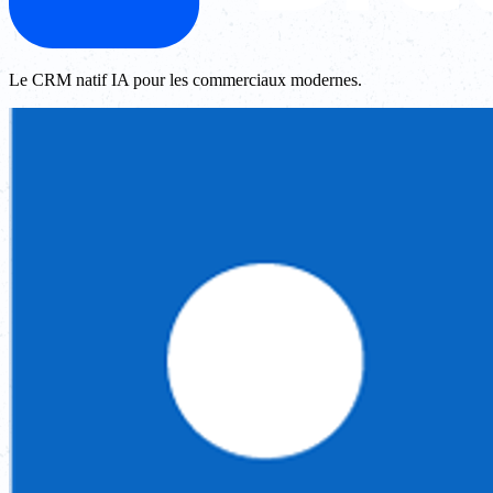
Le CRM natif IA pour les commerciaux modernes.