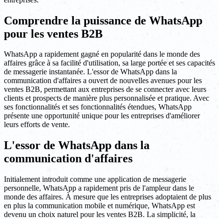
Comprendre la puissance de WhatsApp
pour les ventes B2B
WhatsApp a rapidement gagné en popularité dans le monde des
affaires grâce à sa facilité d'utilisation, sa large portée et ses capacités
de messagerie instantanée. L'essor de WhatsApp dans la
communication d'affaires a ouvert de nouvelles avenues pour les
ventes B2B, permettant aux entreprises de se connecter avec leurs
clients et prospects de manière plus personnalisée et pratique. Avec
ses fonctionnalités et ses fonctionnalités étendues, WhatsApp
présente une opportunité unique pour les entreprises d'améliorer
leurs efforts de vente.
L'essor de WhatsApp dans la
communication d'affaires
Initialement introduit comme une application de messagerie
personnelle, WhatsApp a rapidement pris de l'ampleur dans le
monde des affaires. À mesure que les entreprises adoptaient de plus
en plus la communication mobile et numérique, WhatsApp est
devenu un choix naturel pour les ventes B2B. La simplicité, la