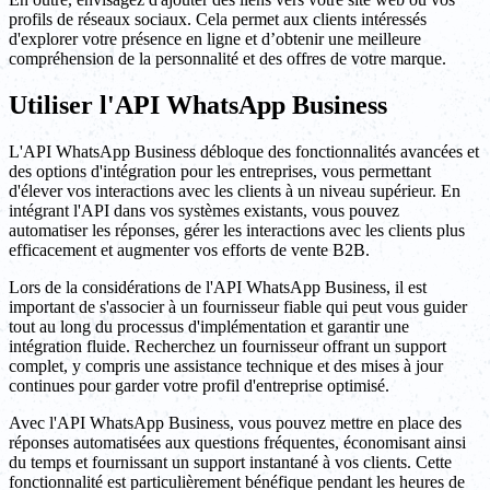
profils de réseaux sociaux. Cela permet aux clients intéressés
d'explorer votre présence en ligne et d’obtenir une meilleure
compréhension de la personnalité et des offres de votre marque.
Utiliser l'API WhatsApp Business
L'API WhatsApp Business débloque des fonctionnalités avancées et
des options d'intégration pour les entreprises, vous permettant
d'élever vos interactions avec les clients à un niveau supérieur. En
intégrant l'API dans vos systèmes existants, vous pouvez
automatiser les réponses, gérer les interactions avec les clients plus
efficacement et augmenter vos efforts de vente B2B.
Lors de la considérations de l'API WhatsApp Business, il est
important de s'associer à un fournisseur fiable qui peut vous guider
tout au long du processus d'implémentation et garantir une
intégration fluide. Recherchez un fournisseur offrant un support
complet, y compris une assistance technique et des mises à jour
continues pour garder votre profil d'entreprise optimisé.
Avec l'API WhatsApp Business, vous pouvez mettre en place des
réponses automatisées aux questions fréquentes, économisant ainsi
du temps et fournissant un support instantané à vos clients. Cette
fonctionnalité est particulièrement bénéfique pendant les heures de