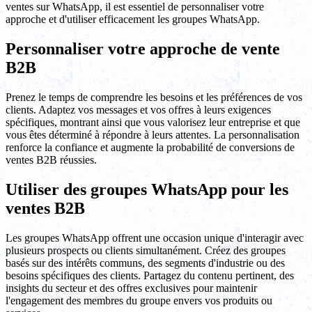
ventes sur WhatsApp, il est essentiel de personnaliser votre
approche et d'utiliser efficacement les groupes WhatsApp.
Personnaliser votre approche de vente
B2B
Prenez le temps de comprendre les besoins et les préférences de vos
clients. Adaptez vos messages et vos offres à leurs exigences
spécifiques, montrant ainsi que vous valorisez leur entreprise et que
vous êtes déterminé à répondre à leurs attentes. La personnalisation
renforce la confiance et augmente la probabilité de conversions de
ventes B2B réussies.
Utiliser des groupes WhatsApp pour les
ventes B2B
Les groupes WhatsApp offrent une occasion unique d'interagir avec
plusieurs prospects ou clients simultanément. Créez des groupes
basés sur des intérêts communs, des segments d'industrie ou des
besoins spécifiques des clients. Partagez du contenu pertinent, des
insights du secteur et des offres exclusives pour maintenir
l'engagement des membres du groupe envers vos produits ou