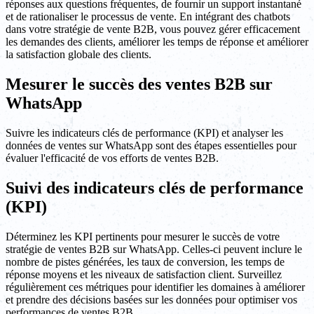
réponses aux questions fréquentes, de fournir un support instantané
et de rationaliser le processus de vente. En intégrant des chatbots
dans votre stratégie de vente B2B, vous pouvez gérer efficacement
les demandes des clients, améliorer les temps de réponse et améliorer
la satisfaction globale des clients.
Mesurer le succès des ventes B2B sur
WhatsApp
Suivre les indicateurs clés de performance (KPI) et analyser les
données de ventes sur WhatsApp sont des étapes essentielles pour
évaluer l'efficacité de vos efforts de ventes B2B.
Suivi des indicateurs clés de performance
(KPI)
Déterminez les KPI pertinents pour mesurer le succès de votre
stratégie de ventes B2B sur WhatsApp. Celles-ci peuvent inclure le
nombre de pistes générées, les taux de conversion, les temps de
réponse moyens et les niveaux de satisfaction client. Surveillez
régulièrement ces métriques pour identifier les domaines à améliorer
et prendre des décisions basées sur les données pour optimiser vos
performances de ventes B2B.