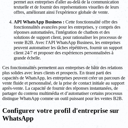
permet aux entreprises d'aller au-delà de la communication
textuelle et de fournir des représentations visuelles de leurs
offres, améliorant ainsi l'expérience globale de vente.
API WhatsApp Business :
Cette fonctionnalité offre des
fonctionnalités avancées pour les entreprises, y compris des
réponses automatisées, l'intégration de chatbots et des
solutions de support client, pour rationaliser les processus de
vente B2B. Avec l'API WhatsApp Business, les entreprises
peuvent automatiser les tâches répétitives, fournir un support
client 24/7 et proposer des expériences personnalisées à
grande échelle.
Ces fonctionnalités permettent aux entreprises de bâtir des relations
plus solides avec leurs clients et prospects. En tirant parti des
capacités de WhatsApp, les entreprises peuvent créer un parcours de
vente fluide et personnalisé, de la prise de contact initiale au support
après-vente. La capacité de fournir des réponses instantanées, de
partager du contenu multimédia et d’automatiser certains processus
distingue WhatsApp comme un outil puissant pour les ventes B2B.
Configurer votre profil d'entreprise sur
WhatsApp