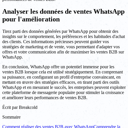
Analyser les données de ventes WhatsApp
pour l'amélioration
Tirez parti des données générées par WhatsApp pour obtenir des
insights sur le comportement, les préférences et les habitudes d'achat
des clients. Ces informations précieuses peuvent guider vos
stratégies de marketing et de vente, vous permettant d'adapter vos
offres et votre communication afin de maximiser les ventes B2B sur
WhatsApp.
En conclusion, WhatsApp offre un potentiel immense pour les
ventes B2B lorsque cela est utilisé stratégiquement. En comprenant
sa puissance, en configurant un profil d'entreprise convaincant, en
mettant en œuvre des stratégies efficaces, en tirant parti des outils
WhatsApp et en mesurant le succès, les entreprises peuvent exploiter
cette plateforme de messagerie populaire pour stimuler la croissance
et améliorer leurs performances de ventes B2B.
Écrit par
Breakcold
Sommaire
Comment réaliser des ventes B2B avec WhatsApp
Comprendre la