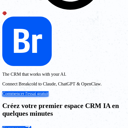
The CRM that works with your AI.
Connect Breakcold to Claude, ChatGPT & OpenClaw.
Commencer l'essai gratuit
Créez votre premier espace CRM IA en
quelques minutes