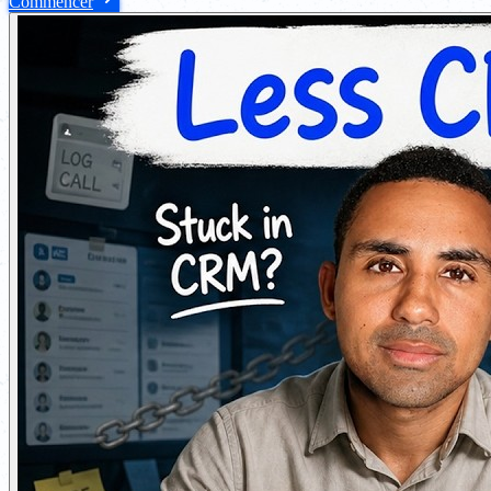
Commencer