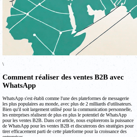
\
Comment réaliser des ventes B2B avec
WhatsApp
WhatsApp s'est établi comme l'une des plateformes de messagerie
les plus populaires au monde, avec plus de 2 milliards d'utilisateurs.
Bien qu'il soit largement utilisé pour la communication personnelle,
les entreprises réalisent de plus en plus le potentiel de WhatsApp
pour les ventes B2B. Dans cet article, nous explorerons la puissance
de WhatsApp pour les ventes B2B et discuterons des stratégies pour
tirer efficacement parti de cette plateforme pour la croissance des
entreprises.