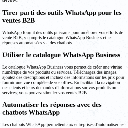
services.
Tirer parti des outils WhatsApp pour les
ventes B2B
WhatsApp fournit des outils puissants pour améliorer vos efforts de
vente B2B, y compris le catalogue WhatsApp Business et les
réponses automatisées via des chatbots.
Utiliser le catalogue WhatsApp Business
Le catalogue WhatsApp Business vous permet de créer une vitrine
numérique de vos produits ou services. Téléchargez des images,
ajoutez des descriptions et incluez des informations sur les prix pour
fournir une vue complète de vos offres. En facilitant la navigation
des clients et leurs demandes d'informations sur vos produits ou
services, vous pouvez stimuler vos ventes B2B.
Automatiser les réponses avec des
chatbots WhatsApp
Les chatbots WhatsApp permettent aux entreprises d'automatiser les