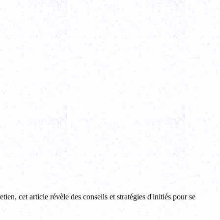
en, cet article révèle des conseils et stratégies d'initiés pour se