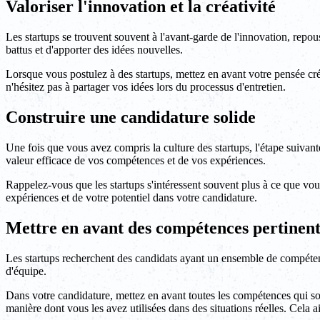
Valoriser l'innovation et la créativité
Les startups se trouvent souvent à l'avant-garde de l'innovation, repou
battus et d'apporter des idées nouvelles.
Lorsque vous postulez à des startups, mettez en avant votre pensée cré
n'hésitez pas à partager vos idées lors du processus d'entretien.
Construire une candidature solide
Une fois que vous avez compris la culture des startups, l'étape suivant
valeur efficace de vos compétences et de vos expériences.
Rappelez-vous que les startups s'intéressent souvent plus à ce que vo
expériences et de votre potentiel dans votre candidature.
Mettre en avant des compétences pertinent
Les startups recherchent des candidats ayant un ensemble de compétence
d'équipe.
Dans votre candidature, mettez en avant toutes les compétences qui so
manière dont vous les avez utilisées dans des situations réelles. Cela 