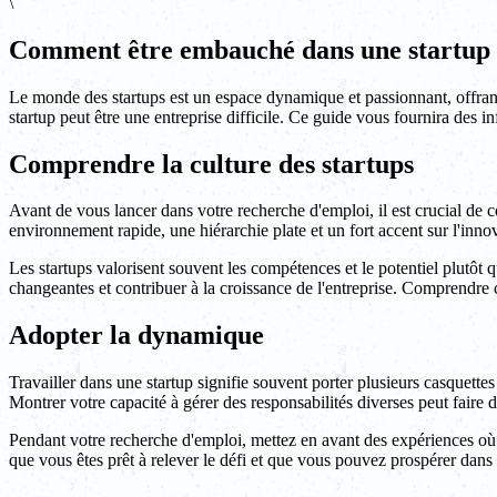
\
Comment être embauché dans une startup
Le monde des startups est un espace dynamique et passionnant, offrant
startup peut être une entreprise difficile. Ce guide vous fournira des
Comprendre la culture des startups
Avant de vous lancer dans votre recherche d'emploi, il est crucial de c
environnement rapide, une hiérarchie plate et un fort accent sur l'innova
Les startups valorisent souvent les compétences et le potentiel plutôt 
changeantes et contribuer à la croissance de l'entreprise. Comprendre ce
Adopter la dynamique
Travailler dans une startup signifie souvent porter plusieurs casquettes
Montrer votre capacité à gérer des responsabilités diverses peut faire 
Pendant votre recherche d'emploi, mettez en avant des expériences o
que vous êtes prêt à relever le défi et que vous pouvez prospérer dan