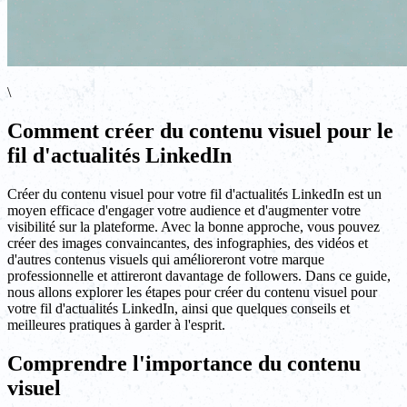
\
Comment créer du contenu visuel pour le
fil d'actualités LinkedIn
Créer du contenu visuel pour votre fil d'actualités LinkedIn est un
moyen efficace d'engager votre audience et d'augmenter votre
visibilité sur la plateforme. Avec la bonne approche, vous pouvez
créer des images convaincantes, des infographies, des vidéos et
d'autres contenus visuels qui amélioreront votre marque
professionnelle et attireront davantage de followers. Dans ce guide,
nous allons explorer les étapes pour créer du contenu visuel pour
votre fil d'actualités LinkedIn, ainsi que quelques conseils et
meilleures pratiques à garder à l'esprit.
Comprendre l'importance du contenu
visuel