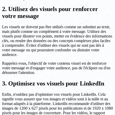
2. Utilisez des visuels pour renforcer
votre message
Les visuels ne doivent pas être utilisés comme un substitut au texte,
mais plutôt comme un complément à votre message. Utilisez des
visuels pour illustrer vos points, mettre en évidence des informations
clés, ou rendre des données ou des concepts complexes plus faciles
à comprendre. Évitez d'utiliser des visuels qui ne sont pas liés à
votre message ou qui pourraient confondre ou distraire votre
audience.
Rappelez-vous, l'objectif de votre contenu visuel est de renforcer
votre message et d'engager votre audience, pas de l'éclipser ou d'en
détourner l'attention.
3. Optimisez vos visuels pour LinkedIn
Enfin, n'oubliez pas d'optimiser vos visuels pour LinkedIn. Cela
signifie vous assurer que vos images et vidéos sont à la taille et au
format adaptés à la plateforme. LinkedIn recommande d'utiliser des
images de 1200 x 627 pixels pour les publications et de 1920 x 1080
pixels pour les images de couverture. Pour les vidéos, le rapport