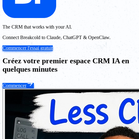
The CRM that works with your AI.
Connect Breakcold to Claude, ChatGPT & OpenClaw.
Commencer l'essai gratuit
Créez votre premier espace CRM IA en
quelques minutes
Commencer