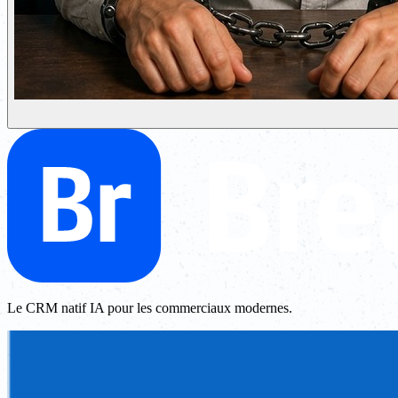
Le CRM natif IA pour les commerciaux modernes.