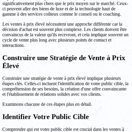
significativement plus chers que le prix moyen sur le marché. Ceux-
ci peuvent aller des biens de luxe et de la technologie haut de
gamme à des services coûteux comme le conseil ou le coaching.
Les ventes à prix élevé nécessitent une approche différente car la
décision d'achat est souvent plus complexe. Les clients doivent être
convaincus de la valeur qu'ils recevront, et cela implique souvent un
cycle de vente plus long avec plusieurs points de contact et
interactions.
Construire une Stratégie de Vente à Prix
Élevé
Construire une stratégie de vente à prix élevé implique plusieurs
étapes clés. Celles-ci incluent l'identification de votre public cible, la
compréhension de ses besoins, la création d'une offre convaincante
et l'établissement de relations solides avec vos clients.
Examinons chacune de ces étapes plus en détail.
Identifier Votre Public Cible
Comprendre qui est votre public cible est crucial dans les ventes à