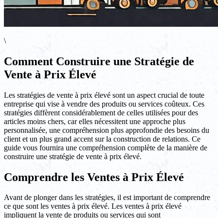
\
Comment Construire une Stratégie de
Vente à Prix Élevé
Les stratégies de vente à prix élevé sont un aspect crucial de toute
entreprise qui vise à vendre des produits ou services coûteux. Ces
stratégies diffèrent considérablement de celles utilisées pour des
articles moins chers, car elles nécessitent une approche plus
personnalisée, une compréhension plus approfondie des besoins du
client et un plus grand accent sur la construction de relations. Ce
guide vous fournira une compréhension complète de la manière de
construire une stratégie de vente à prix élevé.
Comprendre les Ventes à Prix Élevé
Avant de plonger dans les stratégies, il est important de comprendre
ce que sont les ventes à prix élevé. Les ventes à prix élevé
impliquent la vente de produits ou services qui sont