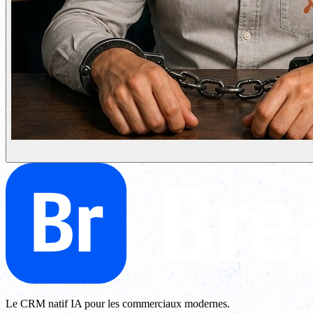
Le CRM natif IA pour les commerciaux modernes.