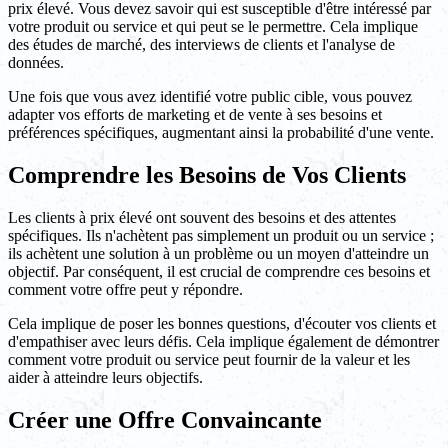
prix élevé. Vous devez savoir qui est susceptible d'être intéressé par
votre produit ou service et qui peut se le permettre. Cela implique
des études de marché, des interviews de clients et l'analyse de
données.
Une fois que vous avez identifié votre public cible, vous pouvez
adapter vos efforts de marketing et de vente à ses besoins et
préférences spécifiques, augmentant ainsi la probabilité d'une vente.
Comprendre les Besoins de Vos Clients
Les clients à prix élevé ont souvent des besoins et des attentes
spécifiques. Ils n'achètent pas simplement un produit ou un service ;
ils achètent une solution à un problème ou un moyen d'atteindre un
objectif. Par conséquent, il est crucial de comprendre ces besoins et
comment votre offre peut y répondre.
Cela implique de poser les bonnes questions, d'écouter vos clients et
d'empathiser avec leurs défis. Cela implique également de démontrer
comment votre produit ou service peut fournir de la valeur et les
aider à atteindre leurs objectifs.
Créer une Offre Convaincante