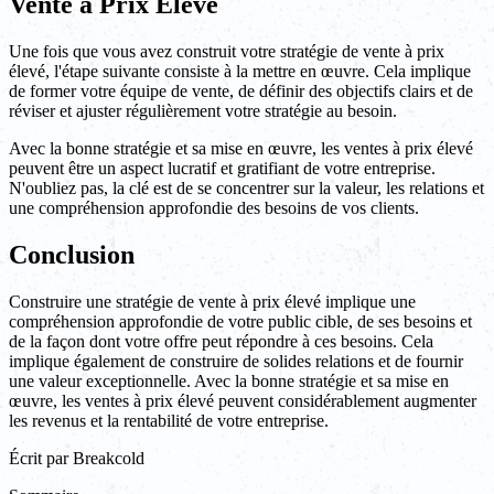
Vente à Prix Élevé
Une fois que vous avez construit votre stratégie de vente à prix
élevé, l'étape suivante consiste à la mettre en œuvre. Cela implique
de former votre équipe de vente, de définir des objectifs clairs et de
réviser et ajuster régulièrement votre stratégie au besoin.
Avec la bonne stratégie et sa mise en œuvre, les ventes à prix élevé
peuvent être un aspect lucratif et gratifiant de votre entreprise.
N'oubliez pas, la clé est de se concentrer sur la valeur, les relations et
une compréhension approfondie des besoins de vos clients.
Conclusion
Construire une stratégie de vente à prix élevé implique une
compréhension approfondie de votre public cible, de ses besoins et
de la façon dont votre offre peut répondre à ces besoins. Cela
implique également de construire de solides relations et de fournir
une valeur exceptionnelle. Avec la bonne stratégie et sa mise en
œuvre, les ventes à prix élevé peuvent considérablement augmenter
les revenus et la rentabilité de votre entreprise.
Écrit par
Breakcold