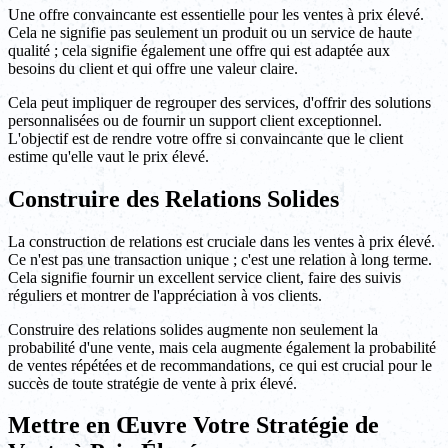
Une offre convaincante est essentielle pour les ventes à prix élevé.
Cela ne signifie pas seulement un produit ou un service de haute
qualité ; cela signifie également une offre qui est adaptée aux
besoins du client et qui offre une valeur claire.
Cela peut impliquer de regrouper des services, d'offrir des solutions
personnalisées ou de fournir un support client exceptionnel.
L'objectif est de rendre votre offre si convaincante que le client
estime qu'elle vaut le prix élevé.
Construire des Relations Solides
La construction de relations est cruciale dans les ventes à prix élevé.
Ce n'est pas une transaction unique ; c'est une relation à long terme.
Cela signifie fournir un excellent service client, faire des suivis
réguliers et montrer de l'appréciation à vos clients.
Construire des relations solides augmente non seulement la
probabilité d'une vente, mais cela augmente également la probabilité
de ventes répétées et de recommandations, ce qui est crucial pour le
succès de toute stratégie de vente à prix élevé.
Mettre en Œuvre Votre Stratégie de