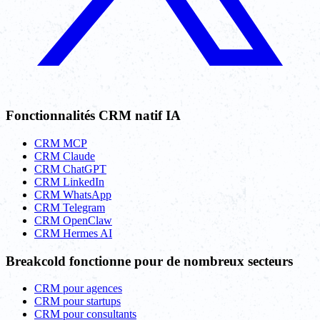
Fonctionnalités CRM natif IA
CRM MCP
CRM Claude
CRM ChatGPT
CRM LinkedIn
CRM WhatsApp
CRM Telegram
CRM OpenClaw
CRM Hermes AI
Breakcold fonctionne pour de nombreux secteurs
CRM pour agences
CRM pour startups
CRM pour consultants