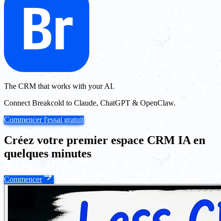
The CRM that works with your AI.
Connect Breakcold to Claude, ChatGPT & OpenClaw.
Commencer l'essai gratuit
Créez votre premier espace CRM IA en
quelques minutes
Commencer