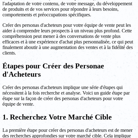
l'adaptation de votre contenu, de votre message, du développement
de produits et de vos services pour répondre à leurs besoins,
comportements et préoccupations spécifiques.
Créer des personas d'acheteurs pour votre équipe de vente peut les
aider à comprendre leurs prospects à un niveau plus profond. Cette
compréhension peut mener à des conversations de vente plus
efficaces et à une expérience d'achat plus personnalisée, ce qui peut
finalement aboutir à une augmentation des ventes et à la fidélité des
clients.
Étapes pour Créer des Personae
d'Acheteurs
Créer des personas d'acheteurs implique une série d'étapes qui
nécessitent à la fois recherche et analyse. Voici un guide étape par
étape sur la façon de créer des personas d'acheteurs pour votre
équipe de vente.
1. Recherchez Votre Marché Cible
La première étape pour créer des personas d'acheteurs est de mener
des recherches approfondies sur votre marché cible. Cela implique