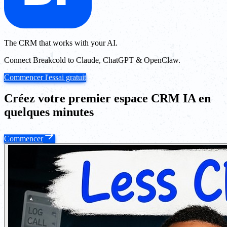
The CRM that works with your AI.
Connect Breakcold to Claude, ChatGPT & OpenClaw.
Commencer l'essai gratuit
Créez votre premier espace CRM IA en
quelques minutes
Commencer