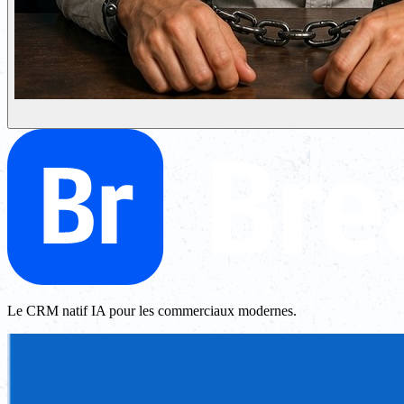
Le CRM natif IA pour les commerciaux modernes.