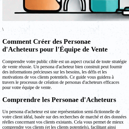
\
Comment Créer des Personae
d'Acheteurs pour l'Équipe de Vente
Comprendre votre public cible est un aspect crucial de toute stratégie
de vente réussie. Un persona d'acheteur bien construit peut fournir
des informations précieuses sur les besoins, les défis et les
motivations de vos clients potentiels. Ce guide vous guidera à
travers le processus de création de personas d'acheteurs efficaces
pour votre équipe de vente.
Comprendre les Personae d'Acheteurs
Un persona d'acheteur est une représentation semi-fictionnelle de
votre client idéal, basée sur des recherches de marché et des données
réelles concernant vos clients existants. Cela vous permet de mieux
comprendre vos clients (et les clients potentiels), facilitant ainsi