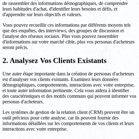
de rassembler des informations démographiques, de comprendre
leurs habitudes d'achat, d'identifier leurs besoins et défis, et
d'apprendre sur leurs objectifs et valeurs.
Vous pouvez recueillir ces informations par différents moyens tels
que des enquêtes, des interviews, des groupes de discussion et
l'analyse des réseaux sociaux. Plus vous pouvez rassembler
d'informations sur votre marché cible, plus vos personas d'acheteurs
seront précis.
2. Analysez Vos Clients Existants
Une autre étape importante dans la création de personas d'acheteurs
est d'analyser vos clients existants. Examinez leurs données
démographiques, comportements, interactions avec votre entreprise,
et toute autre information pertinente. Cela vous aidera à identifier
des caractéristiques et des motifs communs qui peuvent informer vos
personas d'acheteurs.
Les systèmes de gestion de la relation client (CRM) peuvent être un
outil précieux pour cette analyse, car ils peuvent fournir des
informations détaillées sur les comportements de vos clients et leurs
interactions avec votre entreprise.