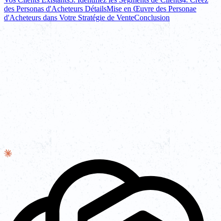
des Personas d'Acheteurs Détails
Mise en Œuvre des Personae
d'Acheteurs dans Votre Stratégie de Vente
Conclusion