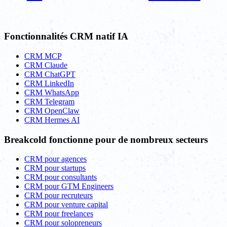
Fonctionnalités CRM natif IA
CRM MCP
CRM Claude
CRM ChatGPT
CRM LinkedIn
CRM WhatsApp
CRM Telegram
CRM OpenClaw
CRM Hermes AI
Breakcold fonctionne pour de nombreux secteurs
CRM pour agences
CRM pour startups
CRM pour consultants
CRM pour GTM Engineers
CRM pour recruteurs
CRM pour venture capital
CRM pour freelances
CRM pour solopreneurs