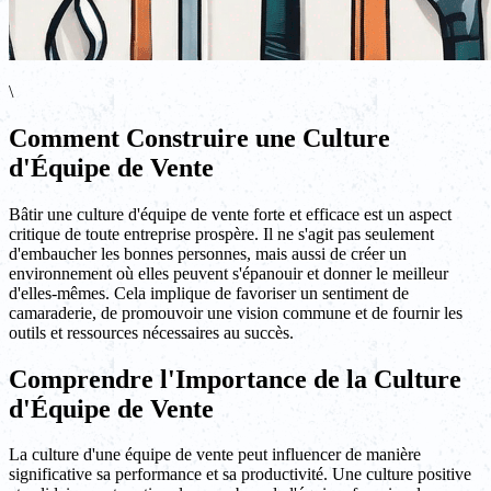
\
Comment Construire une Culture
d'Équipe de Vente
Bâtir une culture d'équipe de vente forte et efficace est un aspect
critique de toute entreprise prospère. Il ne s'agit pas seulement
d'embaucher les bonnes personnes, mais aussi de créer un
environnement où elles peuvent s'épanouir et donner le meilleur
d'elles-mêmes. Cela implique de favoriser un sentiment de
camaraderie, de promouvoir une vision commune et de fournir les
outils et ressources nécessaires au succès.
Comprendre l'Importance de la Culture
d'Équipe de Vente
La culture d'une équipe de vente peut influencer de manière
significative sa performance et sa productivité. Une culture positive