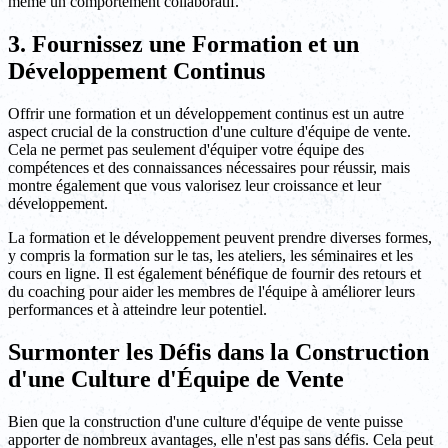
même un comportement collaboratif.
3. Fournissez une Formation et un
Développement Continus
Offrir une formation et un développement continus est un autre
aspect crucial de la construction d'une culture d'équipe de vente.
Cela ne permet pas seulement d'équiper votre équipe des
compétences et des connaissances nécessaires pour réussir, mais
montre également que vous valorisez leur croissance et leur
développement.
La formation et le développement peuvent prendre diverses formes,
y compris la formation sur le tas, les ateliers, les séminaires et les
cours en ligne. Il est également bénéfique de fournir des retours et
du coaching pour aider les membres de l'équipe à améliorer leurs
performances et à atteindre leur potentiel.
Surmonter les Défis dans la Construction
d'une Culture d'Équipe de Vente
Bien que la construction d'une culture d'équipe de vente puisse
apporter de nombreux avantages, elle n'est pas sans défis. Cela peut