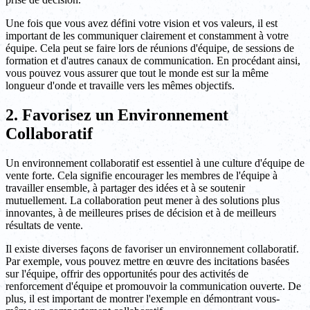
Une fois que vous avez défini votre vision et vos valeurs, il est
important de les communiquer clairement et constamment à votre
équipe. Cela peut se faire lors de réunions d'équipe, de sessions de
formation et d'autres canaux de communication. En procédant ainsi,
vous pouvez vous assurer que tout le monde est sur la même
longueur d'onde et travaille vers les mêmes objectifs.
2. Favorisez un Environnement
Collaboratif
Un environnement collaboratif est essentiel à une culture d'équipe de
vente forte. Cela signifie encourager les membres de l'équipe à
travailler ensemble, à partager des idées et à se soutenir
mutuellement. La collaboration peut mener à des solutions plus
innovantes, à de meilleures prises de décision et à de meilleurs
résultats de vente.
Il existe diverses façons de favoriser un environnement collaboratif.
Par exemple, vous pouvez mettre en œuvre des incitations basées
sur l'équipe, offrir des opportunités pour des activités de
renforcement d'équipe et promouvoir la communication ouverte. De
plus, il est important de montrer l'exemple en démontrant vous-