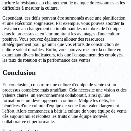
inclure la résistance au changement, le manque de ressources et les
difficultés à mesurer la culture.
Cependant, ces défis peuvent être surmontés avec une planification
et une exécution soigneuses. Par exemple, vous pouvez aborder la
résistance au changement en impliquant les membres de l'équipe
dans le processus et en leur montrant les avantages d'une culture
positive. Vous pouvez également allouer des ressources
stratégiquement pour garantir que vos efforts de construction de
culture soient durables. Enfin, vous pouvez mesurer la culture en
examinant divers indicateurs, tels que l'engagement des employés,
les taux de rotation et la performance des ventes.
Conclusion
En conclusion, construire une culture d'équipe de vente est un
processus complexe mais gratifiant. Cela nécessite une vision et des
valeurs claires, un environnement collaboratif, ainsi qu'une
formation et un développement continus. Malgré les défis, les
bénéfices d'une culture d'équipe de vente forte valent largement
l'effort. Alors commencez à bâtir la culture de votre équipe de vente
dès aujourd'hui et récoltez les fruits d'une équipe motivée,
collaborative et performante.