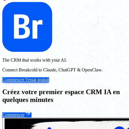
The CRM that works with your AI.
Connect Breakcold to Claude, ChatGPT & OpenClaw.
Commencer l'essai gratuit
Créez votre premier espace CRM IA en
quelques minutes
Commencer