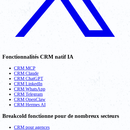
Fonctionnalités CRM natif IA
CRM MCP
CRM Claude
CRM ChatGPT
CRM LinkedIn
CRM WhatsApp
CRM Telegram
CRM OpenClaw
CRM Hermes AI
Breakcold fonctionne pour de nombreux secteurs
CRM pour agences