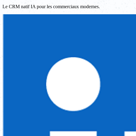
Le CRM natif IA pour les commerciaux modernes.