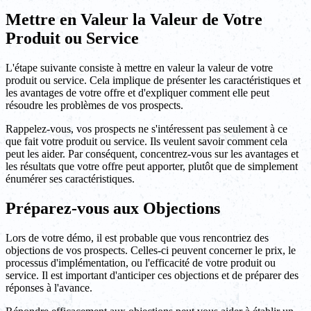
Mettre en Valeur la Valeur de Votre
Produit ou Service
L'étape suivante consiste à mettre en valeur la valeur de votre
produit ou service. Cela implique de présenter les caractéristiques et
les avantages de votre offre et d'expliquer comment elle peut
résoudre les problèmes de vos prospects.
Rappelez-vous, vos prospects ne s'intéressent pas seulement à ce
que fait votre produit ou service. Ils veulent savoir comment cela
peut les aider. Par conséquent, concentrez-vous sur les avantages et
les résultats que votre offre peut apporter, plutôt que de simplement
énumérer ses caractéristiques.
Préparez-vous aux Objections
Lors de votre démo, il est probable que vous rencontriez des
objections de vos prospects. Celles-ci peuvent concerner le prix, le
processus d'implémentation, ou l'efficacité de votre produit ou
service. Il est important d'anticiper ces objections et de préparer des
réponses à l'avance.