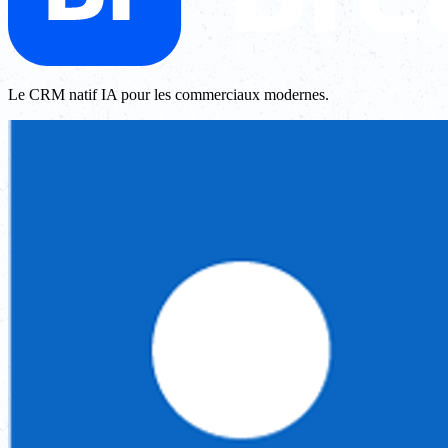
Le CRM natif IA pour les commerciaux modernes.