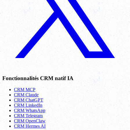
Fonctionnalités CRM natif IA
CRM MCP
CRM Claude
CRM ChatGPT
CRM LinkedIn
CRM WhatsApp
CRM Telegram
CRM OpenClaw
CRM Hermes AI