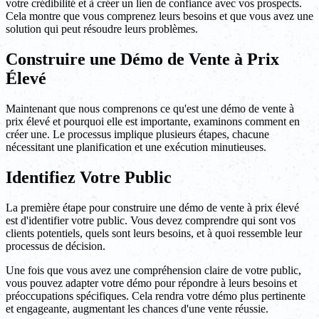
votre crédibilité et à créer un lien de confiance avec vos prospects.
Cela montre que vous comprenez leurs besoins et que vous avez une
solution qui peut résoudre leurs problèmes.
Construire une Démo de Vente à Prix
Élevé
Maintenant que nous comprenons ce qu'est une démo de vente à
prix élevé et pourquoi elle est importante, examinons comment en
créer une. Le processus implique plusieurs étapes, chacune
nécessitant une planification et une exécution minutieuses.
Identifiez Votre Public
La première étape pour construire une démo de vente à prix élevé
est d'identifier votre public. Vous devez comprendre qui sont vos
clients potentiels, quels sont leurs besoins, et à quoi ressemble leur
processus de décision.
Une fois que vous avez une compréhension claire de votre public,
vous pouvez adapter votre démo pour répondre à leurs besoins et
préoccupations spécifiques. Cela rendra votre démo plus pertinente
et engageante, augmentant les chances d'une vente réussie.