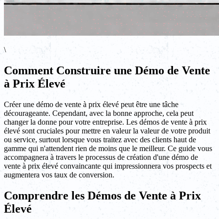
\
Comment Construire une Démo de Vente
à Prix Élevé
Créer une démo de vente à prix élevé peut être une tâche
décourageante. Cependant, avec la bonne approche, cela peut
changer la donne pour votre entreprise. Les démos de vente à prix
élevé sont cruciales pour mettre en valeur la valeur de votre produit
ou service, surtout lorsque vous traitez avec des clients haut de
gamme qui n'attendent rien de moins que le meilleur. Ce guide vous
accompagnera à travers le processus de création d'une démo de
vente à prix élevé convaincante qui impressionnera vos prospects et
augmentera vos taux de conversion.
Comprendre les Démos de Vente à Prix
Élevé