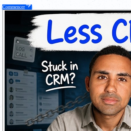
Commencer