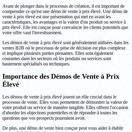
Avant de plonger dans le processus de création, il est important de
comprendre ce qu'est une démo de vente à prix élevé. Une démo de
vente à prix élevé est une présentation qui met en avant les
caractéristiques, les avantages et la valeur d'un produit ou service à
prix élevé. Elle est conçue pour convaincre les clients potentiels que
votre offre vaut l'investissement.
Les démos de vente à prix élevé sont généralement utilisées dans les
ventes B2B où le processus de prise de décision est plus complexe
et implique plusieurs parties prenantes. Elles sont également
courantes dans les secteurs où les produits ou services sont
hautement spécialisés ou techniques.
Importance des Démos de Vente à Prix
Élevé
Les démos de vente à prix élevé jouent un rôle crucial dans le
processus de vente. Elles vous permettent de démontrer la valeur de
votre produit ou service de manière tangible. Elles offrent l'occasion
d'aborder les objections potentielles et de répondre à toutes les
questions que vos prospects pourraient avoir.
De plus, une démo de vente bien conçue peut vous aider à établir