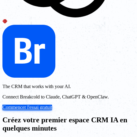
The CRM that works with your AI.
Connect Breakcold to Claude, ChatGPT & OpenClaw.
Commencer l'essai gratuit
Créez votre premier espace CRM IA en
quelques minutes