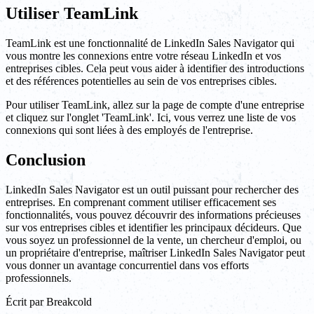
Utiliser TeamLink
TeamLink est une fonctionnalité de LinkedIn Sales Navigator qui
vous montre les connexions entre votre réseau LinkedIn et vos
entreprises cibles. Cela peut vous aider à identifier des introductions
et des références potentielles au sein de vos entreprises cibles.
Pour utiliser TeamLink, allez sur la page de compte d'une entreprise
et cliquez sur l'onglet 'TeamLink'. Ici, vous verrez une liste de vos
connexions qui sont liées à des employés de l'entreprise.
Conclusion
LinkedIn Sales Navigator est un outil puissant pour rechercher des
entreprises. En comprenant comment utiliser efficacement ses
fonctionnalités, vous pouvez découvrir des informations précieuses
sur vos entreprises cibles et identifier les principaux décideurs. Que
vous soyez un professionnel de la vente, un chercheur d'emploi, ou
un propriétaire d'entreprise, maîtriser LinkedIn Sales Navigator peut
vous donner un avantage concurrentiel dans vos efforts
professionnels.
Écrit par
Breakcold