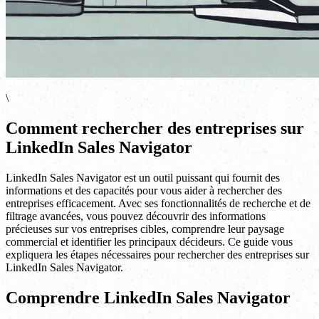
\
Comment rechercher des entreprises sur
LinkedIn Sales Navigator
LinkedIn Sales Navigator est un outil puissant qui fournit des
informations et des capacités pour vous aider à rechercher des
entreprises efficacement. Avec ses fonctionnalités de recherche et de
filtrage avancées, vous pouvez découvrir des informations
précieuses sur vos entreprises cibles, comprendre leur paysage
commercial et identifier les principaux décideurs. Ce guide vous
expliquera les étapes nécessaires pour rechercher des entreprises sur
LinkedIn Sales Navigator.
Comprendre LinkedIn Sales Navigator