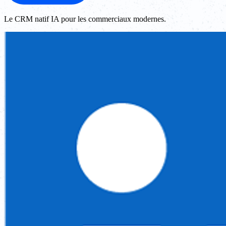
Le CRM natif IA pour les commerciaux modernes.