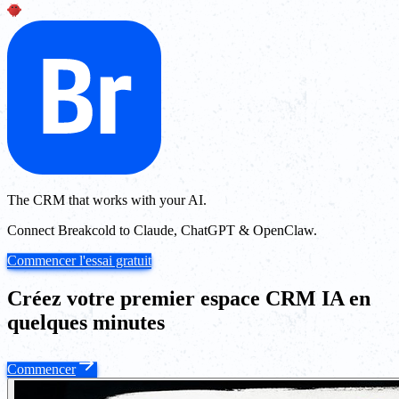
The CRM that works with your AI.
Connect Breakcold to Claude, ChatGPT & OpenClaw.
Commencer l'essai gratuit
Créez votre premier espace CRM IA en
quelques minutes
Commencer