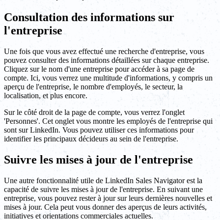
Consultation des informations sur
l'entreprise
Une fois que vous avez effectué une recherche d'entreprise, vous
pouvez consulter des informations détaillées sur chaque entreprise.
Cliquez sur le nom d'une entreprise pour accéder à sa page de
compte. Ici, vous verrez une multitude d'informations, y compris un
aperçu de l'entreprise, le nombre d'employés, le secteur, la
localisation, et plus encore.
Sur le côté droit de la page de compte, vous verrez l'onglet
'Personnes'. Cet onglet vous montre les employés de l'entreprise qui
sont sur LinkedIn. Vous pouvez utiliser ces informations pour
identifier les principaux décideurs au sein de l'entreprise.
Suivre les mises à jour de l'entreprise
Une autre fonctionnalité utile de LinkedIn Sales Navigator est la
capacité de suivre les mises à jour de l'entreprise. En suivant une
entreprise, vous pouvez rester à jour sur leurs dernières nouvelles et
mises à jour. Cela peut vous donner des aperçus de leurs activités,
initiatives et orientations commerciales actuelles.