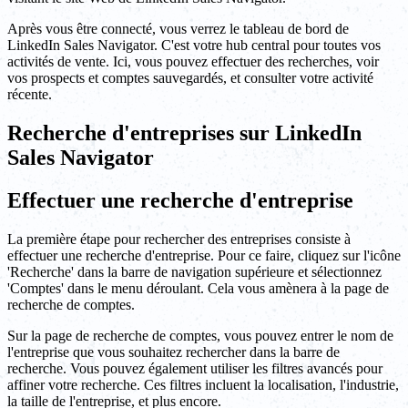
Après vous être connecté, vous verrez le tableau de bord de
LinkedIn Sales Navigator. C'est votre hub central pour toutes vos
activités de vente. Ici, vous pouvez effectuer des recherches, voir
vos prospects et comptes sauvegardés, et consulter votre activité
récente.
Recherche d'entreprises sur LinkedIn
Sales Navigator
Effectuer une recherche d'entreprise
La première étape pour rechercher des entreprises consiste à
effectuer une recherche d'entreprise. Pour ce faire, cliquez sur l'icône
'Recherche' dans la barre de navigation supérieure et sélectionnez
'Comptes' dans le menu déroulant. Cela vous amènera à la page de
recherche de comptes.
Sur la page de recherche de comptes, vous pouvez entrer le nom de
l'entreprise que vous souhaitez rechercher dans la barre de
recherche. Vous pouvez également utiliser les filtres avancés pour
affiner votre recherche. Ces filtres incluent la localisation, l'industrie,
la taille de l'entreprise, et plus encore.