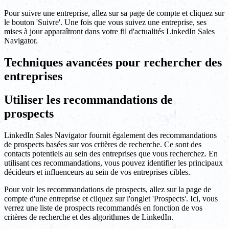
Pour suivre une entreprise, allez sur sa page de compte et cliquez sur
le bouton 'Suivre'. Une fois que vous suivez une entreprise, ses
mises à jour apparaîtront dans votre fil d'actualités LinkedIn Sales
Navigator.
Techniques avancées pour rechercher des
entreprises
Utiliser les recommandations de
prospects
LinkedIn Sales Navigator fournit également des recommandations
de prospects basées sur vos critères de recherche. Ce sont des
contacts potentiels au sein des entreprises que vous recherchez. En
utilisant ces recommandations, vous pouvez identifier les principaux
décideurs et influenceurs au sein de vos entreprises cibles.
Pour voir les recommandations de prospects, allez sur la page de
compte d'une entreprise et cliquez sur l'onglet 'Prospects'. Ici, vous
verrez une liste de prospects recommandés en fonction de vos
critères de recherche et des algorithmes de LinkedIn.