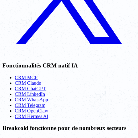
Fonctionnalités CRM natif IA
CRM MCP
CRM Claude
CRM ChatGPT
CRM LinkedIn
CRM WhatsApp
CRM Telegram
CRM OpenClaw
CRM Hermes AI
Breakcold fonctionne pour de nombreux secteurs