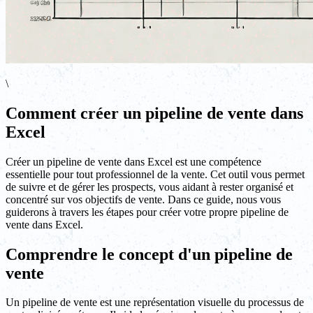
\
Comment créer un pipeline de vente dans
Excel
Créer un pipeline de vente dans Excel est une compétence
essentielle pour tout professionnel de la vente. Cet outil vous permet
de suivre et de gérer les prospects, vous aidant à rester organisé et
concentré sur vos objectifs de vente. Dans ce guide, nous vous
guiderons à travers les étapes pour créer votre propre pipeline de
vente dans Excel.
Comprendre le concept d'un pipeline de
vente
Un pipeline de vente est une représentation visuelle du processus de