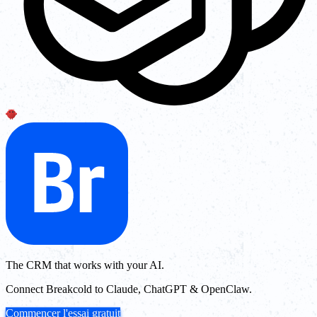
The CRM that works with your AI.
Connect Breakcold to Claude, ChatGPT & OpenClaw.
Commencer l'essai gratuit