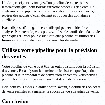
Un des principaux avantages d'un pipeline de vente est les
informations qu'il peut fournir sur votre processus de vente. En
analysant votre pipeline, vous pouvez identifier des tendances,
repérer des goulets d'étranglement et trouver des domaines à
améliorer.
Excel dispose d'une gamme d'outils qui peuvent aider à cette
analyse. Par exemple, vous pouvez utiliser les outils de création de
graphiques d'Excel pour visualiser votre pipeline ou utiliser des
formules pour calculer des indicateurs clés de vente.
Utilisez votre pipeline pour la prévision
des ventes
Votre pipeline de vente peut être un outil puissant pour la prévision
des ventes. En analysant le nombre de leads à chaque étape du
pipeline et leur probabilité de conversion en ventes, vous pouvez
prédire les ventes futures avec un haut degré de précision.
Cela peut vous aider à planifier pour l'avenir, à définir des objectifs
de vente réalistes et à mesurer le succès de vos stratégies de vente.
Conclusion