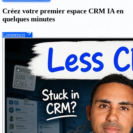
Créez votre premier espace CRM IA en
quelques minutes
Commencer