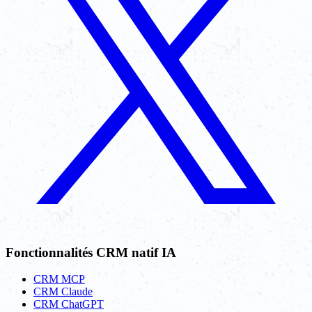
Fonctionnalités CRM natif IA
CRM MCP
CRM Claude
CRM ChatGPT