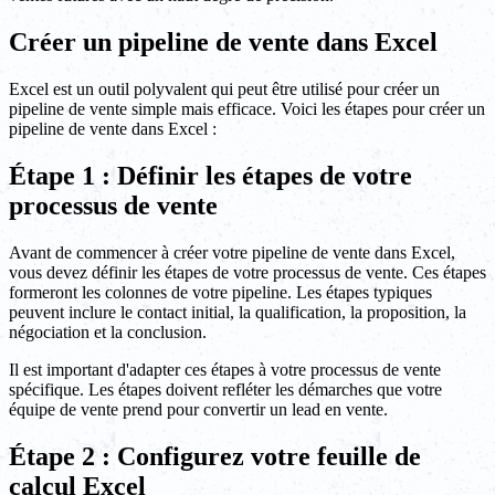
Créer un pipeline de vente dans Excel
Excel est un outil polyvalent qui peut être utilisé pour créer un
pipeline de vente simple mais efficace. Voici les étapes pour créer un
pipeline de vente dans Excel :
Étape 1 : Définir les étapes de votre
processus de vente
Avant de commencer à créer votre pipeline de vente dans Excel,
vous devez définir les étapes de votre processus de vente. Ces étapes
formeront les colonnes de votre pipeline. Les étapes typiques
peuvent inclure le contact initial, la qualification, la proposition, la
négociation et la conclusion.
Il est important d'adapter ces étapes à votre processus de vente
spécifique. Les étapes doivent refléter les démarches que votre
équipe de vente prend pour convertir un lead en vente.
Étape 2 : Configurez votre feuille de
calcul Excel