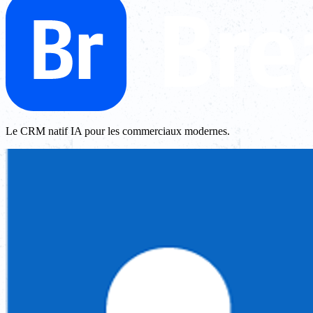
Le CRM natif IA pour les commerciaux modernes.