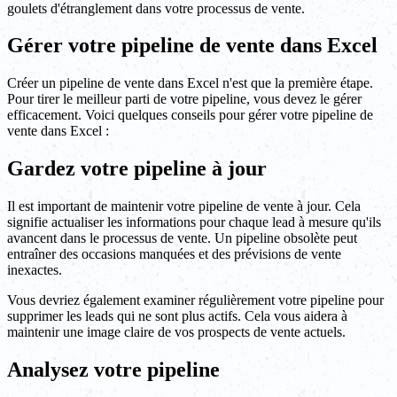
goulets d'étranglement dans votre processus de vente.
Gérer votre pipeline de vente dans Excel
Créer un pipeline de vente dans Excel n'est que la première étape.
Pour tirer le meilleur parti de votre pipeline, vous devez le gérer
efficacement. Voici quelques conseils pour gérer votre pipeline de
vente dans Excel :
Gardez votre pipeline à jour
Il est important de maintenir votre pipeline de vente à jour. Cela
signifie actualiser les informations pour chaque lead à mesure qu'ils
avancent dans le processus de vente. Un pipeline obsolète peut
entraîner des occasions manquées et des prévisions de vente
inexactes.
Vous devriez également examiner régulièrement votre pipeline pour
supprimer les leads qui ne sont plus actifs. Cela vous aidera à
maintenir une image claire de vos prospects de vente actuels.
Analysez votre pipeline