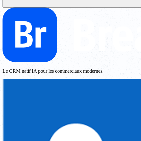
Le CRM natif IA pour les commerciaux modernes.