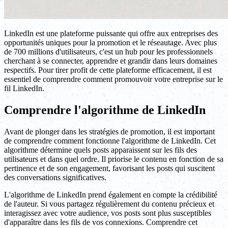
LinkedIn est une plateforme puissante qui offre aux entreprises des
opportunités uniques pour la promotion et le réseautage. Avec plus
de 700 millions d'utilisateurs, c'est un hub pour les professionnels
cherchant à se connecter, apprendre et grandir dans leurs domaines
respectifs. Pour tirer profit de cette plateforme efficacement, il est
essentiel de comprendre comment promouvoir votre entreprise sur le
fil LinkedIn.
Comprendre l'algorithme de LinkedIn
Avant de plonger dans les stratégies de promotion, il est important
de comprendre comment fonctionne l'algorithme de LinkedIn. Cet
algorithme détermine quels posts apparaissent sur les fils des
utilisateurs et dans quel ordre. Il priorise le contenu en fonction de sa
pertinence et de son engagement, favorisant les posts qui suscitent
des conversations significatives.
L'algorithme de LinkedIn prend également en compte la crédibilité
de l'auteur. Si vous partagez régulièrement du contenu précieux et
interagissez avec votre audience, vos posts sont plus susceptibles
d'apparaître dans les fils de vos connexions. Comprendre cet