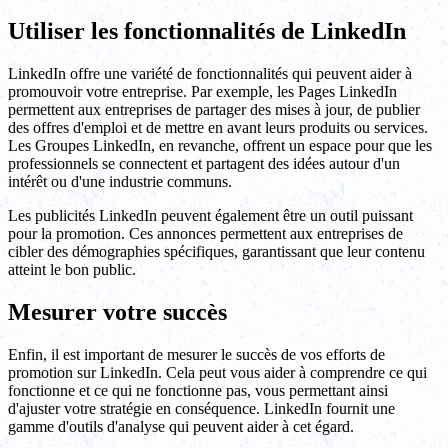
Utiliser les fonctionnalités de LinkedIn
LinkedIn offre une variété de fonctionnalités qui peuvent aider à
promouvoir votre entreprise. Par exemple, les Pages LinkedIn
permettent aux entreprises de partager des mises à jour, de publier
des offres d'emploi et de mettre en avant leurs produits ou services.
Les Groupes LinkedIn, en revanche, offrent un espace pour que les
professionnels se connectent et partagent des idées autour d'un
intérêt ou d'une industrie communs.
Les publicités LinkedIn peuvent également être un outil puissant
pour la promotion. Ces annonces permettent aux entreprises de
cibler des démographies spécifiques, garantissant que leur contenu
atteint le bon public.
Mesurer votre succès
Enfin, il est important de mesurer le succès de vos efforts de
promotion sur LinkedIn. Cela peut vous aider à comprendre ce qui
fonctionne et ce qui ne fonctionne pas, vous permettant ainsi
d'ajuster votre stratégie en conséquence. LinkedIn fournit une
gamme d'outils d'analyse qui peuvent aider à cet égard.