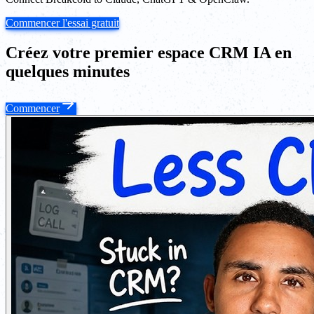
Commencer l'essai gratuit
Créez votre premier espace CRM IA en
quelques minutes
Commencer