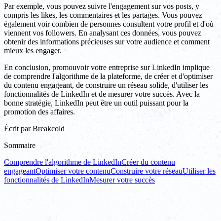
Par exemple, vous pouvez suivre l'engagement sur vos posts, y
compris les likes, les commentaires et les partages. Vous pouvez
également voir combien de personnes consultent votre profil et d'où
viennent vos followers. En analysant ces données, vous pouvez
obtenir des informations précieuses sur votre audience et comment
mieux les engager.
En conclusion, promouvoir votre entreprise sur LinkedIn implique
de comprendre l'algorithme de la plateforme, de créer et d'optimiser
du contenu engageant, de construire un réseau solide, d'utiliser les
fonctionnalités de LinkedIn et de mesurer votre succès. Avec la
bonne stratégie, LinkedIn peut être un outil puissant pour la
promotion des affaires.
Écrit par
Breakcold
Sommaire
Comprendre l'algorithme de LinkedIn
Créer du contenu
engageant
Optimiser votre contenu
Construire votre réseau
Utiliser les
fonctionnalités de LinkedIn
Mesurer votre succès