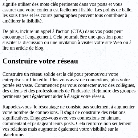
signifie utiliser des mots-clés pertinents dans vos posts et vous
assurer que votre contenu est facilement lisible. Les points de balle,
les sous-titres et les courts paragraphes peuvent tous contribuer à
améliorer la lisibilité.
De plus, inclure un appel à l'action (CTA) dans vos posts peut
encourager l'engagement. Cela pourrait être une question pour
susciter la discussion ou une invitation à visiter votre site Web ou à
lire un article de blog.
Construire votre réseau
Construire un réseau solide est la clé pour promouvoir votre
entreprise sur LinkedIn. Plus vous avez de connexions, plus votre
portée est vaste. Commencez par vous connecter avec des collègues,
des clients et des professionnels de l'industrie. Rejoindre des groupes
pertinents peut également aider à élargir votre réseau.
Rappelez-vous, le réseautage ne consiste pas seulement à augmenter
votre nombre de connexions. Il s'agit de construire des relations
significatives. Engagez-vous avec vos connexions en aimant,
commentant et partageant leurs posts. Cela renforce non seulement
vos relations mais augmente également votre visibilité sur la
plateforme.