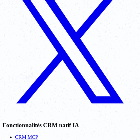
Fonctionnalités CRM natif IA
CRM MCP