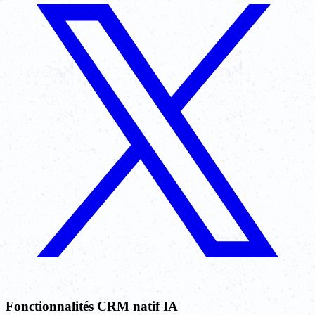
Fonctionnalités CRM natif IA