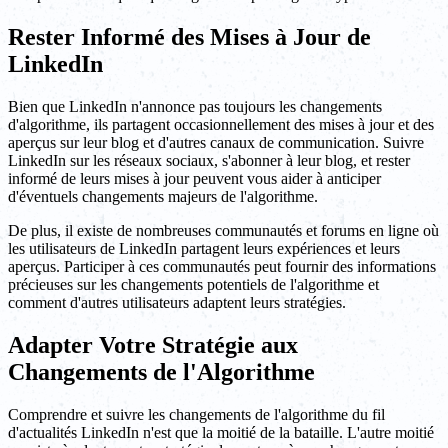
Rester Informé des Mises à Jour de
LinkedIn
Bien que LinkedIn n'annonce pas toujours les changements
d'algorithme, ils partagent occasionnellement des mises à jour et des
aperçus sur leur blog et d'autres canaux de communication. Suivre
LinkedIn sur les réseaux sociaux, s'abonner à leur blog, et rester
informé de leurs mises à jour peuvent vous aider à anticiper
d'éventuels changements majeurs de l'algorithme.
De plus, il existe de nombreuses communautés et forums en ligne où
les utilisateurs de LinkedIn partagent leurs expériences et leurs
aperçus. Participer à ces communautés peut fournir des informations
précieuses sur les changements potentiels de l'algorithme et
comment d'autres utilisateurs adaptent leurs stratégies.
Adapter Votre Stratégie aux
Changements de l'Algorithme
Comprendre et suivre les changements de l'algorithme du fil
d'actualités LinkedIn n'est que la moitié de la bataille. L'autre moitié