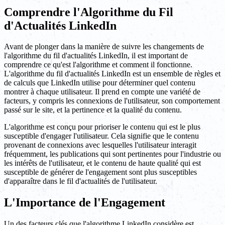
Comprendre l'Algorithme du Fil
d'Actualités LinkedIn
Avant de plonger dans la manière de suivre les changements de
l'algorithme du fil d'actualités LinkedIn, il est important de
comprendre ce qu'est l'algorithme et comment il fonctionne.
L'algorithme du fil d'actualités LinkedIn est un ensemble de règles et
de calculs que LinkedIn utilise pour déterminer quel contenu
montrer à chaque utilisateur. Il prend en compte une variété de
facteurs, y compris les connexions de l'utilisateur, son comportement
passé sur le site, et la pertinence et la qualité du contenu.
L'algorithme est conçu pour prioriser le contenu qui est le plus
susceptible d'engager l'utilisateur. Cela signifie que le contenu
provenant de connexions avec lesquelles l'utilisateur interagit
fréquemment, les publications qui sont pertinentes pour l'industrie ou
les intérêts de l'utilisateur, et le contenu de haute qualité qui est
susceptible de générer de l'engagement sont plus susceptibles
d'apparaître dans le fil d'actualités de l'utilisateur.
L'Importance de l'Engagement
Un des facteurs clés que l'algorithme LinkedIn considère est