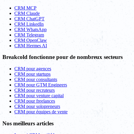
CRM MCP
CRM Claude
CRM ChatGPT
CRM LinkedIn
CRM WhatsApp
CRM Telegram
CRM OpenClaw
CRM Hermes AI
Breakcold fonctionne pour de nombreux secteurs
CRM pour agences
CRM pour startups
CRM pour consultants
CRM pour GTM Engineers
CRM pour recruteurs
CRM pour venture capital
CRM pour freelances
CRM pour solopreneurs
CRM pour équipes de vente
Nos meilleurs articles