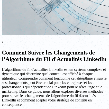
\
Comment Suivre les Changements de
l'Algorithme du Fil d'Actualités LinkedIn
L'algorithme du fil d'actualités LinkedIn est un système complexe et
dynamique qui détermine quel contenu est affiché à chaque
utilisateur. Comprendre comment fonctionne cet algorithme et suivre
ses changements peut être crucial pour les entreprises et les
professionnels qui dépendent de LinkedIn pour le réseautage et le
marketing. Dans ce guide, nous allons explorer diverses méthodes
pour suivre les changements de l'algorithme du fil d'actualités
LinkedIn et comment adapter votre stratégie de contenu en
conséquence.