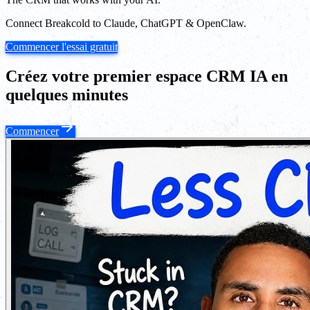
Connect Breakcold to Claude, ChatGPT & OpenClaw.
Commencer l'essai gratuit
Créez votre premier espace CRM IA en
quelques minutes
Commencer