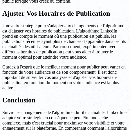
public lorsque vous créez du contenu.
Ajuster Vos Horaires de Publication
Une autre stratégie pour s'adapter aux changements de l'algorithme
est d'ajuster vos horaires de publication. L'algorithme LinkedIn
prend en compte le moment où une publication est publiée, les
publications récentes ayant plus de chances d'apparaître dans les fils
d'actualités des utilisateurs. Par conséquent, expérimenter avec
différents horaires de publication peut vous aider à trouver le
moment optimal pour atteindre votre audience.
Gardez à l'esprit que le meilleur moment pour publier peut varier en
fonction de votre audience et de son comportement. Il est donc
important de surveiller vos analyses et d'ajuster vos horaires de
publication en fonction du moment où votre audience est la plus
active.
Conclusion
Suivre les changements de l'algorithme du fil d'actualités LinkedIn et
adapter votre stratégie en conséquence peut être une tâche
complexe, mais c'est crucial pour maximiser votre visibilité et votre
engagement sur la plateforme. En comprenant comment l'algorithme