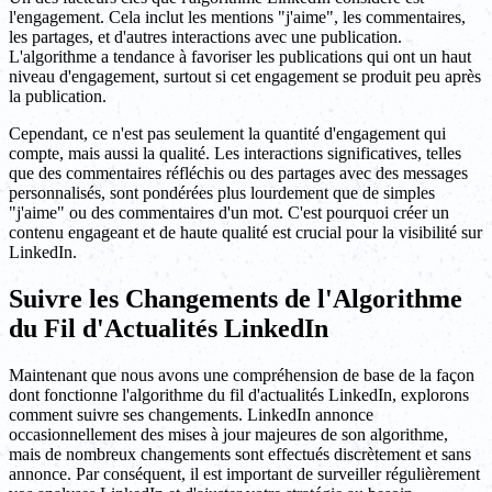
l'engagement. Cela inclut les mentions "j'aime", les commentaires,
les partages, et d'autres interactions avec une publication.
L'algorithme a tendance à favoriser les publications qui ont un haut
niveau d'engagement, surtout si cet engagement se produit peu après
la publication.
Cependant, ce n'est pas seulement la quantité d'engagement qui
compte, mais aussi la qualité. Les interactions significatives, telles
que des commentaires réfléchis ou des partages avec des messages
personnalisés, sont pondérées plus lourdement que de simples
"j'aime" ou des commentaires d'un mot. C'est pourquoi créer un
contenu engageant et de haute qualité est crucial pour la visibilité sur
LinkedIn.
Suivre les Changements de l'Algorithme
du Fil d'Actualités LinkedIn
Maintenant que nous avons une compréhension de base de la façon
dont fonctionne l'algorithme du fil d'actualités LinkedIn, explorons
comment suivre ses changements. LinkedIn annonce
occasionnellement des mises à jour majeures de son algorithme,
mais de nombreux changements sont effectués discrètement et sans
annonce. Par conséquent, il est important de surveiller régulièrement