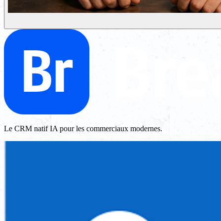
Le CRM natif IA pour les commerciaux modernes.