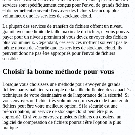
services sont spécifiquement conçus pour l'envoi de grands fichiers,
et ils permettent souvent d'envoyer des fichiers beaucoup plus
volumineux que les services de stockage cloud.
La plupart des services de transfert de fichiers offrent un niveau
gratuit avec une limite de taille maximale du fichier, et vous pouvez
payer pour un niveau premium si vous devez envoyer des fichiers
plus volumineux. Cependant, ces services n'offrent souvent pas le
même niveau de sécurité que les services de stockage cloud, ils
peuvent donc ne pas être appropriés pour l'envoi de fichiers
sensibles.
Choisir la bonne méthode pour vous
Lorsque vous choisissez une méthode pour envoyer de grands
fichiers par e-mail, tenez compte de la taille du fichier, des capacités
techniques de votre destinataire et de l'importance de la sécurité. Si
vous envoyez un fichier très volumineux, un service de transfert de
fichiers peut être votre meilleure option. Si la sécurité est une
préoccupation, un service de stockage cloud peut être plus
approprié. Et si vous envoyez plusieurs fichiers ou dossiers, un
logiciel de compression de fichiers pourrait être l'option la plus
pratique.