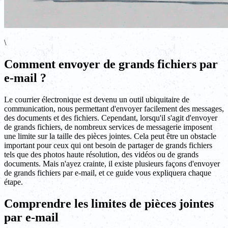
\
Comment envoyer de grands fichiers par
e-mail ?
Le courrier électronique est devenu un outil ubiquitaire de
communication, nous permettant d'envoyer facilement des messages,
des documents et des fichiers. Cependant, lorsqu'il s'agit d'envoyer
de grands fichiers, de nombreux services de messagerie imposent
une limite sur la taille des pièces jointes. Cela peut être un obstacle
important pour ceux qui ont besoin de partager de grands fichiers
tels que des photos haute résolution, des vidéos ou de grands
documents. Mais n'ayez crainte, il existe plusieurs façons d'envoyer
de grands fichiers par e-mail, et ce guide vous expliquera chaque
étape.
Comprendre les limites de pièces jointes
par e-mail