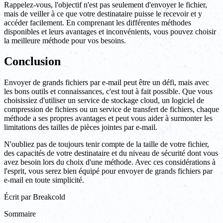
Rappelez-vous, l'objectif n'est pas seulement d'envoyer le fichier,
mais de veiller à ce que votre destinataire puisse le recevoir et y
accéder facilement. En comprenant les différentes méthodes
disponibles et leurs avantages et inconvénients, vous pouvez choisir
la meilleure méthode pour vos besoins.
Conclusion
Envoyer de grands fichiers par e-mail peut être un défi, mais avec
les bons outils et connaissances, c'est tout à fait possible. Que vous
choisissiez d'utiliser un service de stockage cloud, un logiciel de
compression de fichiers ou un service de transfert de fichiers, chaque
méthode a ses propres avantages et peut vous aider à surmonter les
limitations des tailles de pièces jointes par e-mail.
N'oubliez pas de toujours tenir compte de la taille de votre fichier,
des capacités de votre destinataire et du niveau de sécurité dont vous
avez besoin lors du choix d'une méthode. Avec ces considérations à
l'esprit, vous serez bien équipé pour envoyer de grands fichiers par
e-mail en toute simplicité.
Écrit par
Breakcold
Sommaire