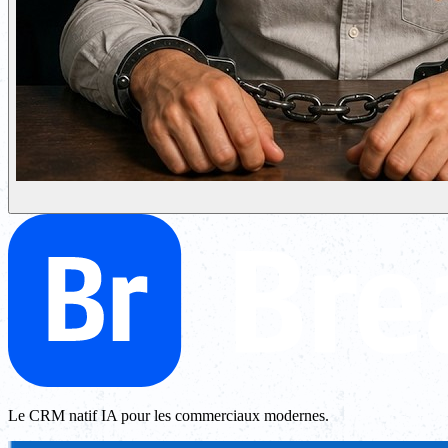
Le CRM natif IA pour les commerciaux modernes.