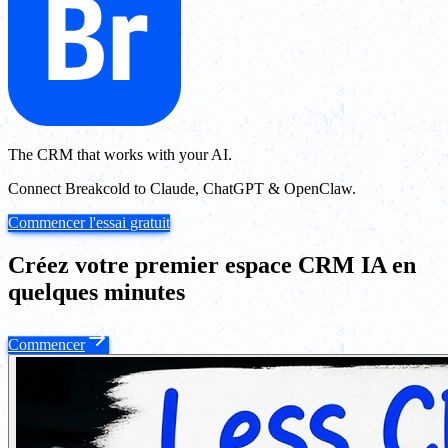
The CRM that works with your AI.
Connect Breakcold to Claude, ChatGPT & OpenClaw.
Commencer l'essai gratuit
Créez votre premier espace CRM IA en
quelques minutes
Commencer