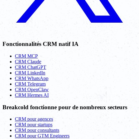
Fonctionnalités CRM natif IA
CRM MCP
CRM Claude
CRM ChatGPT
CRM LinkedIn
CRM WhatsApp
CRM Telegram
CRM OpenClaw
CRM Hermes AI
Breakcold fonctionne pour de nombreux secteurs
CRM pour agences
CRM pour startups
CRM pour consultants
CRM pour GTM Engineers