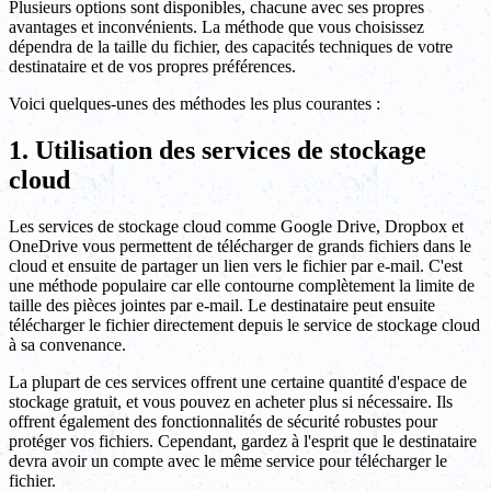
Plusieurs options sont disponibles, chacune avec ses propres
avantages et inconvénients. La méthode que vous choisissez
dépendra de la taille du fichier, des capacités techniques de votre
destinataire et de vos propres préférences.
Voici quelques-unes des méthodes les plus courantes :
1. Utilisation des services de stockage
cloud
Les services de stockage cloud comme Google Drive, Dropbox et
OneDrive vous permettent de télécharger de grands fichiers dans le
cloud et ensuite de partager un lien vers le fichier par e-mail. C'est
une méthode populaire car elle contourne complètement la limite de
taille des pièces jointes par e-mail. Le destinataire peut ensuite
télécharger le fichier directement depuis le service de stockage cloud
à sa convenance.
La plupart de ces services offrent une certaine quantité d'espace de
stockage gratuit, et vous pouvez en acheter plus si nécessaire. Ils
offrent également des fonctionnalités de sécurité robustes pour
protéger vos fichiers. Cependant, gardez à l'esprit que le destinataire
devra avoir un compte avec le même service pour télécharger le
fichier.