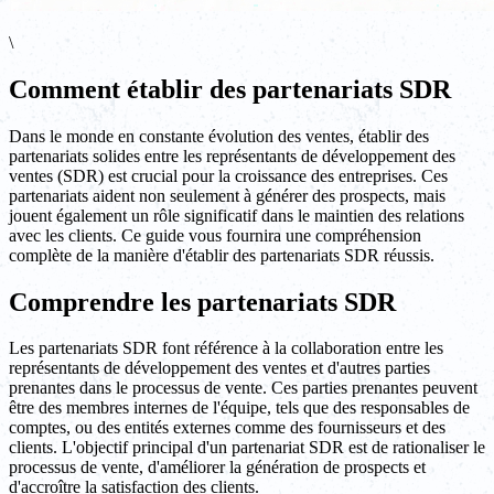
\
Comment établir des partenariats SDR
Dans le monde en constante évolution des ventes, établir des
partenariats solides entre les représentants de développement des
ventes (SDR) est crucial pour la croissance des entreprises. Ces
partenariats aident non seulement à générer des prospects, mais
jouent également un rôle significatif dans le maintien des relations
avec les clients. Ce guide vous fournira une compréhension
complète de la manière d'établir des partenariats SDR réussis.
Comprendre les partenariats SDR
Les partenariats SDR font référence à la collaboration entre les
représentants de développement des ventes et d'autres parties
prenantes dans le processus de vente. Ces parties prenantes peuvent
être des membres internes de l'équipe, tels que des responsables de
comptes, ou des entités externes comme des fournisseurs et des
clients. L'objectif principal d'un partenariat SDR est de rationaliser le
processus de vente, d'améliorer la génération de prospects et
d'accroître la satisfaction des clients.