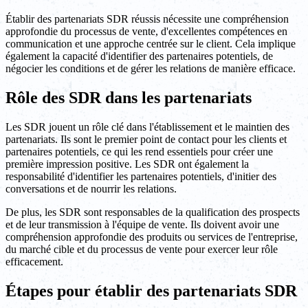
Établir des partenariats SDR réussis nécessite une compréhension
approfondie du processus de vente, d'excellentes compétences en
communication et une approche centrée sur le client. Cela implique
également la capacité d'identifier des partenaires potentiels, de
négocier les conditions et de gérer les relations de manière efficace.
Rôle des SDR dans les partenariats
Les SDR jouent un rôle clé dans l'établissement et le maintien des
partenariats. Ils sont le premier point de contact pour les clients et
partenaires potentiels, ce qui les rend essentiels pour créer une
première impression positive. Les SDR ont également la
responsabilité d'identifier les partenaires potentiels, d'initier des
conversations et de nourrir les relations.
De plus, les SDR sont responsables de la qualification des prospects
et de leur transmission à l'équipe de vente. Ils doivent avoir une
compréhension approfondie des produits ou services de l'entreprise,
du marché cible et du processus de vente pour exercer leur rôle
efficacement.
Étapes pour établir des partenariats SDR