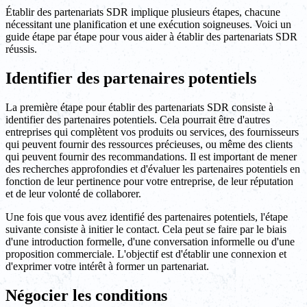
Établir des partenariats SDR implique plusieurs étapes, chacune
nécessitant une planification et une exécution soigneuses. Voici un
guide étape par étape pour vous aider à établir des partenariats SDR
réussis.
Identifier des partenaires potentiels
La première étape pour établir des partenariats SDR consiste à
identifier des partenaires potentiels. Cela pourrait être d'autres
entreprises qui complètent vos produits ou services, des fournisseurs
qui peuvent fournir des ressources précieuses, ou même des clients
qui peuvent fournir des recommandations. Il est important de mener
des recherches approfondies et d'évaluer les partenaires potentiels en
fonction de leur pertinence pour votre entreprise, de leur réputation
et de leur volonté de collaborer.
Une fois que vous avez identifié des partenaires potentiels, l'étape
suivante consiste à initier le contact. Cela peut se faire par le biais
d'une introduction formelle, d'une conversation informelle ou d'une
proposition commerciale. L'objectif est d'établir une connexion et
d'exprimer votre intérêt à former un partenariat.
Négocier les conditions