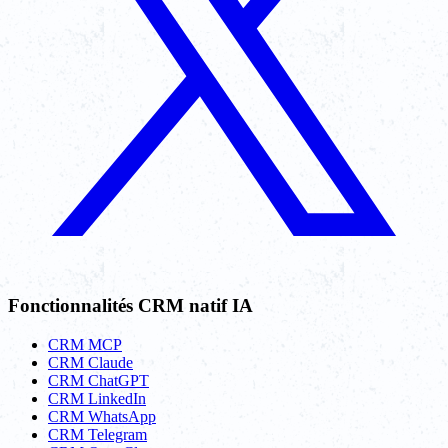
Fonctionnalités CRM natif IA
CRM MCP
CRM Claude
CRM ChatGPT
CRM LinkedIn
CRM WhatsApp
CRM Telegram