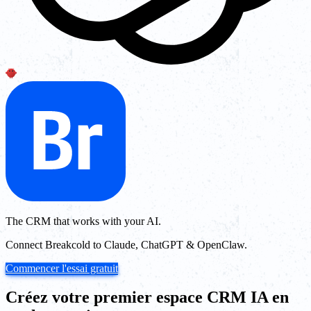
The CRM that works with your AI.
Connect Breakcold to Claude, ChatGPT & OpenClaw.
Commencer l'essai gratuit
Créez votre premier espace CRM IA en