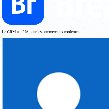
Le CRM natif IA pour les commerciaux modernes.