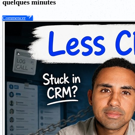
quelques minutes
Commencer