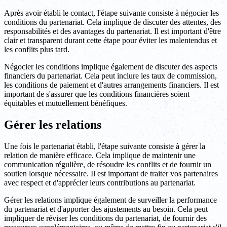
Après avoir établi le contact, l'étape suivante consiste à négocier les
conditions du partenariat. Cela implique de discuter des attentes, des
responsabilités et des avantages du partenariat. Il est important d'être
clair et transparent durant cette étape pour éviter les malentendus et
les conflits plus tard.
Négocier les conditions implique également de discuter des aspects
financiers du partenariat. Cela peut inclure les taux de commission,
les conditions de paiement et d'autres arrangements financiers. Il est
important de s'assurer que les conditions financières soient
équitables et mutuellement bénéfiques.
Gérer les relations
Une fois le partenariat établi, l'étape suivante consiste à gérer la
relation de manière efficace. Cela implique de maintenir une
communication régulière, de résoudre les conflits et de fournir un
soutien lorsque nécessaire. Il est important de traiter vos partenaires
avec respect et d'apprécier leurs contributions au partenariat.
Gérer les relations implique également de surveiller la performance
du partenariat et d'apporter des ajustements au besoin. Cela peut
impliquer de réviser les conditions du partenariat, de fournir des