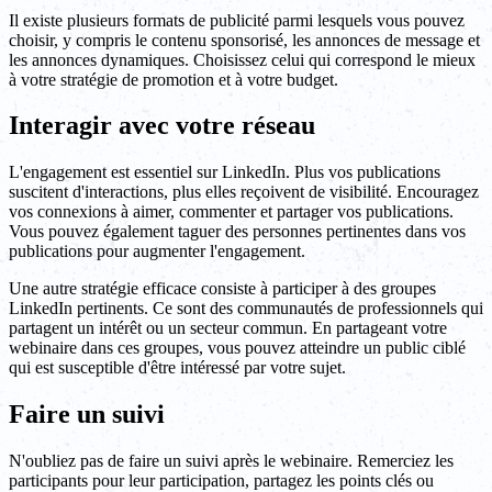
Il existe plusieurs formats de publicité parmi lesquels vous pouvez
choisir, y compris le contenu sponsorisé, les annonces de message et
les annonces dynamiques. Choisissez celui qui correspond le mieux
à votre stratégie de promotion et à votre budget.
Interagir avec votre réseau
L'engagement est essentiel sur LinkedIn. Plus vos publications
suscitent d'interactions, plus elles reçoivent de visibilité. Encouragez
vos connexions à aimer, commenter et partager vos publications.
Vous pouvez également taguer des personnes pertinentes dans vos
publications pour augmenter l'engagement.
Une autre stratégie efficace consiste à participer à des groupes
LinkedIn pertinents. Ce sont des communautés de professionnels qui
partagent un intérêt ou un secteur commun. En partageant votre
webinaire dans ces groupes, vous pouvez atteindre un public ciblé
qui est susceptible d'être intéressé par votre sujet.
Faire un suivi
N'oubliez pas de faire un suivi après le webinaire. Remerciez les
participants pour leur participation, partagez les points clés ou