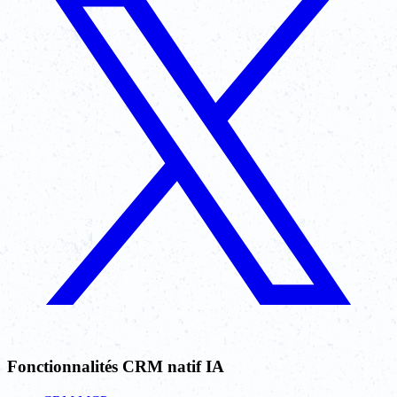
Fonctionnalités CRM natif IA