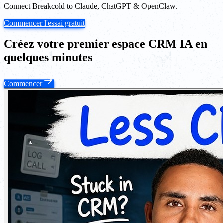
Connect Breakcold to Claude, ChatGPT & OpenClaw.
Commencer l'essai gratuit
Créez votre premier espace CRM IA en
quelques minutes
Commencer