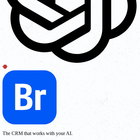
The CRM that works with your AI.