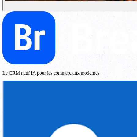
Le CRM natif IA pour les commerciaux modernes.