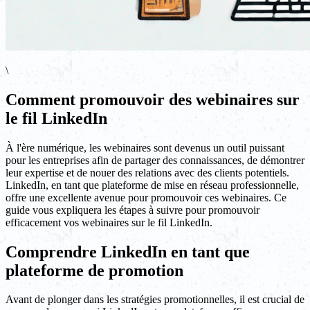
\
Comment promouvoir des webinaires sur
le fil LinkedIn
À l'ère numérique, les webinaires sont devenus un outil puissant
pour les entreprises afin de partager des connaissances, de démontrer
leur expertise et de nouer des relations avec des clients potentiels.
LinkedIn, en tant que plateforme de mise en réseau professionnelle,
offre une excellente avenue pour promouvoir ces webinaires. Ce
guide vous expliquera les étapes à suivre pour promouvoir
efficacement vos webinaires sur le fil LinkedIn.
Comprendre LinkedIn en tant que
plateforme de promotion
Avant de plonger dans les stratégies promotionnelles, il est crucial de