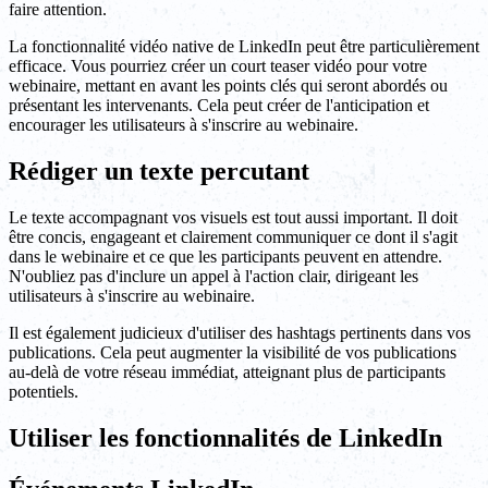
faire attention.
La fonctionnalité vidéo native de LinkedIn peut être particulièrement
efficace. Vous pourriez créer un court teaser vidéo pour votre
webinaire, mettant en avant les points clés qui seront abordés ou
présentant les intervenants. Cela peut créer de l'anticipation et
encourager les utilisateurs à s'inscrire au webinaire.
Rédiger un texte percutant
Le texte accompagnant vos visuels est tout aussi important. Il doit
être concis, engageant et clairement communiquer ce dont il s'agit
dans le webinaire et ce que les participants peuvent en attendre.
N'oubliez pas d'inclure un appel à l'action clair, dirigeant les
utilisateurs à s'inscrire au webinaire.
Il est également judicieux d'utiliser des hashtags pertinents dans vos
publications. Cela peut augmenter la visibilité de vos publications
au-delà de votre réseau immédiat, atteignant plus de participants
potentiels.
Utiliser les fonctionnalités de LinkedIn