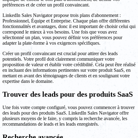
préférences et de créer un profil convaincant.
LinkedIn Sales Navigator propose trois plans d'abonnement :
Professionnel, Équipe et Entreprise. Chaque plan offre différentes
fonctionnalités et avantages, donc il est important de choisir celui qui
correspond le mieux à vos besoins. Une fois que vous avez
sélectionné un plan, vous pouvez définir vos préférences pour
adapter la plate-forme à vos exigences spécifiques.
Créer un profil convaincant est crucial pour attirer des leads
potentiels. Votre profil doit clairement communiquer votre
proposition de valeur et établir votre crédibilité. Cela peut être réalisé
en incluant des informations pertinentes sur votre produit SaaS, en
mettant en avant des témoignages de clients et en soulignant votre
expertise dans le domaine.
Trouver des leads pour des produits SaaS
Une fois votre compte configuré, vous pouvez commencer à trouver
des leads pour des produits SaaS. LinkedIn Sales Navigator offre
plusieurs moyens de le faire, y compris la recherche avancée, les
recommandations de leads et les leads enregistrés.
Recherche avancée