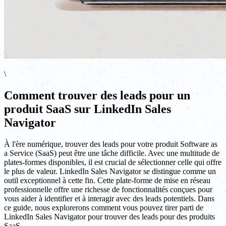
\
Comment trouver des leads pour un
produit SaaS sur LinkedIn Sales
Navigator
À l'ère numérique, trouver des leads pour votre produit Software as
a Service (SaaS) peut être une tâche difficile. Avec une multitude de
plates-formes disponibles, il est crucial de sélectionner celle qui offre
le plus de valeur. LinkedIn Sales Navigator se distingue comme un
outil exceptionnel à cette fin. Cette plate-forme de mise en réseau
professionnelle offre une richesse de fonctionnalités conçues pour
vous aider à identifier et à interagir avec des leads potentiels. Dans
ce guide, nous explorerons comment vous pouvez tirer parti de
LinkedIn Sales Navigator pour trouver des leads pour des produits
SaaS.