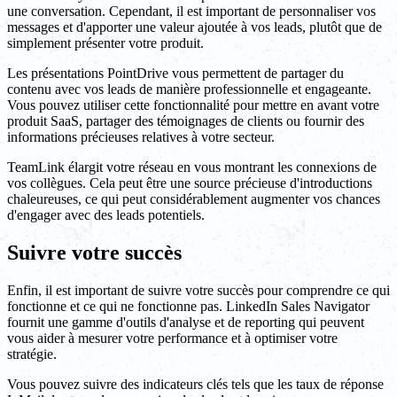
une conversation. Cependant, il est important de personnaliser vos
messages et d'apporter une valeur ajoutée à vos leads, plutôt que de
simplement présenter votre produit.
Les présentations PointDrive vous permettent de partager du
contenu avec vos leads de manière professionnelle et engageante.
Vous pouvez utiliser cette fonctionnalité pour mettre en avant votre
produit SaaS, partager des témoignages de clients ou fournir des
informations précieuses relatives à votre secteur.
TeamLink élargit votre réseau en vous montrant les connexions de
vos collègues. Cela peut être une source précieuse d'introductions
chaleureuses, ce qui peut considérablement augmenter vos chances
d'engager avec des leads potentiels.
Suivre votre succès
Enfin, il est important de suivre votre succès pour comprendre ce qui
fonctionne et ce qui ne fonctionne pas. LinkedIn Sales Navigator
fournit une gamme d'outils d'analyse et de reporting qui peuvent
vous aider à mesurer votre performance et à optimiser votre
stratégie.
Vous pouvez suivre des indicateurs clés tels que les taux de réponse