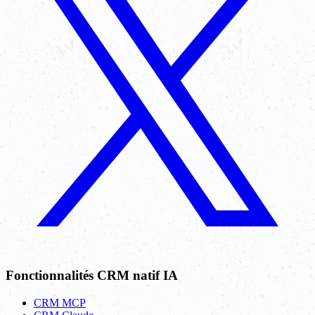
Fonctionnalités CRM natif IA
CRM MCP