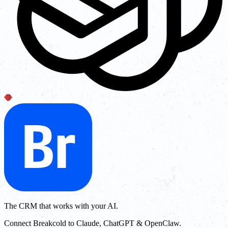
The CRM that works with your AI.
Connect Breakcold to Claude, ChatGPT & OpenClaw.