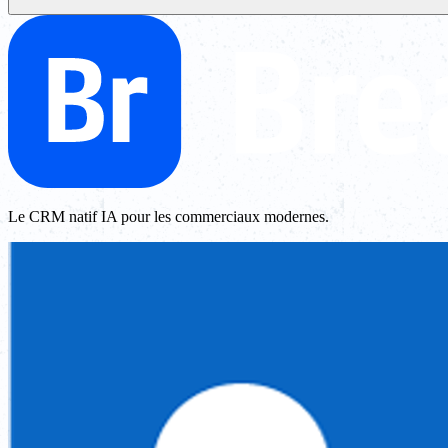
Le CRM natif IA pour les commerciaux modernes.