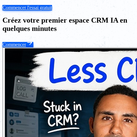
Commencer l'essai gratuit
Créez votre premier espace CRM IA en
quelques minutes
Commencer