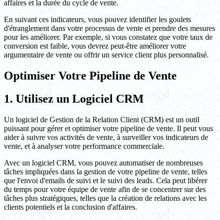
affaires et la durée du cycle de vente.
En suivant ces indicateurs, vous pouvez identifier les goulets
d'étranglement dans votre processus de vente et prendre des mesures
pour les améliorer. Par exemple, si vous constatez que votre taux de
conversion est faible, vous devrez peut-être améliorer votre
argumentaire de vente ou offrir un service client plus personnalisé.
Optimiser Votre Pipeline de Vente
1. Utilisez un Logiciel CRM
Un logiciel de Gestion de la Relation Client (CRM) est un outil
puissant pour gérer et optimiser votre pipeline de vente. Il peut vous
aider à suivre vos activités de vente, à surveiller vos indicateurs de
vente, et à analyser votre performance commerciale.
Avec un logiciel CRM, vous pouvez automatiser de nombreuses
tâches impliquées dans la gestion de votre pipeline de vente, telles
que l'envoi d'emails de suivi et le suivi des leads. Cela peut libérer
du temps pour votre équipe de vente afin de se concentrer sur des
tâches plus stratégiques, telles que la création de relations avec les
clients potentiels et la conclusion d'affaires.