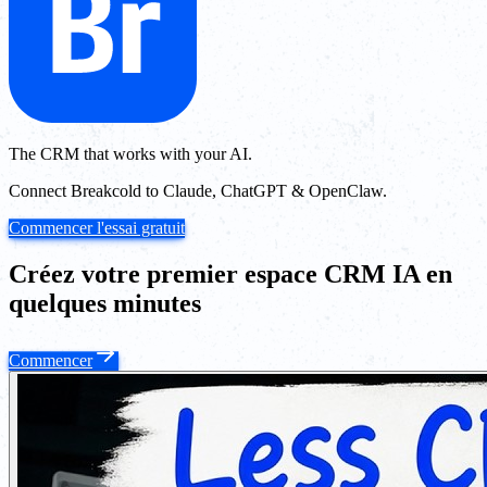
The CRM that works with your AI.
Connect Breakcold to Claude, ChatGPT & OpenClaw.
Commencer l'essai gratuit
Créez votre premier espace CRM IA en
quelques minutes
Commencer