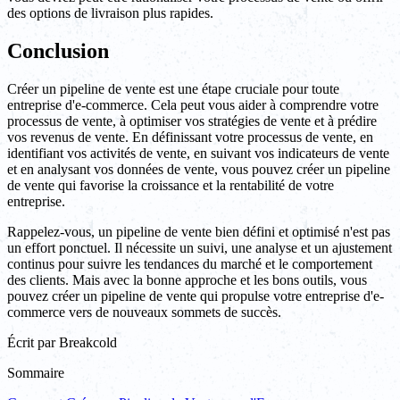
des options de livraison plus rapides.
Conclusion
Créer un pipeline de vente est une étape cruciale pour toute
entreprise d'e-commerce. Cela peut vous aider à comprendre votre
processus de vente, à optimiser vos stratégies de vente et à prédire
vos revenus de vente. En définissant votre processus de vente, en
identifiant vos activités de vente, en suivant vos indicateurs de vente
et en analysant vos données de vente, vous pouvez créer un pipeline
de vente qui favorise la croissance et la rentabilité de votre
entreprise.
Rappelez-vous, un pipeline de vente bien défini et optimisé n'est pas
un effort ponctuel. Il nécessite un suivi, une analyse et un ajustement
continus pour suivre les tendances du marché et le comportement
des clients. Mais avec la bonne approche et les bons outils, vous
pouvez créer un pipeline de vente qui propulse votre entreprise d'e-
commerce vers de nouveaux sommets de succès.
Écrit par
Breakcold
Sommaire