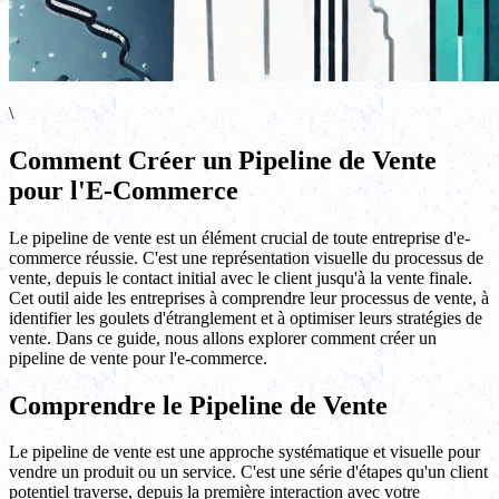
\
Comment Créer un Pipeline de Vente
pour l'E-Commerce
Le pipeline de vente est un élément crucial de toute entreprise d'e-
commerce réussie. C'est une représentation visuelle du processus de
vente, depuis le contact initial avec le client jusqu'à la vente finale.
Cet outil aide les entreprises à comprendre leur processus de vente, à
identifier les goulets d'étranglement et à optimiser leurs stratégies de
vente. Dans ce guide, nous allons explorer comment créer un
pipeline de vente pour l'e-commerce.
Comprendre le Pipeline de Vente
Le pipeline de vente est une approche systématique et visuelle pour
vendre un produit ou un service. C'est une série d'étapes qu'un client
potentiel traverse, depuis la première interaction avec votre