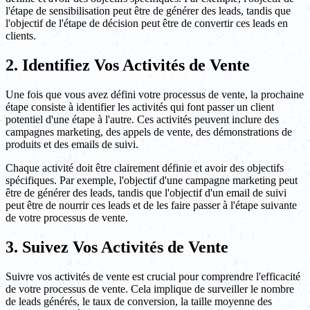
l'étape de sensibilisation peut être de générer des leads, tandis que
l'objectif de l'étape de décision peut être de convertir ces leads en
clients.
2. Identifiez Vos Activités de Vente
Une fois que vous avez défini votre processus de vente, la prochaine
étape consiste à identifier les activités qui font passer un client
potentiel d'une étape à l'autre. Ces activités peuvent inclure des
campagnes marketing, des appels de vente, des démonstrations de
produits et des emails de suivi.
Chaque activité doit être clairement définie et avoir des objectifs
spécifiques. Par exemple, l'objectif d'une campagne marketing peut
être de générer des leads, tandis que l'objectif d'un email de suivi
peut être de nourrir ces leads et de les faire passer à l'étape suivante
de votre processus de vente.
3. Suivez Vos Activités de Vente
Suivre vos activités de vente est crucial pour comprendre l'efficacité
de votre processus de vente. Cela implique de surveiller le nombre
de leads générés, le taux de conversion, la taille moyenne des