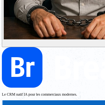
Le CRM natif IA pour les commerciaux modernes.