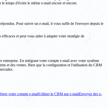
r le temps d'écrire le même e-mail encore et encore.
répondus. Pour suivre un e-mail, il vous suffit de l'envoyer depuis le
 efficaces et peut vous aider à adapter votre stratégie de
e entreprise. En intégrant votre compte e-mail avec votre système
ents et des ventes. Bien que la configuration et l'utilisation du CRM
erciales.
tégrer votre compte e-mail
Utiliser le CRM par e-mail
Envoyer des e-