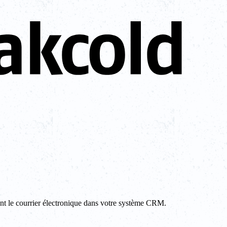
ment le courrier électronique dans votre système CRM.