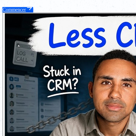
Commencer