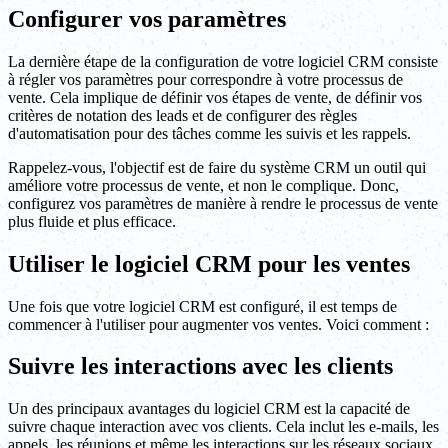
Configurer vos paramètres
La dernière étape de la configuration de votre logiciel CRM consiste
à régler vos paramètres pour correspondre à votre processus de
vente. Cela implique de définir vos étapes de vente, de définir vos
critères de notation des leads et de configurer des règles
d'automatisation pour des tâches comme les suivis et les rappels.
Rappelez-vous, l'objectif est de faire du système CRM un outil qui
améliore votre processus de vente, et non le complique. Donc,
configurez vos paramètres de manière à rendre le processus de vente
plus fluide et plus efficace.
Utiliser le logiciel CRM pour les ventes
Une fois que votre logiciel CRM est configuré, il est temps de
commencer à l'utiliser pour augmenter vos ventes. Voici comment :
Suivre les interactions avec les clients
Un des principaux avantages du logiciel CRM est la capacité de
suivre chaque interaction avec vos clients. Cela inclut les e-mails, les
appels, les réunions et même les interactions sur les réseaux sociaux.