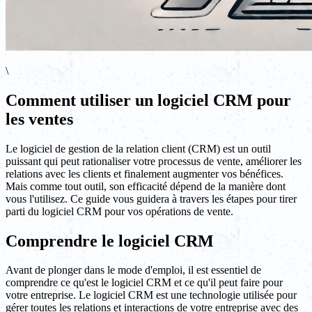
\
Comment utiliser un logiciel CRM pour
les ventes
Le logiciel de gestion de la relation client (CRM) est un outil
puissant qui peut rationaliser votre processus de vente, améliorer les
relations avec les clients et finalement augmenter vos bénéfices.
Mais comme tout outil, son efficacité dépend de la manière dont
vous l'utilisez. Ce guide vous guidera à travers les étapes pour tirer
parti du logiciel CRM pour vos opérations de vente.
Comprendre le logiciel CRM
Avant de plonger dans le mode d'emploi, il est essentiel de
comprendre ce qu'est le logiciel CRM et ce qu'il peut faire pour
votre entreprise. Le logiciel CRM est une technologie utilisée pour
gérer toutes les relations et interactions de votre entreprise avec des