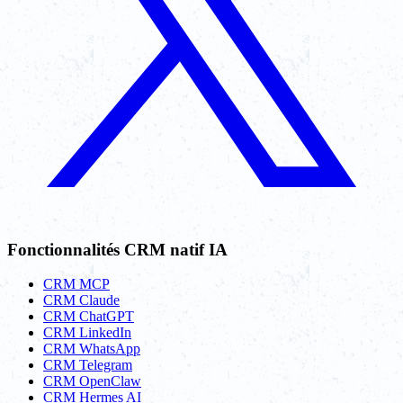
Fonctionnalités CRM natif IA
CRM MCP
CRM Claude
CRM ChatGPT
CRM LinkedIn
CRM WhatsApp
CRM Telegram
CRM OpenClaw
CRM Hermes AI