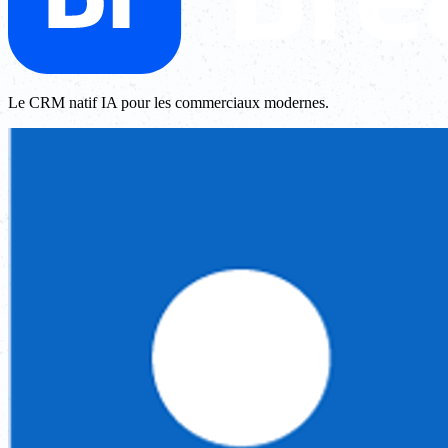
Le CRM natif IA pour les commerciaux modernes.