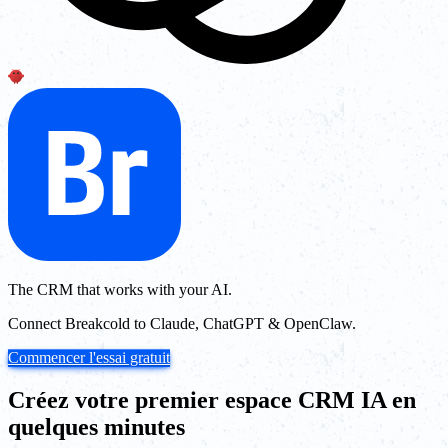
The CRM that works with your AI.
Connect Breakcold to Claude, ChatGPT & OpenClaw.
Commencer l'essai gratuit
Créez votre premier espace CRM IA en
quelques minutes