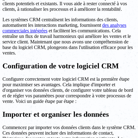
clients potentiels et existants. Il vous aide à rester connecté à vos
clients, à rationaliser les processus et à améliorer la rentabilité.
Les systèmes CRM centralisent les informations des clients,
automatisent les interactions marketing, fournissent
des analyses
commerciales intégrées
et facilitent les communications. Cela
entraîne un flux de travail harmonieux qui améliore les ventes et le
service client. Maintenant que nous avons une compréhension de
base du logiciel CRM, plongeons dans l'utilisation efficace pour les
ventes.
Configuration de votre logiciel CRM
Configurer correctement votre logiciel CRM est la première étape
pour maximiser ses avantages. Cela implique d'importer et
d'organiser vos données clients, de configurer votre tableau de bord
et de régler vos paramètres pour correspondre à votre processus de
vente. Voici un guide étape par étape :
Importer et organiser les données
Commencez par importer vos données clients dans le système CRM.
Ces données peuvent inclure des informations de contact,