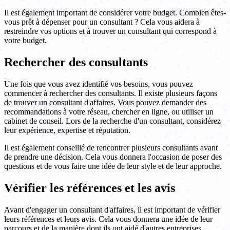
Il est également important de considérer votre budget. Combien êtes-
vous prêt à dépenser pour un consultant ? Cela vous aidera à
restreindre vos options et à trouver un consultant qui correspond à
votre budget.
Rechercher des consultants
Une fois que vous avez identifié vos besoins, vous pouvez
commencer à rechercher des consultants. Il existe plusieurs façons
de trouver un consultant d'affaires. Vous pouvez demander des
recommandations à votre réseau, chercher en ligne, ou utiliser un
cabinet de conseil. Lors de la recherche d'un consultant, considérez
leur expérience, expertise et réputation.
Il est également conseillé de rencontrer plusieurs consultants avant
de prendre une décision. Cela vous donnera l'occasion de poser des
questions et de vous faire une idée de leur style et de leur approche.
Vérifier les références et les avis
Avant d'engager un consultant d'affaires, il est important de vérifier
leurs références et leurs avis. Cela vous donnera une idée de leur
parcours et de la manière dont ils ont aidé d'autres entreprises.