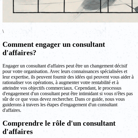
\
Comment engager un consultant
d'affaires?
Engager un consultant d'affaires peut être un changement décisif
pour votre organisation. Avec leurs connaissances spécialisées et
leur expertise, ils peuvent fournir des idées qui peuvent vous aider à
rationaliser vos opérations, à augmenter votre rentabilité et à
atteindre vos objectifs commerciaux. Cependant, le processus
d'engagement d'un consultant peut être intimidant si vous n'êtes pas
sûr de ce que vous devez rechercher. Dans ce guide, nous vous
guiderons à travers les étapes d'engagement d'un consultant
d'affaires.
Comprendre le rôle d'un consultant
d'affaires