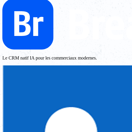
Le CRM natif IA pour les commerciaux modernes.