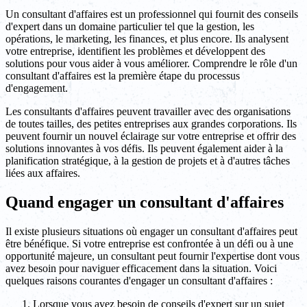
Un consultant d'affaires est un professionnel qui fournit des conseils
d'expert dans un domaine particulier tel que la gestion, les
opérations, le marketing, les finances, et plus encore. Ils analysent
votre entreprise, identifient les problèmes et développent des
solutions pour vous aider à vous améliorer. Comprendre le rôle d'un
consultant d'affaires est la première étape du processus
d'engagement.
Les consultants d'affaires peuvent travailler avec des organisations
de toutes tailles, des petites entreprises aux grandes corporations. Ils
peuvent fournir un nouvel éclairage sur votre entreprise et offrir des
solutions innovantes à vos défis. Ils peuvent également aider à la
planification stratégique, à la gestion de projets et à d'autres tâches
liées aux affaires.
Quand engager un consultant d'affaires
Il existe plusieurs situations où engager un consultant d'affaires peut
être bénéfique. Si votre entreprise est confrontée à un défi ou à une
opportunité majeure, un consultant peut fournir l'expertise dont vous
avez besoin pour naviguer efficacement dans la situation. Voici
quelques raisons courantes d'engager un consultant d'affaires :
Lorsque vous avez besoin de conseils d'expert sur un sujet