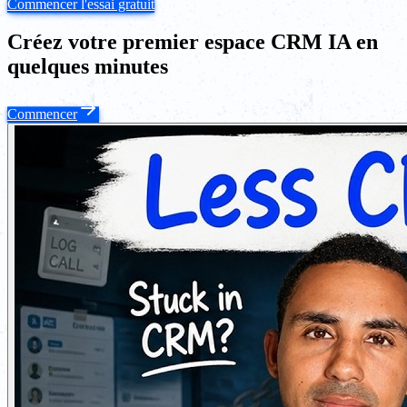
Commencer l'essai gratuit
Créez votre premier espace CRM IA en
quelques minutes
Commencer