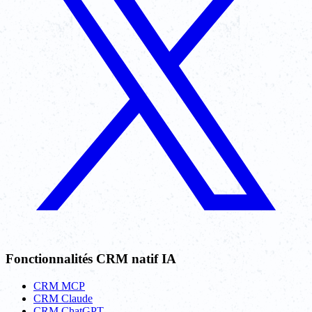
Fonctionnalités CRM natif IA
CRM MCP
CRM Claude
CRM ChatGPT