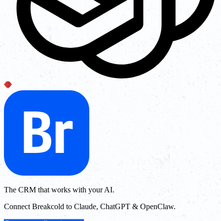
The CRM that works with your AI.
Connect Breakcold to Claude, ChatGPT & OpenClaw.