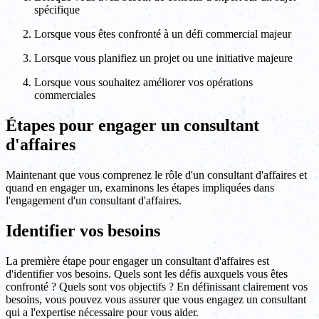
spécifique
Lorsque vous êtes confronté à un défi commercial majeur
Lorsque vous planifiez un projet ou une initiative majeure
Lorsque vous souhaitez améliorer vos opérations
commerciales
Étapes pour engager un consultant
d'affaires
Maintenant que vous comprenez le rôle d'un consultant d'affaires et
quand en engager un, examinons les étapes impliquées dans
l'engagement d'un consultant d'affaires.
Identifier vos besoins
La première étape pour engager un consultant d'affaires est
d'identifier vos besoins. Quels sont les défis auxquels vous êtes
confronté ? Quels sont vos objectifs ? En définissant clairement vos
besoins, vous pouvez vous assurer que vous engagez un consultant
qui a l'expertise nécessaire pour vous aider.