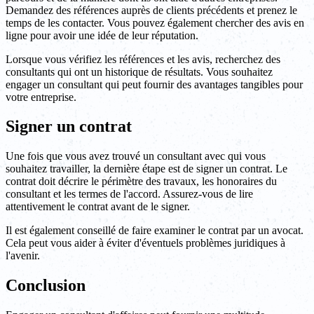
Demandez des références auprès de clients précédents et prenez le
temps de les contacter. Vous pouvez également chercher des avis en
ligne pour avoir une idée de leur réputation.
Lorsque vous vérifiez les références et les avis, recherchez des
consultants qui ont un historique de résultats. Vous souhaitez
engager un consultant qui peut fournir des avantages tangibles pour
votre entreprise.
Signer un contrat
Une fois que vous avez trouvé un consultant avec qui vous
souhaitez travailler, la dernière étape est de signer un contrat. Le
contrat doit décrire le périmètre des travaux, les honoraires du
consultant et les termes de l'accord. Assurez-vous de lire
attentivement le contrat avant de le signer.
Il est également conseillé de faire examiner le contrat par un avocat.
Cela peut vous aider à éviter d'éventuels problèmes juridiques à
l'avenir.
Conclusion