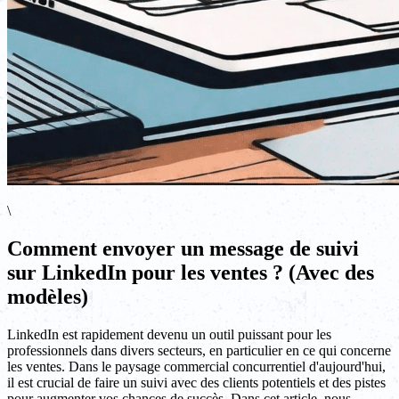
\
Comment envoyer un message de suivi
sur LinkedIn pour les ventes ? (Avec des
modèles)
LinkedIn est rapidement devenu un outil puissant pour les
professionnels dans divers secteurs, en particulier en ce qui concerne
les ventes. Dans le paysage commercial concurrentiel d'aujourd'hui,
il est crucial de faire un suivi avec des clients potentiels et des pistes
pour augmenter vos chances de succès. Dans cet article, nous