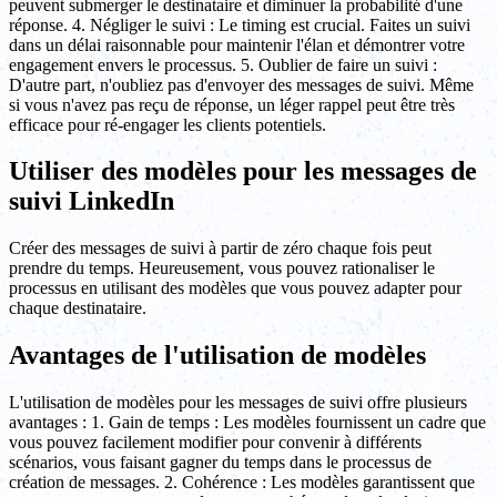
peuvent submerger le destinataire et diminuer la probabilité d'une
réponse. 4. Négliger le suivi : Le timing est crucial. Faites un suivi
dans un délai raisonnable pour maintenir l'élan et démontrer votre
engagement envers le processus. 5. Oublier de faire un suivi :
D'autre part, n'oubliez pas d'envoyer des messages de suivi. Même
si vous n'avez pas reçu de réponse, un léger rappel peut être très
efficace pour ré-engager les clients potentiels.
Utiliser des modèles pour les messages de
suivi LinkedIn
Créer des messages de suivi à partir de zéro chaque fois peut
prendre du temps. Heureusement, vous pouvez rationaliser le
processus en utilisant des modèles que vous pouvez adapter pour
chaque destinataire.
Avantages de l'utilisation de modèles
L'utilisation de modèles pour les messages de suivi offre plusieurs
avantages : 1. Gain de temps : Les modèles fournissent un cadre que
vous pouvez facilement modifier pour convenir à différents
scénarios, vous faisant gagner du temps dans le processus de
création de messages. 2. Cohérence : Les modèles garantissent que