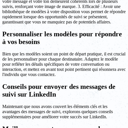
votre message et votre ton demeurent cohérents lors de plusieurs
suivis, renforçant votre image de marque. 3. Efficacité : Avoir une
bibliothèque de modèles à votre disposition vous permet de répondre
rapidement lorsque des opportunités de suivi se présentent,
garantissant que vous ne manquiez pas de potentiels affaires.
Personnaliser les modèles pour répondre
à vos besoins
Bien que les modèles soient un point de départ pratique, il est crucial
de les personnaliser pour chaque destinataire. Adaptez le modèle
pour refléter les détails spécifiques de votre conversation ou
interaction, et mettez en avant tout point pertinent qui résonnera avec
l'individu que vous contactez.
Conseils pour envoyer des messages de
suivi sur LinkedIn
Maintenant que nous avons couvert les éléments clés et les
avantages des messages de suivi, explorons quelques conseils
supplémentaires pour améliorer votre succès sur LinkedIn.