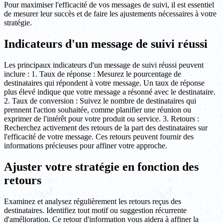
Pour maximiser l'efficacité de vos messages de suivi, il est essentiel
de mesurer leur succès et de faire les ajustements nécessaires à votre
stratégie.
Indicateurs d'un message de suivi réussi
Les principaux indicateurs d'un message de suivi réussi peuvent
inclure : 1. Taux de réponse : Mesurez le pourcentage de
destinataires qui répondent à votre message. Un taux de réponse
plus élevé indique que votre message a résonné avec le destinataire.
2. Taux de conversion : Suivez le nombre de destinataires qui
prennent l'action souhaitée, comme planifier une réunion ou
exprimer de l'intérêt pour votre produit ou service. 3. Retours :
Recherchez activement des retours de la part des destinataires sur
l'efficacité de votre message. Ces retours peuvent fournir des
informations précieuses pour affiner votre approche.
Ajuster votre stratégie en fonction des
retours
Examinez et analysez régulièrement les retours reçus des
destinataires. Identifiez tout motif ou suggestion récurrente
d'amélioration. Ce retour d'information vous aidera à affiner la