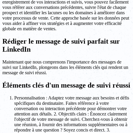
enregistrement de vos interactions et suivis, vous pouvez facilement
vous référer aux conversations précédentes, suivre l'état de chaque
prospect et identifier les lacunes ou les domaines à améliorer dans
votre processus de vente. Cette approche basée sur les données peut
vous aider à affiner vos stratégies et à augmenter votre efficacité
globale en matière de ventes.
Rédiger le message de suivi parfait sur
LinkedIn
Maintenant que nous comprenons l'importance des messages de
suivi sur LinkedIn, plongeons dans les éléments clés qui rendent un
message de suivi réussi.
Éléments clés d'un message de suivi réussi
Personnalisation : Adaptez votre message aux besoins et défis
spécifiques du destinataire. Faites référence à votre
conversation ou interaction précédente pour démontrer votre
attention aux détails. 2. Objectifs clairs : Énoncez clairement
l'objectif de votre message de suivi. Cherchez-vous à obtenir
une réunion, à fournir des informations supplémentaires ou à
répondre à une question ? Soyez concis et direct. 3.