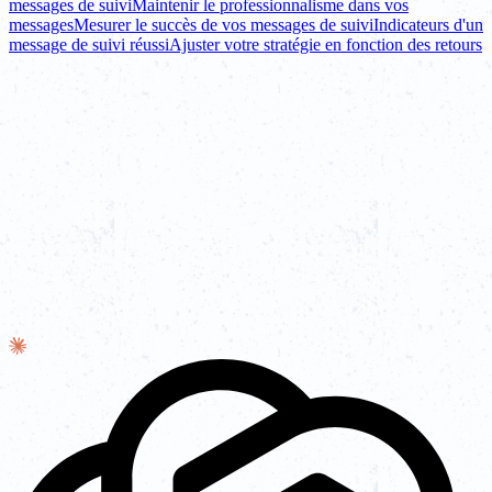
messages de suivi
Maintenir le professionnalisme dans vos
messages
Mesurer le succès de vos messages de suivi
Indicateurs d'un
message de suivi réussi
Ajuster votre stratégie en fonction des retours