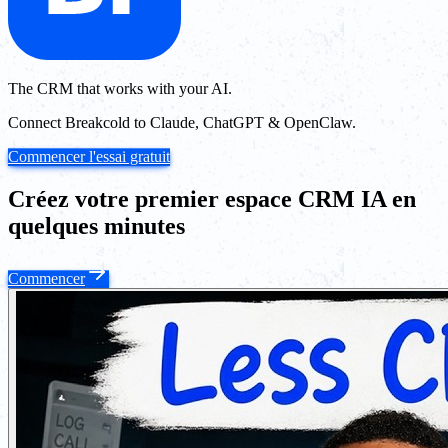
The CRM that works with your AI.
Connect Breakcold to Claude, ChatGPT & OpenClaw.
Commencer l'essai gratuit
Créez votre premier espace CRM IA en
quelques minutes
Commencer