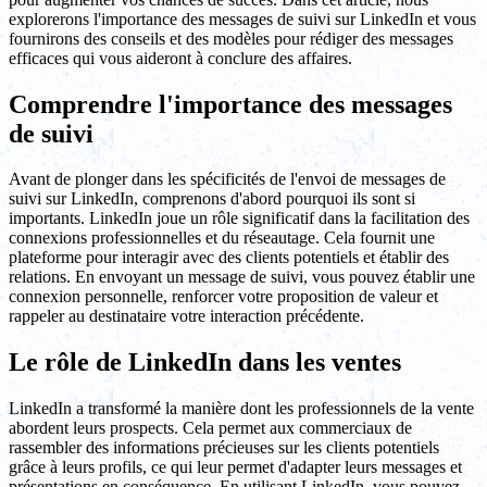
explorerons l'importance des messages de suivi sur LinkedIn et vous
fournirons des conseils et des modèles pour rédiger des messages
efficaces qui vous aideront à conclure des affaires.
Comprendre l'importance des messages
de suivi
Avant de plonger dans les spécificités de l'envoi de messages de
suivi sur LinkedIn, comprenons d'abord pourquoi ils sont si
importants. LinkedIn joue un rôle significatif dans la facilitation des
connexions professionnelles et du réseautage. Cela fournit une
plateforme pour interagir avec des clients potentiels et établir des
relations. En envoyant un message de suivi, vous pouvez établir une
connexion personnelle, renforcer votre proposition de valeur et
rappeler au destinataire votre interaction précédente.
Le rôle de LinkedIn dans les ventes
LinkedIn a transformé la manière dont les professionnels de la vente
abordent leurs prospects. Cela permet aux commerciaux de
rassembler des informations précieuses sur les clients potentiels
grâce à leurs profils, ce qui leur permet d'adapter leurs messages et
présentations en conséquence. En utilisant LinkedIn, vous pouvez