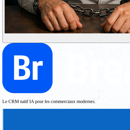
Le CRM natif IA pour les commerciaux modernes.