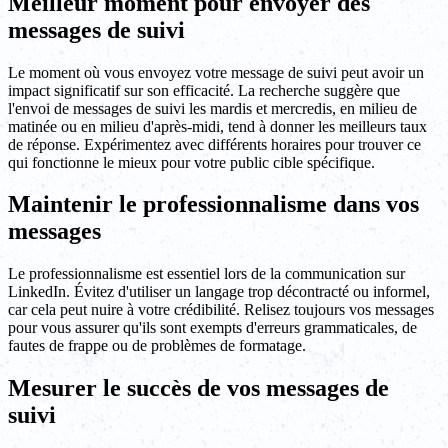
Meilleur moment pour envoyer des
messages de suivi
Le moment où vous envoyez votre message de suivi peut avoir un
impact significatif sur son efficacité. La recherche suggère que
l'envoi de messages de suivi les mardis et mercredis, en milieu de
matinée ou en milieu d'après-midi, tend à donner les meilleurs taux
de réponse. Expérimentez avec différents horaires pour trouver ce
qui fonctionne le mieux pour votre public cible spécifique.
Maintenir le professionnalisme dans vos
messages
Le professionnalisme est essentiel lors de la communication sur
LinkedIn. Évitez d'utiliser un langage trop décontracté ou informel,
car cela peut nuire à votre crédibilité. Relisez toujours vos messages
pour vous assurer qu'ils sont exempts d'erreurs grammaticales, de
fautes de frappe ou de problèmes de formatage.
Mesurer le succès de vos messages de
suivi